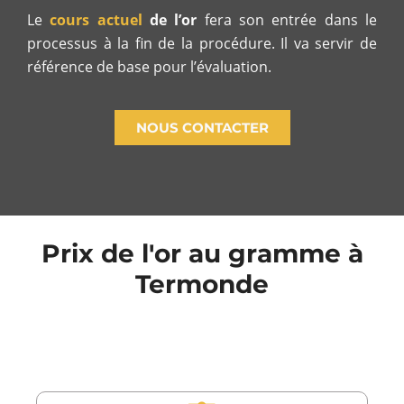
Le
cours actuel
de l’or
fera son entrée dans le
processus à la fin de la procédure. Il va servir de
référence de base pour l’évaluation.
NOUS CONTACTER
Prix de l'or au gramme à
Termonde