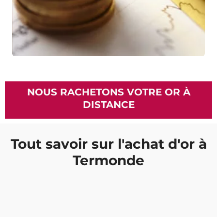
NOUS RACHETONS VOTRE OR À
DISTANCE
Tout savoir sur l'achat d'or à
Termonde