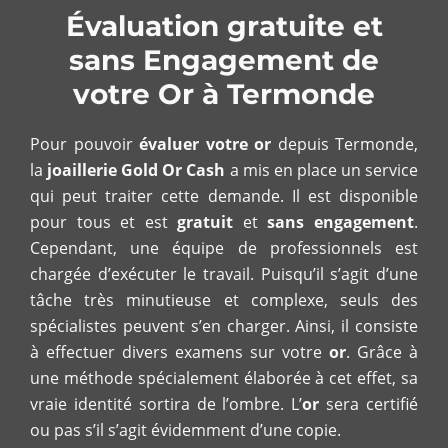
Évaluation gratuite et
sans Engagement de
votre Or à Termonde
Pour pouvoir
évaluer votre or
depuis Termonde,
la
joaillerie Gold Or Cash
a mis en place un service
qui peut traiter cette demande. Il est disponible
pour tous et est
gratuit
et
sans engagement
.
Cependant, une équipe de professionnels est
chargée d’exécuter le travail. Puisqu’il s’agit d’une
tâche très minutieuse et complexe, seuls des
spécialistes peuvent s’en charger. Ainsi, il consiste
à effectuer divers examens sur votre
or
. Grâce à
une méthode spécialement élaborée à cet effet, sa
vraie identité sortira de l’ombre. L’
or
sera certifié
ou pas s’il s’agit évidemment d’une copie.