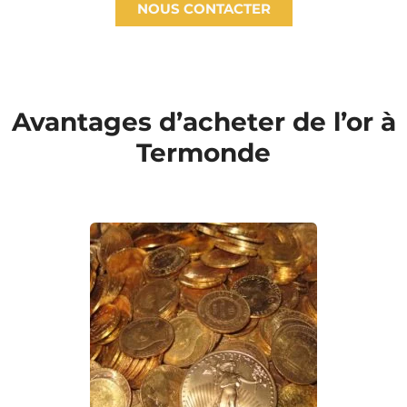
NOUS CONTACTER
Avantages d’acheter de l’or à
Termonde