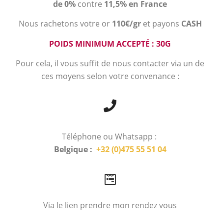
de 0%
contre
11,5% en France
Nous rachetons votre or
110€/gr
et payons
CASH
POIDS MINIMUM ACCEPTÉ : 30G
Pour cela, il vous suffit de nous contacter via un de
ces moyens selon votre convenance :
Téléphone ou Whatsapp :
Belgique :
+32 (0)475 55 51 04
Via le lien prendre mon rendez vous