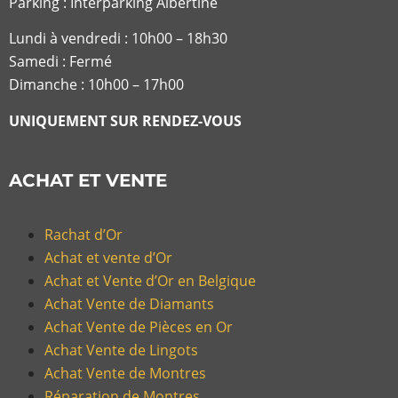
Parking : Interparking Albertine
Lundi à vendredi :
10h00 – 18h30
Samedi : Fermé
Dimanche : 10h00 – 17h00
UNIQUEMENT SUR RENDEZ-VOUS
ACHAT ET VENTE
Rachat d’Or
Achat et vente d’Or
Achat et Vente d’Or en Belgique
Achat Vente de Diamants
Achat Vente de Pièces en Or
Achat Vente de Lingots
Achat Vente de Montres
Réparation de Montres