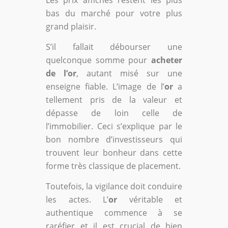
bas du marché pour votre plus
grand plaisir.
S’il fallait débourser une
quelconque somme pour
acheter
de l’or
, autant misé sur une
enseigne fiable. L’image de l’
or
a
tellement pris de la valeur et
dépasse de loin celle de
l’immobilier. Ceci s’explique par le
bon nombre d’investisseurs qui
trouvent leur bonheur dans cette
forme très classique de placement.
Toutefois, la vigilance doit conduire
les actes. L’
or
véritable et
authentique commence à se
raréfier et il est crucial de bien