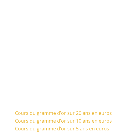
Cours du gramme d’or sur 20 ans en euros
Cours du gramme d’or sur 10 ans en euros
Cours du gramme d’or sur 5 ans en euros