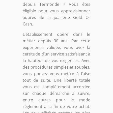
depuis Termonde ? Vous êtes
éligible pour vous approvisionner
auprès de la joaillerie Gold Or
Cash.
L’établissement opère dans le
métier depuis 30 ans. Par cette
expérience validée, vous avez la
certitude d’un service satisfaisant à
la hauteur de vos exigences. Avec
des procédures simples et souples,
vous pouvez vous mettre à l’aise
tout de suite. Une liberté totale
vous est complètement accordée
sur chaque démarche à suivre,
entre autres pour le mode
règlement à la fin de votre achat.
Les prix affichés restent les plus