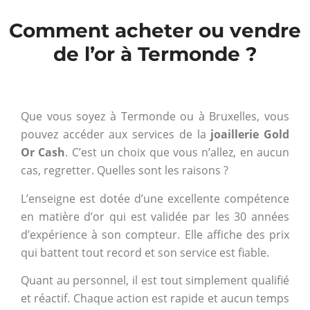
Comment acheter ou vendre
de l’or à Termonde ?
Que vous soyez à Termonde ou à Bruxelles, vous
pouvez accéder aux services de la
joaillerie Gold
Or Cash
. C’est un choix que vous n’allez, en aucun
cas, regretter. Quelles sont les raisons ?
L’enseigne est dotée d’une excellente compétence
en matière d’or qui est validée par les 30 années
d’expérience à son compteur. Elle affiche des prix
qui battent tout record et son service est fiable.
Quant au personnel, il est tout simplement qualifié
et réactif. Chaque action est rapide et aucun temps