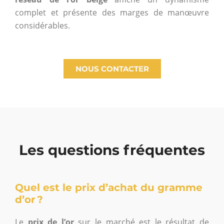
complet et présente des marges de manœuvre
considérables.
NOUS CONTACTER
Les questions fréquentes
Quel est le prix d’achat du gramme
d’or ?
Le
prix de l’or
sur le marché est le résultat de