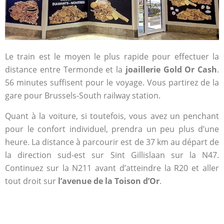
Le train est le moyen le plus rapide pour effectuer la
distance entre Termonde et la
joaillerie Gold Or Cash
.
56 minutes suffisent pour le voyage. Vous partirez de la
gare pour Brussels-South railway station.
Quant à la voiture, si toutefois, vous avez un penchant
pour le confort individuel, prendra un peu plus d’une
heure. La distance à parcourir est de 37 km au départ de
la direction sud-est sur Sint Gillislaan sur la N47.
Continuez sur la N211 avant d’atteindre la R20 et aller
tout droit sur
l’avenue de la Toison d’Or
.