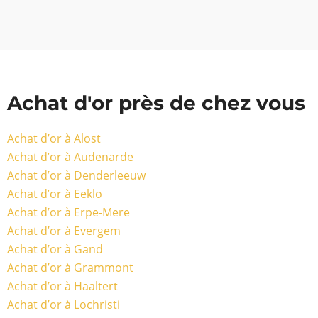
Achat d'or près de chez vous
Achat d’or à Alost
Achat d’or à Audenarde
Achat d’or à Denderleeuw
Achat d’or à Eeklo
Achat d’or à Erpe-Mere
Achat d’or à Evergem
Achat d’or à Gand
Achat d’or à Grammont
Achat d’or à Haaltert
Achat d’or à Lochristi