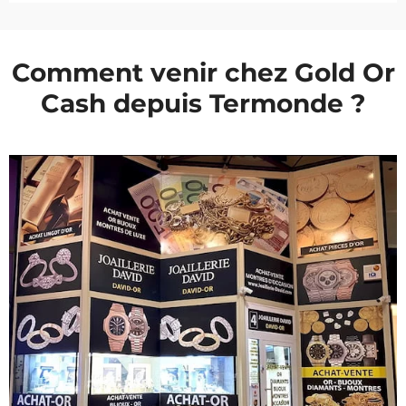
Comment venir chez Gold Or
Cash depuis Termonde ?