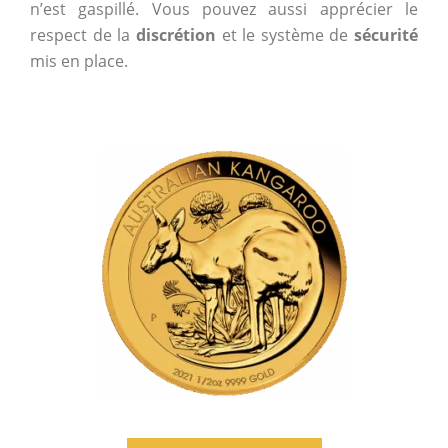
n’est gaspillé. Vous pouvez aussi apprécier le
respect de la
discrétion
et le système de
sécurité
mis en place.