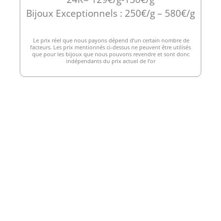
Bijoux Exceptionnels : 250€/g – 580€/g
Le prix réel que nous payons dépend d’un certain nombre de
facteurs. Les prix mentionnés ci-dessus ne peuvent être utilisés
que pour les bijoux que nous pouvons revendre et sont donc
indépendants du prix actuel de l’or