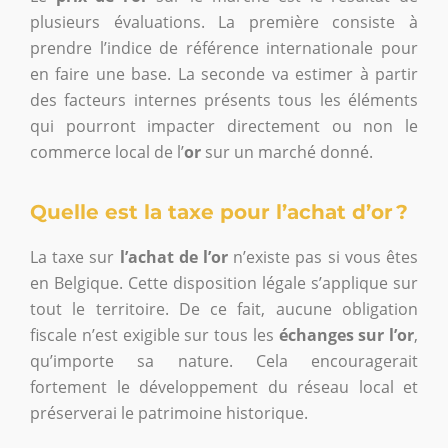
plusieurs évaluations. La première consiste à
prendre l’indice de référence internationale pour
en faire une base. La seconde va estimer à partir
des facteurs internes présents tous les éléments
qui pourront impacter directement ou non le
commerce local de l’
or
sur un marché donné.
Quelle est la taxe pour l’achat d’or ?
La taxe sur
l’achat de l’or
n’existe pas si vous êtes
en Belgique. Cette disposition légale s’applique sur
tout le territoire. De ce fait, aucune obligation
fiscale n’est exigible sur tous les
échanges sur l’or
,
qu’importe sa nature. Cela encouragerait
fortement le développement du réseau local et
préserverai le patrimoine historique.