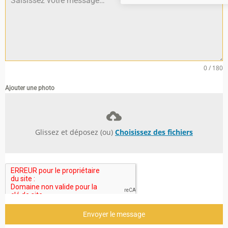
0 / 180
Ajouter une photo
Glissez et déposez (ou)
Choisissez des fichiers
Envoyer le message