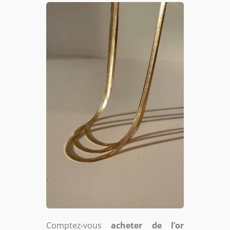
Comptez-vous
acheter de l’or