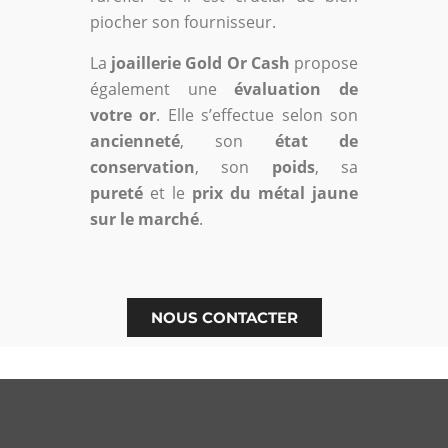
piocher son fournisseur.
La
joaillerie Gold Or Cash
propose
également une
évaluation de
votre or
. Elle s’effectue selon son
ancienneté
, son
état de
conservation
, son
poids
, sa
pureté
et le
prix du métal jaune
sur le marché
.
NOUS CONTACTER