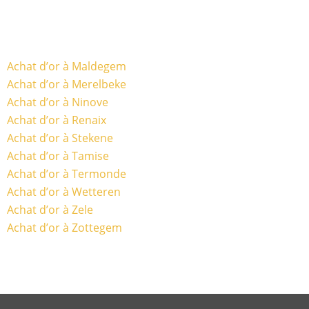
Achat d’or à Maldegem
Achat d’or à Merelbeke
Achat d’or à Ninove
Achat d’or à Renaix
Achat d’or à Stekene
Achat d’or à Tamise
Achat d’or à Termonde
Achat d’or à Wetteren
Achat d’or à Zele
Achat d’or à Zottegem