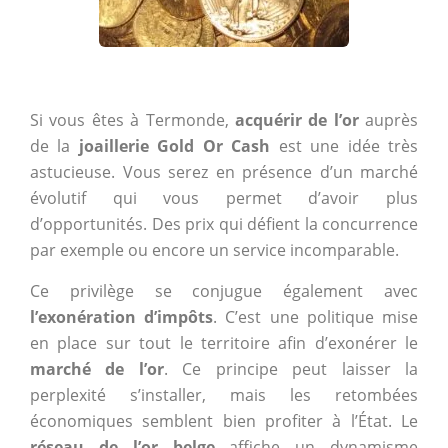
Si vous êtes à Termonde,
acquérir de l’or
auprès
de la
joaillerie Gold Or Cash
est une idée très
astucieuse. Vous serez en présence d’un marché
évolutif qui vous permet d’avoir plus
d’opportunités. Des prix qui défient la concurrence
par exemple ou encore un service incomparable.
Ce privilège se conjugue également avec
l’exonération d’impôts
. C’est une politique mise
en place sur tout le territoire afin d’exonérer le
marché de l’or
. Ce principe peut laisser la
perplexité s’installer, mais les retombées
économiques semblent bien profiter à l’État. Le
réseau de l’or belge
affiche un dynamisme