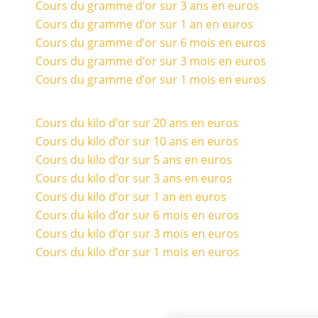
Cours du gramme d’or sur 3 ans en euros
Cours du gramme d’or sur 1 an en euros
Cours du gramme d’or sur 6 mois en euros
Cours du gramme d’or sur 3 mois en euros
Cours du gramme d’or sur 1 mois en euros
Cours du kilo d’or sur 20 ans en euros
Cours du kilo d’or sur 10 ans en euros
Cours du kilo d’or sur 5 ans en euros
Cours du kilo d’or sur 3 ans en euros
Cours du kilo d’or sur 1 an en euros
Cours du kilo d’or sur 6 mois en euros
Cours du kilo d’or sur 3 mois en euros
Cours du kilo d’or sur 1 mois en euros