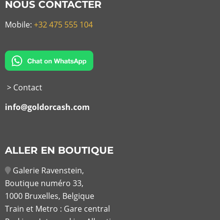
NOUS CONTACTER
Mobile:
+32 475 555 104
> Contact
info@goldorcash.com
ALLER EN BOUTIQUE
Galerie Ravenstein,
Boutique numéro 33,
1000 Bruxelles, Belgique
Train et Metro : Gare central