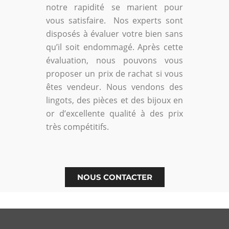
notre rapidité se marient pour
vous satisfaire. Nos experts sont
disposés à évaluer votre bien sans
qu’il soit endommagé. Après cette
évaluation, nous pouvons vous
proposer un prix de rachat si vous
êtes vendeur. Nous vendons des
lingots, des pièces et des bijoux en
or d’excellente qualité à des prix
très compétitifs.
NOUS CONTACTER