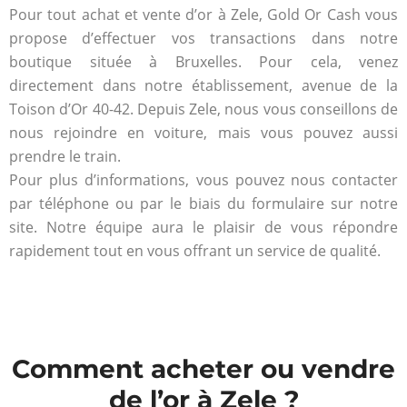
Pour tout achat et vente d’or à Zele, Gold Or Cash vous
propose d’effectuer vos transactions dans notre
boutique située à Bruxelles. Pour cela, venez
directement dans notre établissement, avenue de la
Toison d’Or 40-42. Depuis Zele, nous vous conseillons de
nous rejoindre en voiture, mais vous pouvez aussi
prendre le train.
Pour plus d’informations, vous pouvez nous contacter
par téléphone ou par le biais du formulaire sur notre
site. Notre équipe aura le plaisir de vous répondre
rapidement tout en vous offrant un service de qualité.
Comment acheter ou vendre
de l’or à Zele ?