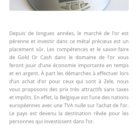
Depuis de longues années, le marché de l’or est
pérenne et investir dans ce métal précieux est un
placement sûr. Les compétences et le savoir-faire
de Gold Or Cash dans le domaine de l’or vous
feront jouir d’une économie importante en temps
et en argent. À part les démarches à effectuer lors
d’un achat d’or pour ceux qui sont à Zele, nous
vous proposons des prix très attractifs sans taxes
et impôts. En effet, la Belgique est l’une des nations
européennes avec une TVA nulle sur l’achat de l’or.
Le pays est devenu la destination rêvée pour les
personnes qui investissent dans l’or.