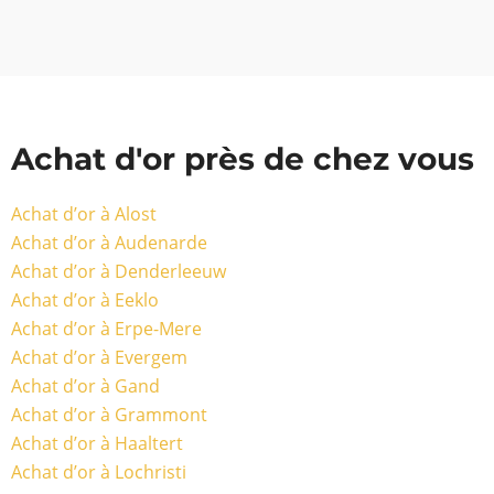
Achat d'or près de chez vous
Achat d’or à Alost
Achat d’or à Audenarde
Achat d’or à Denderleeuw
Achat d’or à Eeklo
Achat d’or à Erpe-Mere
Achat d’or à Evergem
Achat d’or à Gand
Achat d’or à Grammont
Achat d’or à Haaltert
Achat d’or à Lochristi