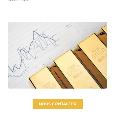
NOUS CONTACTER