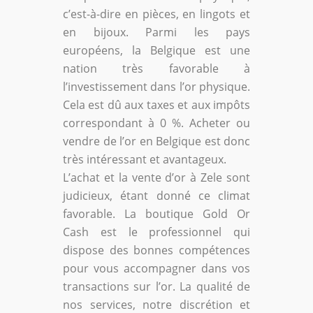
c’est-à-dire en pièces, en lingots et
en bijoux. Parmi les pays
européens, la Belgique est une
nation très favorable à
l’investissement dans l’or physique.
Cela est dû aux taxes et aux impôts
correspondant à 0 %. Acheter ou
vendre de l’or en Belgique est donc
très intéressant et avantageux.
L’achat et la vente d’or à Zele sont
judicieux, étant donné ce climat
favorable. La boutique Gold Or
Cash est le professionnel qui
dispose des bonnes compétences
pour vous accompagner dans vos
transactions sur l’or. La qualité de
nos services, notre discrétion et