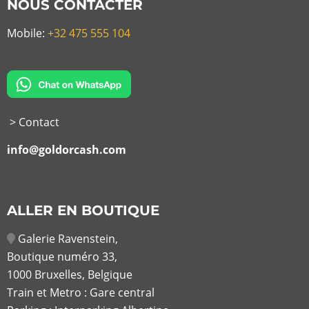
NOUS CONTACTER
Mobile:
+32 475 555 104
> Contact
info@goldorcash.com
ALLER EN BOUTIQUE
Galerie Ravenstein,
Boutique numéro 33,
1000 Bruxelles, Belgique
Train et Metro : Gare central