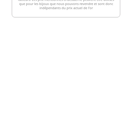
que pour les bijoux que nous pouvons revendre et sont donc
indépendants du prix actuel de l’or