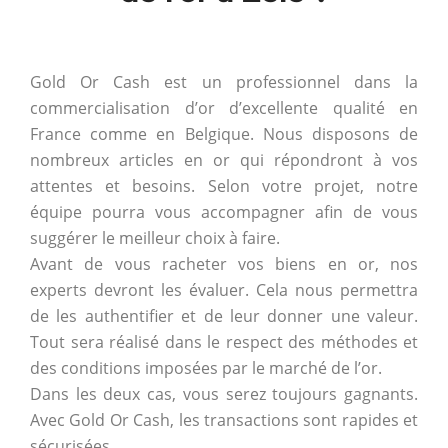
Gold Or Cash est un professionnel dans la
commercialisation d’or d’excellente qualité en
France comme en Belgique. Nous disposons de
nombreux articles en or qui répondront à vos
attentes et besoins. Selon votre projet, notre
équipe pourra vous accompagner afin de vous
suggérer le meilleur choix à faire.
Avant de vous racheter vos biens en or, nos
experts devront les évaluer. Cela nous permettra
de les authentifier et de leur donner une valeur.
Tout sera réalisé dans le respect des méthodes et
des conditions imposées par le marché de l’or.
Dans les deux cas, vous serez toujours gagnants.
Avec Gold Or Cash, les transactions sont rapides et
sécurisées.