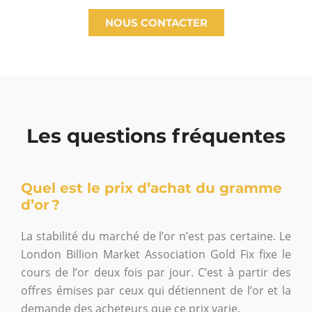
NOUS CONTACTER
Les questions fréquentes
Quel est le prix d’achat du gramme
d’or ?
La stabilité du marché de l’or n’est pas certaine. Le
London Billion Market Association Gold Fix fixe le
cours de l’or deux fois par jour. C’est à partir des
offres émises par ceux qui détiennent de l’or et la
demande des acheteurs que ce prix varie.