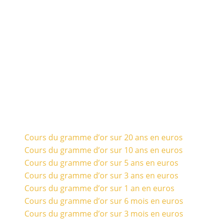
Cours du gramme d’or sur 20 ans en euros
Cours du gramme d’or sur 10 ans en euros
Cours du gramme d’or sur 5 ans en euros
Cours du gramme d’or sur 3 ans en euros
Cours du gramme d’or sur 1 an en euros
Cours du gramme d’or sur 6 mois en euros
Cours du gramme d’or sur 3 mois en euros