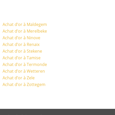
Achat d’or à Maldegem
Achat d’or à Merelbeke
Achat d’or à Ninove
Achat d’or à Renaix
Achat d’or à Stekene
Achat d’or à Tamise
Achat d’or à Termonde
Achat d’or à Wetteren
Achat d’or à Zele
Achat d’or à Zottegem