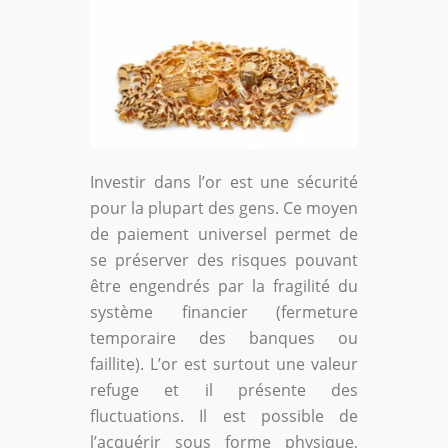
Investir dans l’or est une sécurité
pour la plupart des gens. Ce moyen
de paiement universel permet de
se préserver des risques pouvant
être engendrés par la fragilité du
système financier (fermeture
temporaire des banques ou
faillite). L’or est surtout une valeur
refuge et il présente des
fluctuations. Il est possible de
l’acquérir sous forme physique,