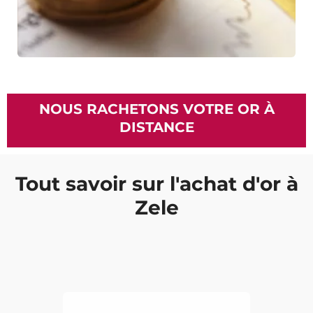
NOUS RACHETONS VOTRE OR À
DISTANCE
Tout savoir sur l'achat d'or à
Zele