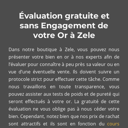
Évaluation gratuite et
sans Engagement de
votre Or à Zele
Dans notre boutique à Zele, vous pouvez nous
présenter votre bien en or à nos experts afin de
l’évaluer pour connaître à peu près sa valeur ou en
vue d’une éventuelle vente. Ils doivent suivre un
protocole strict pour effectuer cette tâche. Comme
nous travaillons en toute transparence, vous
pouvez assister aux tests de poids et de pureté qui
seront effectués à votre or. La gratuité de cette
évaluation ne vous oblige pas à nous céder votre
bien. Cependant, notez bien que nos prix de rachat
sont attractifs et ils sont en fonction du
cours