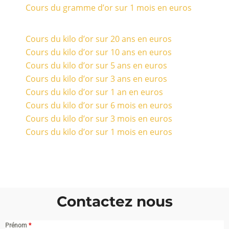
Cours du gramme d’or sur 1 mois en euros
Cours du kilo d’or sur 20 ans en euros
Cours du kilo d’or sur 10 ans en euros
Cours du kilo d’or sur 5 ans en euros
Cours du kilo d’or sur 3 ans en euros
Cours du kilo d’or sur 1 an en euros
Cours du kilo d’or sur 6 mois en euros
Cours du kilo d’or sur 3 mois en euros
Cours du kilo d’or sur 1 mois en euros
Contactez nous
Prénom
*