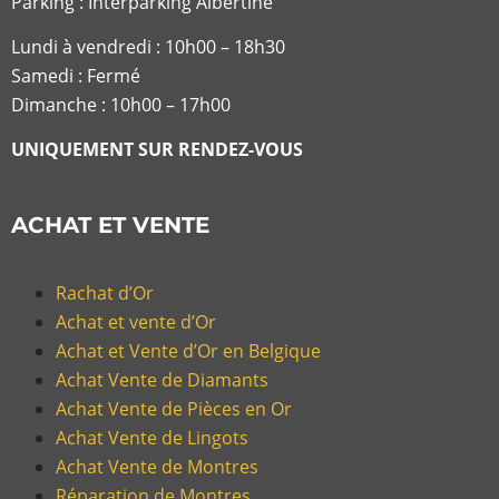
Parking : Interparking Albertine
Lundi à vendredi :
10h00 – 18h30
Samedi : Fermé
Dimanche : 10h00 – 17h00
UNIQUEMENT SUR RENDEZ-VOUS
ACHAT ET VENTE
Rachat d’Or
Achat et vente d’Or
Achat et Vente d’Or en Belgique
Achat Vente de Diamants
Achat Vente de Pièces en Or
Achat Vente de Lingots
Achat Vente de Montres
Réparation de Montres