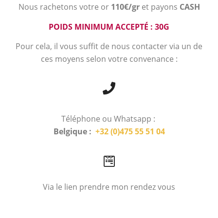
Nous rachetons votre or
110€/gr
et payons
CASH
POIDS MINIMUM ACCEPTÉ : 30G
Pour cela, il vous suffit de nous contacter via un de
ces moyens selon votre convenance :
Téléphone ou Whatsapp :
Belgique :
+32 (0)475 55 51 04
Via le lien prendre mon rendez vous