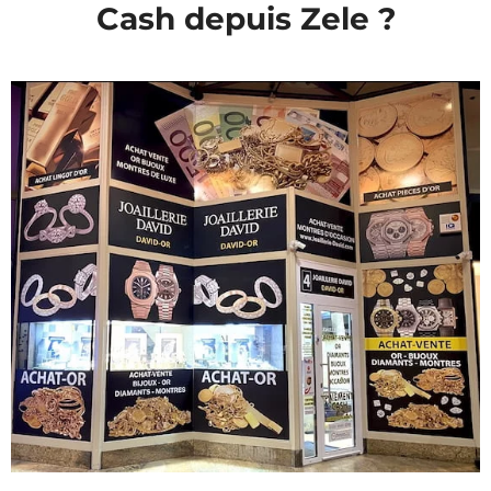
Cash depuis Zele ?