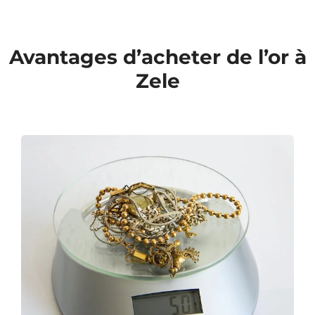
Avantages d’acheter de l’or à
Zele