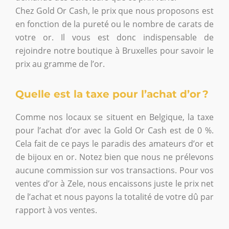
Chez Gold Or Cash, le prix que nous proposons est
en fonction de la pureté ou le nombre de carats de
votre or. Il vous est donc indispensable de
rejoindre notre boutique à Bruxelles pour savoir le
prix au gramme de l’or.
Quelle est la taxe pour l’achat d’or ?
Comme nos locaux se situent en Belgique, la taxe
pour l’achat d’or avec la Gold Or Cash est de 0 %.
Cela fait de ce pays le paradis des amateurs d’or et
de bijoux en or. Notez bien que nous ne prélevons
aucune commission sur vos transactions. Pour vos
ventes d’or à Zele, nous encaissons juste le prix net
de l’achat et nous payons la totalité de votre dû par
rapport à vos ventes.