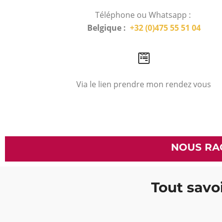
Téléphone ou Whatsapp :
Belgique :
+32 (0)475 55 51 04
Via le lien prendre mon rendez vous
NOUS RA
Tout savoi