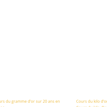
rs du gramme d’or sur 20 ans en
Cours du kilo d’o