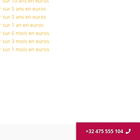
r sur 10 ans en euros
r sur 5 ans en euros
r sur 3 ans en euros
r sur 1 an en euros
r sur 6 mois en euros
r sur 3 mois en euros
r sur 1 mois en euros
+32 475 555 104