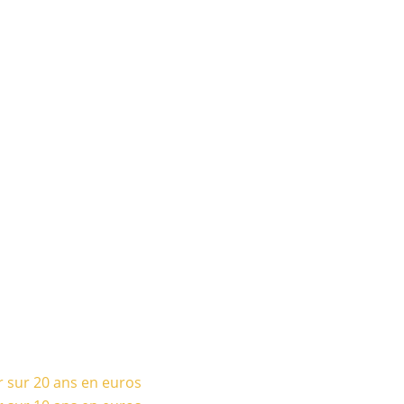
r sur 20 ans en euros