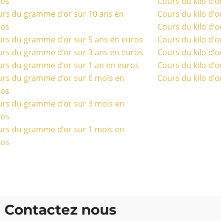
ros
Cours du kilo d’o
rs du gramme d’or sur 10 ans en
Cours du kilo d’o
ros
Cours du kilo d’o
rs du gramme d’or sur 5 ans en euros
Cours du kilo d’o
rs du gramme d’or sur 3 ans en euros
Cours du kilo d’o
rs du gramme d’or sur 1 an en euros
Cours du kilo d’o
rs du gramme d’or sur 6 mois en
Cours du kilo d’o
ros
rs du gramme d’or sur 3 mois en
ros
rs du gramme d’or sur 1 mois en
ros
Contactez nous