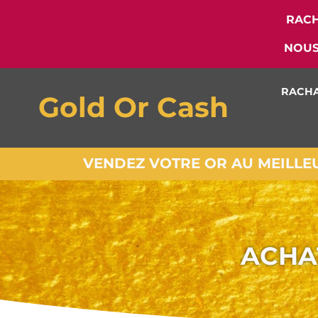
RACH
NOUS
RACHA
Gold Or Cash
VENDEZ VOTRE OR AU MEILLEUR
ACHA