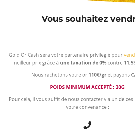
Vous souhaitez vendre
Gold Or Cash sera votre partenaire privilegié pour
vend
meilleur prix grâce à
une taxation de 0%
contre
11,5
Nous rachetons votre or
110€/gr
et payons
C
POIDS MINIMUM ACCEPTÉ : 30G
Pour cela, il vous suffit de nous contacter via un de ce
votre convenance :