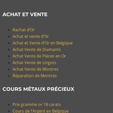
ACHAT ET VENTE
Rachat d’Or
Achat et vente d’Or
Achat et Vente d’Or en Belgique
Achat Vente de Diamants
Achat Vente de Pièces en Or
Achat Vente de Lingots
Achat Vente de Montres
Réparation de Montres
COURS MÉTAUX PRÉCIEUX
Prix gramme or 18 carats
Cours de l’Argent en Belgique