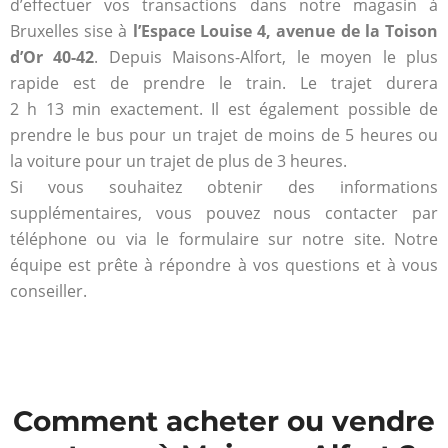
d’effectuer vos transactions dans notre magasin à
Bruxelles sise à
l’Espace Louise 4, avenue de la Toison
d’Or 40-42
. Depuis Maisons-Alfort, le moyen le plus
rapide est de prendre le train. Le trajet durera
2 h 13 min exactement. Il est également possible de
prendre le bus pour un trajet de moins de 5 heures ou
la voiture pour un trajet de plus de 3 heures.
Si vous souhaitez obtenir des informations
supplémentaires, vous pouvez nous contacter par
téléphone ou via le formulaire sur notre site. Notre
équipe est prête à répondre à vos questions et à vous
conseiller.
Comment acheter ou vendre