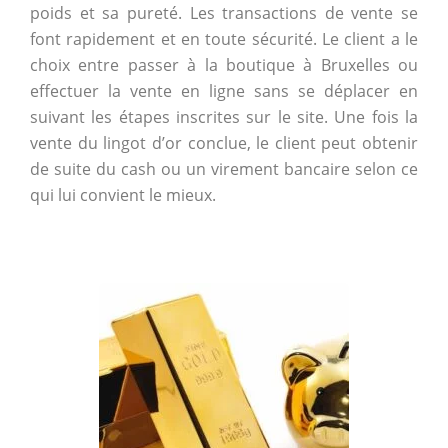
poids et sa pureté. Les transactions de vente se
font rapidement et en toute sécurité. Le client a le
choix entre passer à la boutique à Bruxelles ou
effectuer la vente en ligne sans se déplacer en
suivant les étapes inscrites sur le site. Une fois la
vente du lingot d’or conclue, le client peut obtenir
de suite du cash ou un virement bancaire selon ce
qui lui convient le mieux.