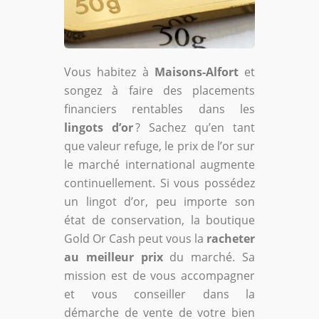
Vous habitez à
Maisons-Alfort
et
songez à faire des placements
financiers rentables dans les
lingots d’or
? Sachez qu’en tant
que valeur refuge, le prix de l’or sur
le marché international augmente
continuellement. Si vous possédez
un lingot d’or, peu importe son
état de conservation, la boutique
Gold Or Cash peut vous la
racheter
au meilleur prix
du marché. Sa
mission est de vous accompagner
et vous conseiller dans la
démarche de vente de votre bien