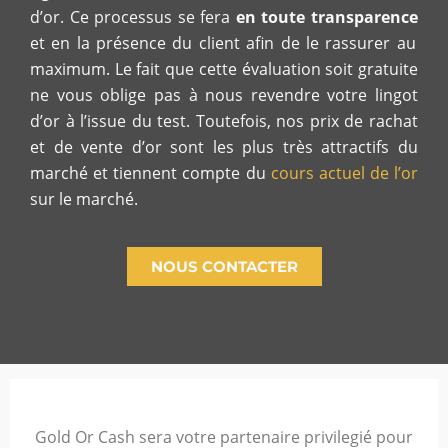
d’or. Ce processus se fera
en toute transparence
et en la présence du client afin de le rassurer au
maximum. Le fait que cette évaluation soit gratuite
ne vous oblige pas à nous revendre votre lingot
d’or à l’issue du test. Toutefois, nos prix de rachat
et de vente d’or sont les plus très attractifs du
marché et tiennent compte du
cours actuel de l’or
sur le marché.
NOUS CONTACTER
Gold Or Cash sera votre partenaire privilegié pour