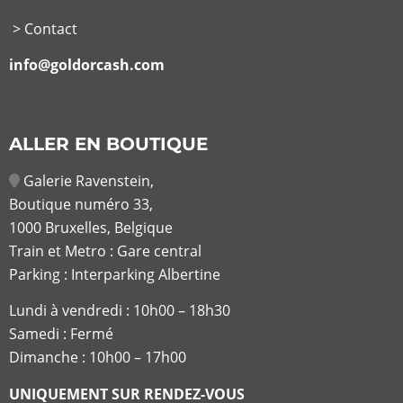
> Contact
info@goldorcash.com
ALLER EN BOUTIQUE
Galerie Ravenstein,
Boutique numéro 33,
1000 Bruxelles, Belgique
Train et Metro : Gare central
Parking : Interparking Albertine
Lundi à vendredi :
10h00 – 18h30
Samedi : Fermé
Dimanche : 10h00 – 17h00
UNIQUEMENT SUR RENDEZ-VOUS