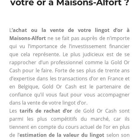
votre or à Maisons-Alfort ?
L
’achat ou la vente de votre lingot d’or à
Maisons-Alfort
ne se fait pas auprès de n’importe
qui vu l’importance de l’investissement financier
que cela représente. Le plus judicieux est de se
rapprocher d’un professionnel comme la Gold Or
Cash pour le faire. Forte de ses plus de trente ans
d’expertise dans les transactions d’or en France et
en Belgique, Gold Or Cash est le partenaire de
confiance qu’il vous faut pour vous accompagner
dans la vente de votre lingot d’or.
Les
tarifs de rachat d’or
de Gold Or Cash sont
parmi les plus compétitifs du marché, car ils
tiennent en compte du cours actuel de l’or en plus
de l’
estimation de la valeur du lingot
selon son