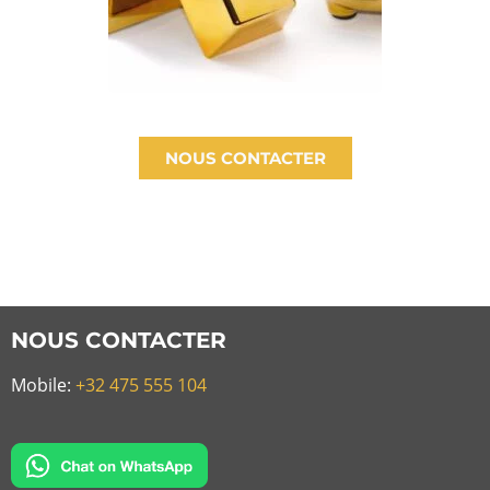
NOUS CONTACTER
NOUS CONTACTER
Mobile:
+32 475 555 104