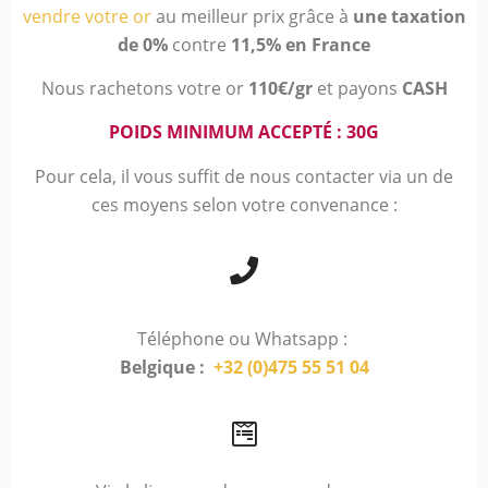
vendre votre or
au meilleur prix grâce à
une taxation
de 0%
contre
11,5% en France
Nous rachetons votre or
110€/gr
et payons
CASH
POIDS MINIMUM ACCEPTÉ : 30G
Pour cela, il vous suffit de nous contacter via un de
ces moyens selon votre convenance :
Téléphone ou Whatsapp :
Belgique :
+32 (0)475 55 51 04