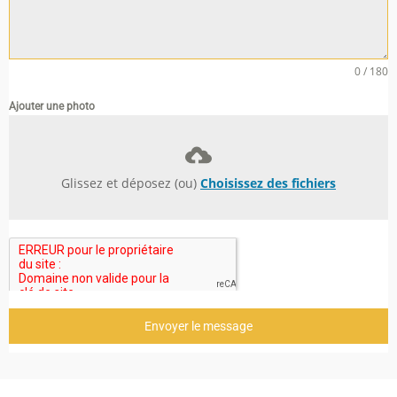
0 / 180
Ajouter une photo
Glissez et déposez (ou)
Choisissez des fichiers
Envoyer le message