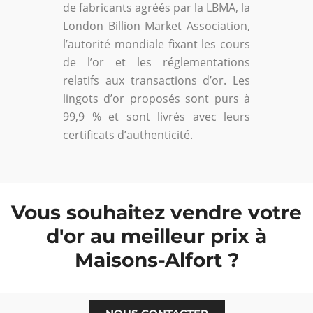
de fabricants agréés par la LBMA, la
London Billion Market Association,
l’autorité mondiale fixant les cours
de l’or et les réglementations
relatifs aux transactions d’or. Les
lingots d’or proposés sont purs à
99,9 % et sont livrés avec leurs
certificats d’authenticité.
Vous souhaitez vendre votre
d'or au meilleur prix à
Maisons-Alfort ?