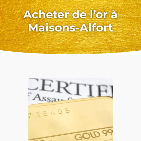
Acheter de l’or à
Maisons-Alfort