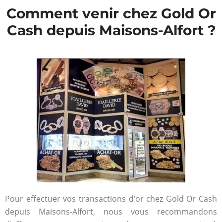
Comment venir chez Gold Or
Cash depuis Maisons-Alfort ?
Pour effectuer vos transactions d’or chez Gold Or Cash
depuis Maisons-Alfort, nous vous recommandons