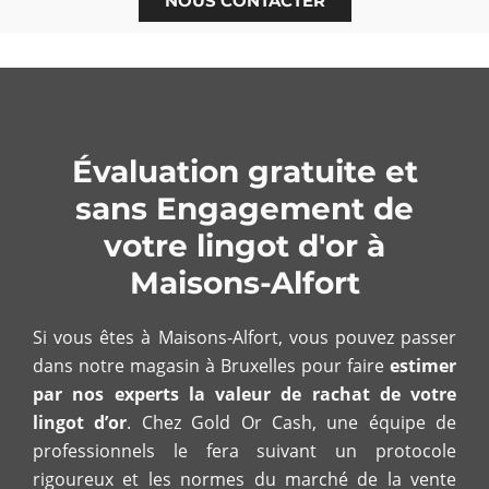
NOUS CONTACTER
Évaluation gratuite et
sans Engagement de
votre lingot d'or à
Maisons-Alfort
Si vous êtes à Maisons-Alfort, vous pouvez passer
dans notre magasin à Bruxelles pour faire
estimer
par nos experts la valeur de rachat de votre
lingot d’or
. Chez Gold Or Cash, une équipe de
professionnels le fera suivant un protocole
rigoureux et les normes du marché de la vente