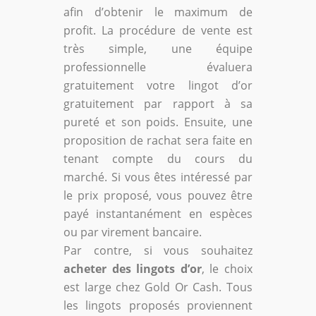
afin d’obtenir le maximum de
profit. La procédure de vente est
très simple, une équipe
professionnelle évaluera
gratuitement votre lingot d’or
gratuitement par rapport à sa
pureté et son poids. Ensuite, une
proposition de rachat sera faite en
tenant compte du cours du
marché. Si vous êtes intéressé par
le prix proposé, vous pouvez être
payé instantanément en espèces
ou par virement bancaire.
Par contre, si vous souhaitez
acheter des lingots d’or
, le choix
est large chez Gold Or Cash. Tous
les lingots proposés proviennent