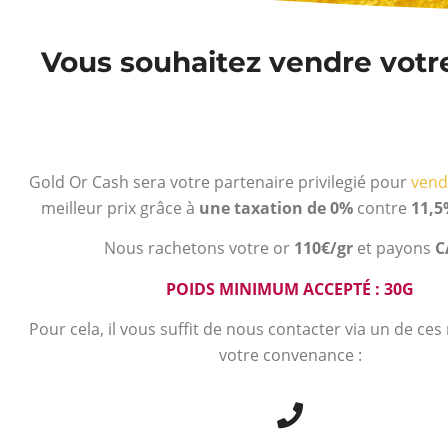
Vous souhaitez vendre votre 
Gold Or Cash sera votre partenaire privilegié pour
vend
meilleur prix grâce à
une taxation de 0%
contre
11,5
Nous rachetons votre or
110€/gr
et payons
C
POIDS MINIMUM ACCEPTÉ : 30G
Pour cela, il vous suffit de nous contacter via un de ce
votre convenance :