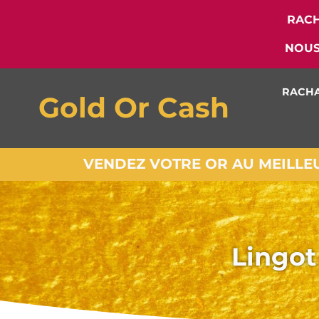
RACH
NOUS
RACHA
Gold Or Cash
VENDEZ VOTRE OR AU MEILLEUR
Lingot