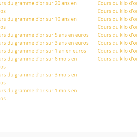
rs du gramme d’or sur 20 ans en
Cours du kilo d’o
ros
Cours du kilo d’o
rs du gramme d’or sur 10 ans en
Cours du kilo d’o
ros
Cours du kilo d’o
rs du gramme d’or sur 5 ans en euros
Cours du kilo d’o
rs du gramme d’or sur 3 ans en euros
Cours du kilo d’o
rs du gramme d’or sur 1 an en euros
Cours du kilo d’o
rs du gramme d’or sur 6 mois en
Cours du kilo d’o
ros
rs du gramme d’or sur 3 mois en
ros
rs du gramme d’or sur 1 mois en
ros