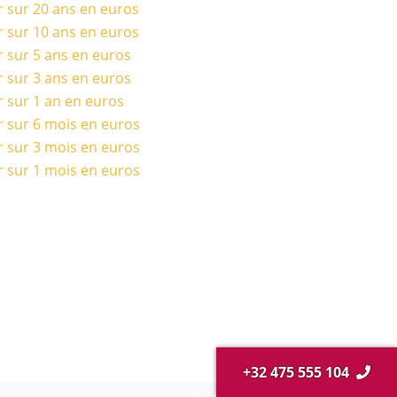
r sur 20 ans en euros
r sur 10 ans en euros
r sur 5 ans en euros
r sur 3 ans en euros
r sur 1 an en euros
r sur 6 mois en euros
r sur 3 mois en euros
r sur 1 mois en euros
+32 475 555 104