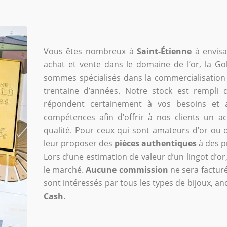
Vous êtes nombreux à
Saint-Étienne
à envisa
achat et vente dans le domaine de l’or, la Gol
sommes spécialisés dans la commercialisation
trentaine d’années. Notre stock est rempli 
répondent certainement à vos besoins et at
compétences afin d’offrir à nos clients un
qualité. Pour ceux qui sont amateurs d’or ou
leur proposer des
pièces authentiques
à des p
Lors d’une estimation de valeur d’un lingot d’or
le marché.
Aucune commission
ne sera facturé
sont intéressés par tous les types de bijoux, a
Cash
.