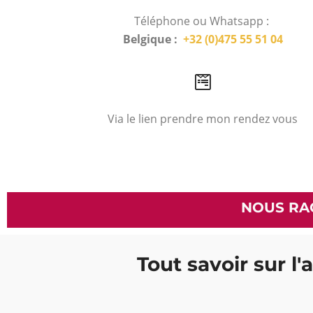
Téléphone ou Whatsapp :
Belgique :
+32 (0)475 55 51 04
Via le lien prendre mon rendez vous
NOUS RA
Tout savoir sur l'