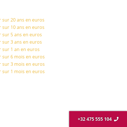
r sur 20 ans en euros
r sur 10 ans en euros
r sur 5 ans en euros
r sur 3 ans en euros
r sur 1 an en euros
r sur 6 mois en euros
r sur 3 mois en euros
r sur 1 mois en euros
+32 475 555 104