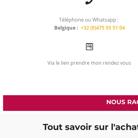
Téléphone ou Whatsapp :
Belgique :
+32 (0)475 55 51 04
Via le lien prendre mon rendez vous
NOUS RA
Tout savoir sur l'ach