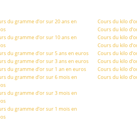
rs du gramme d’or sur 20 ans en
Cours du kilo d’o
ros
Cours du kilo d’o
rs du gramme d’or sur 10 ans en
Cours du kilo d’o
ros
Cours du kilo d’o
rs du gramme d’or sur 5 ans en euros
Cours du kilo d’o
rs du gramme d’or sur 3 ans en euros
Cours du kilo d’o
rs du gramme d’or sur 1 an en euros
Cours du kilo d’o
rs du gramme d’or sur 6 mois en
Cours du kilo d’o
ros
rs du gramme d’or sur 3 mois en
ros
rs du gramme d’or sur 1 mois en
ros