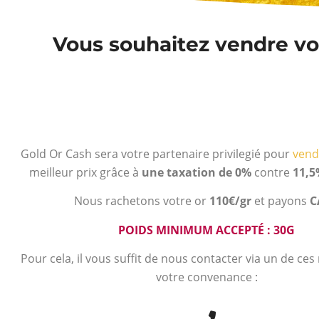
Vous souhaitez vendre vot
Gold Or Cash sera votre partenaire privilegié pour
vend
meilleur prix grâce à
une taxation de 0%
contre
11,5
Nous rachetons votre or
110€/gr
et payons
C
POIDS MINIMUM ACCEPTÉ : 30G
Pour cela, il vous suffit de nous contacter via un de ce
votre convenance :