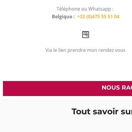
Téléphone ou Whatsapp :
Belgique :
+32 (0)475 55 51 04
Via le lien prendre mon rendez vous
NOUS RA
Tout savoir sur