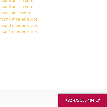
r sur 5 ans en euros
r sur 3 ans en euros
r sur 1 an en euros
r sur 6 mois en euros
r sur 3 mois en euros
r sur 1 mois en euros
+32 475 555 104