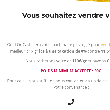
Vous souhaitez vendre vo
Gold Or Cash sera votre partenaire privilegié pour
vend
meilleur prix grâce à
une taxation de 0%
contre
11,5
Nous rachetons votre or
110€/gr
et payons
C
POIDS MINIMUM ACCEPTÉ : 30G
Pour cela, il vous suffit de nous contacter via un de ce
votre convenance :