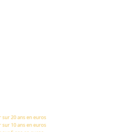
r sur 20 ans en euros
r sur 10 ans en euros