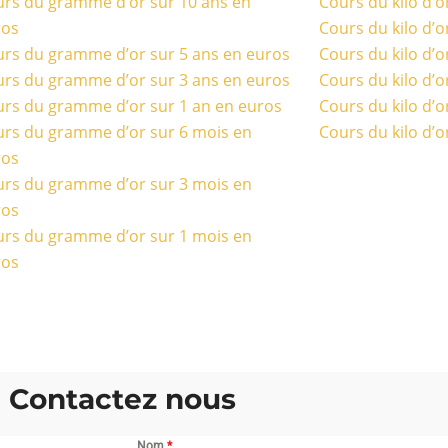
rs du gramme d’or sur 10 ans en
Cours du kilo d’o
ros
Cours du kilo d’o
rs du gramme d’or sur 5 ans en euros
Cours du kilo d’o
rs du gramme d’or sur 3 ans en euros
Cours du kilo d’o
rs du gramme d’or sur 1 an en euros
Cours du kilo d’o
rs du gramme d’or sur 6 mois en
Cours du kilo d’o
ros
rs du gramme d’or sur 3 mois en
ros
rs du gramme d’or sur 1 mois en
ros
Contactez nous
Nom
*