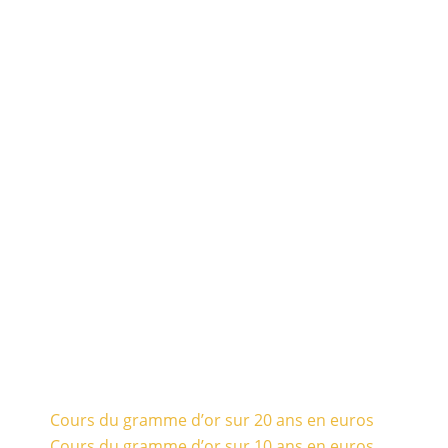
Cours du gramme d’or sur 20 ans en euros
Cours du gramme d’or sur 10 ans en euros