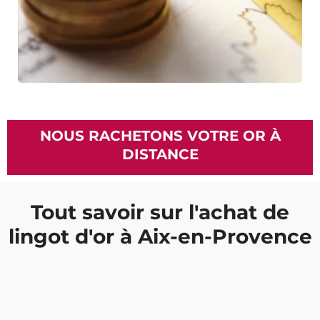
NOUS RACHETONS VOTRE OR À
DISTANCE
Tout savoir sur l'achat de
lingot d'or à Aix-en-Provence