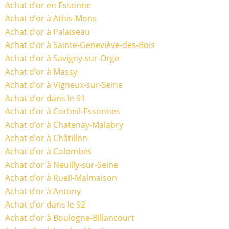
Achat d’or en Essonne
Achat d’or à Athis-Mons
Achat d’or à Palaiseau
Achat d’or à Sainte-Geneviève-des-Bois
Achat d’or à Savigny-sur-Orge
Achat d’or à Massy
Achat d’or à Vigneux-sur-Seine
Achat d’or dans le 91
Achat d’or à Corbeil-Essonnes
Achat d’or à Chatenay-Malabry
Achat d’or à Châtillon
Achat d’or à Colombes
Achat d’or à Neuilly-sur-Seine
Achat d’or à Rueil-Malmaison
Achat d’or à Antony
Achat d’or dans le 92
Achat d’or à Boulogne-Billancourt