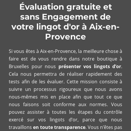
Évaluation gratuite et
sans Engagement de
votre lingot d'or à Aix-en-
Provence
Si vous êtes à Aix-en-Provence, la meilleure chose à
faire est de vous rendre dans notre boutique à
Bruxelles pour nous
présenter vos lingots d’or
.
Cela nous permettra de réaliser rapidement des
tests afin de les évaluer. Cette mission consiste à
suivre un processus rigoureux que nous avons
nous-mêmes mis en place afin que tout ce que
nous faisons soit conforme aux normes. Vous
pouvez assister à toutes les étapes du contrôle
exercé sur vos lingots d’or, parce que nous
travaillons
en toute transparence
. Vous n’êtes pas