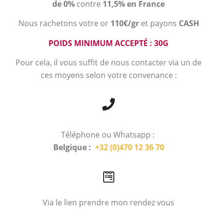
de 0%
contre
11,5% en France
Nous rachetons votre or
110€/gr
et payons
CASH
POIDS MINIMUM ACCEPTÉ : 30G
Pour cela, il vous suffit de nous contacter via un de
ces moyens selon votre convenance :
Téléphone ou Whatsapp :
Belgique :
+32 (0)470 12 36 70
Via le lien prendre mon rendez vous