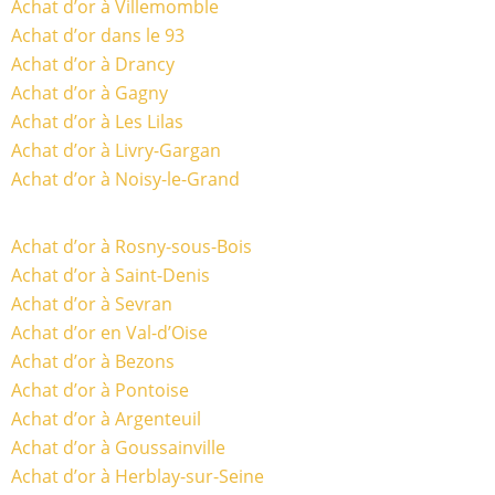
Achat d’or à Villemomble
Achat d’or dans le 93
Achat d’or à Drancy
Achat d’or à Gagny
Achat d’or à Les Lilas
Achat d’or à Livry-Gargan
Achat d’or à Noisy-le-Grand
Achat d’or à Rosny-sous-Bois
Achat d’or à Saint-Denis
Achat d’or à Sevran
Achat d’or en Val-d’Oise
Achat d’or à Bezons
Achat d’or à Pontoise
Achat d’or à Argenteuil
Achat d’or à Goussainville
Achat d’or à Herblay-sur-Seine