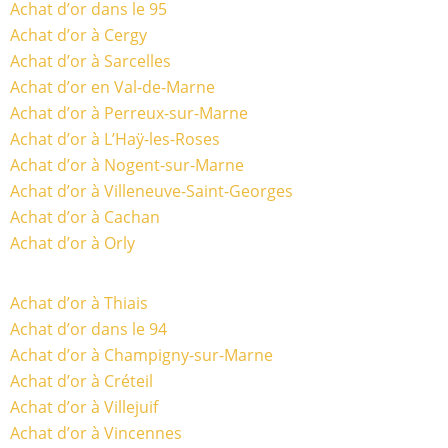
Achat d’or dans le 95
Achat d’or à Cergy
Achat d’or à Sarcelles
Achat d’or en Val-de-Marne
Achat d’or à Perreux-sur-Marne
Achat d’or à L’Haÿ-les-Roses
Achat d’or à Nogent-sur-Marne
Achat d’or à Villeneuve-Saint-Georges
Achat d’or à Cachan
Achat d’or à Orly
Achat d’or à Thiais
Achat d’or dans le 94
Achat d’or à Champigny-sur-Marne
Achat d’or à Créteil
Achat d’or à Villejuif
Achat d’or à Vincennes