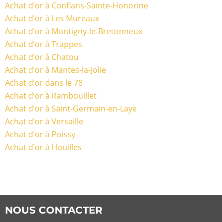
Achat d’or à Conflans-Sainte-Honorine
Achat d’or à Les Mureaux
Achat d’or à Montigny-le-Bretonneux
Achat d’or à Trappes
Achat d’or à Chatou
Achat d’or à Mantes-la-Jolie
Achat d’or dans le 78
Achat d’or à Rambouillet
Achat d’or à Saint-Germain-en-Laye
Achat d’or à Versaille
Achat d’or à Poissy
Achat d’or à Houilles
NOUS CONTACTER