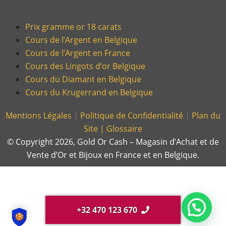
Prix gramme or 18 carats
Cours de l’Argent en Belgique
Cours de l’Argent en France
Cours des Lingots d’or Belgique
Cours du Diamant en Belgique
Cours du Krugerrand en Belgique
Mentions Légales
|
Politique de Confidentialité
|
Plan du
Site |
Glossaire
© Copyright 2026, Gold Or Cash – Magasin d’Achat et de
Vente d’Or et Bijoux en France et en Belgique.
+32 470 123 670