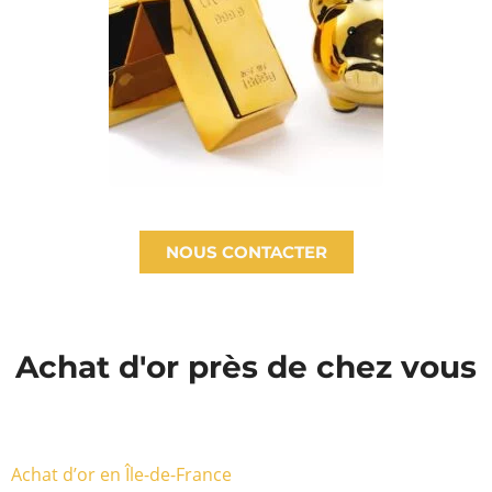
NOUS CONTACTER
Achat d'or près de chez vous
Achat d’or en Île-de-France