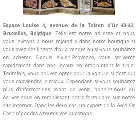
Espace Louise 4, avenue de la Toison d’Or 40-42,
Bruxelles, Belgique
. Telle est notre adresse et nous
vous invitons à nous rejoindre dans notre boutique si
vous avez des lingots d’or à vendre ou si vous souhaitez
en acheter. Depuis Aix-en-Provence, vous arriverez
rapidement dans nos locaux en empruntant le train.
Toutefois, vous pouvez opter pour la voiture si c’est qui
vous conviendra le mieux. Cependant, si vous souhaitez
plus d’informations avant de venir, appelez-nous ou
écrivez-nous en remplissant notre formulaire sur notre
site internet. Dans les deux cas, un expert de la Gold Or
Cash répondra à toutes vos questions.