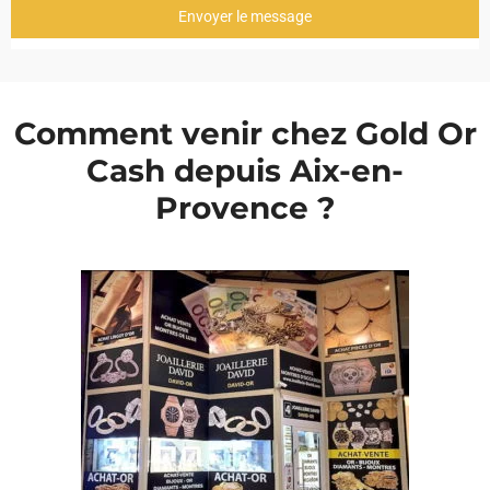
Envoyer le message
Comment venir chez Gold Or
Cash depuis Aix-en-
Provence ?