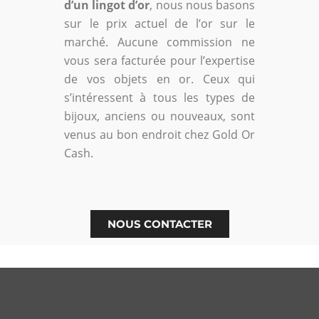
d’un lingot d’or
, nous nous basons
sur le prix actuel de l’or sur le
marché. Aucune commission ne
vous sera facturée pour l’expertise
de vos objets en or. Ceux qui
s’intéressent à tous les types de
bijoux, anciens ou nouveaux, sont
venus au bon endroit chez Gold Or
Cash.
NOUS CONTACTER