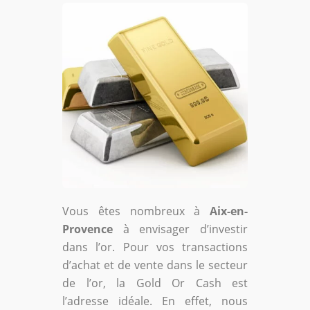
Vous êtes nombreux à
Aix-en-
Provence
à envisager d’investir
dans l’or. Pour vos transactions
d’achat et de vente dans le secteur
de l’or, la Gold Or Cash est
l’adresse idéale. En effet, nous