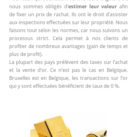
nous sommes obligés d’
estimer leur valeur
afin
de fixer un prix de rachat. Ils ont le droit d’assister
aux inspections effectuées sur leur propriété. Nous
faisons tout selon les normes, car nous suivons un
processus strict. Cela permet à nos clients de
profiter de nombreux avantages (gain de temps et
plus de profit).
La plupart des pays prélèvent des taxes sur l’achat
et la vente d’or. Ce n’est pas le cas en Belgique.
Bruxelles est en Belgique, les transactions sur l’or
qui y sont effectuées bénéficient de taux de 0 %.