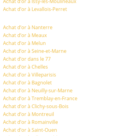
Achat d’or à Issy-les-Moulineaux
Achat d’or à Levallois-Perret
Achat d’or à Nanterre
Achat d’or à Meaux
Achat d’or à Melun
Achat d’or à Seine-et-Marne
Achat d’or dans le 77
Achat d’or à Chelles
Achat d’or à Villeparisis
Achat d’or à Bagnolet
Achat d’or à Neuilly-sur-Marne
Achat d’or à Tremblay-en-France
Achat d’or à Clichy-sous-Bois
Achat d’or à Montreuil
Achat d’or à Romainville
Achat d’or à Saint-Ouen