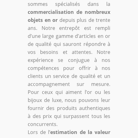
sommes spécialisés dans la
commercialisation de nombreux
objets en or
depuis plus de trente
ans. Notre entrepôt est rempli
d’une large gamme d’articles en or
de qualité qui sauront répondre à
vos besoins et attentes. Notre
expérience se conjugue à nos
compétences pour offrir à nos
clients un service de qualité et un
accompagnement sur mesure.
Pour ceux qui aiment l’or ou les
bijoux de luxe, nous pouvons leur
fournir des produits authentiques
à des prix qui surpassent tous les
concurrents.
Lors de l’
estimation de la valeur