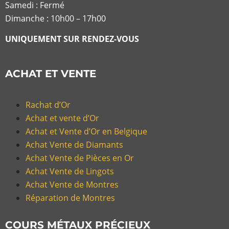
Samedi : Fermé
Dimanche : 10h00 – 17h00
UNIQUEMENT SUR RENDEZ-VOUS
ACHAT ET VENTE
Rachat d’Or
Achat et vente d’Or
Achat et Vente d’Or en Belgique
Achat Vente de Diamants
Achat Vente de Pièces en Or
Achat Vente de Lingots
Achat Vente de Montres
Réparation de Montres
COURS MÉTAUX PRÉCIEUX