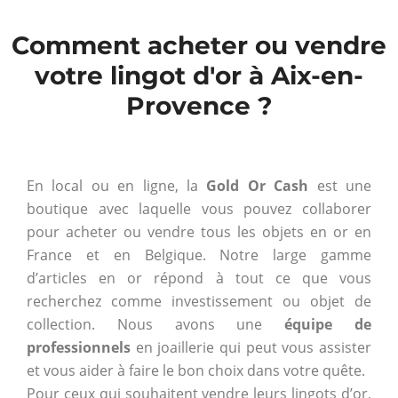
Comment acheter ou vendre
votre lingot d'or à Aix-en-
Provence ?
En local ou en ligne, la
Gold Or Cash
est une
boutique avec laquelle vous pouvez collaborer
pour acheter ou vendre tous les objets en or en
France et en Belgique. Notre large gamme
d’articles en or répond à tout ce que vous
recherchez comme investissement ou objet de
collection. Nous avons une
équipe de
professionnels
en joaillerie qui peut vous assister
et vous aider à faire le bon choix dans votre quête.
Pour ceux qui souhaitent vendre leurs lingots d’or,