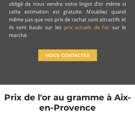
obligé de nous vendre votre lingot d’or même si
cette estimation est gratuite. N’oubliez quand
même pas que nos prix de rachat sont attractifs et
ils sont basés sur les
prix actuels de l’or
sur le
marché.
NOUS CONTACTER
Prix de l'or au gramme à Aix-
en-Provence