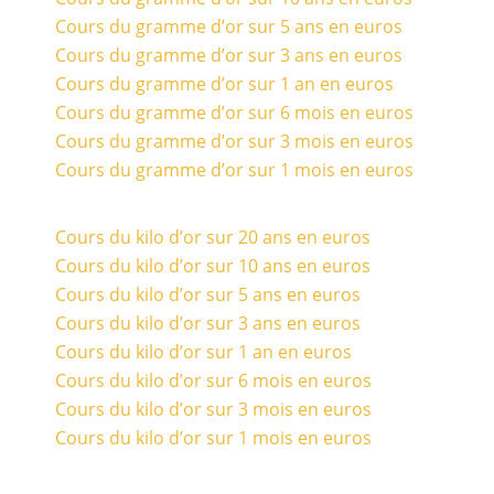
Cours du gramme d’or sur 5 ans en euros
Cours du gramme d’or sur 3 ans en euros
Cours du gramme d’or sur 1 an en euros
Cours du gramme d’or sur 6 mois en euros
Cours du gramme d’or sur 3 mois en euros
Cours du gramme d’or sur 1 mois en euros
Cours du kilo d’or sur 20 ans en euros
Cours du kilo d’or sur 10 ans en euros
Cours du kilo d’or sur 5 ans en euros
Cours du kilo d’or sur 3 ans en euros
Cours du kilo d’or sur 1 an en euros
Cours du kilo d’or sur 6 mois en euros
Cours du kilo d’or sur 3 mois en euros
Cours du kilo d’or sur 1 mois en euros