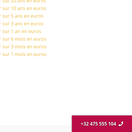
r sur 20 ans en euros
r sur 10 ans en euros
r sur 5 ans en euros
r sur 3 ans en euros
r sur 1 an en euros
r sur 6 mois en euros
r sur 3 mois en euros
r sur 1 mois en euros
+32 475 555 104