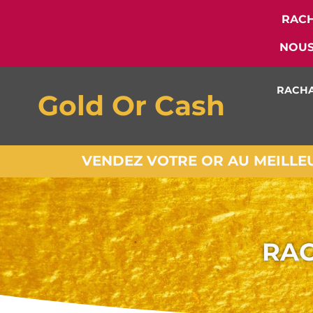
RACH
NOUS
RACHA
Gold Or Cash
VENDEZ VOTRE OR AU MEILLEUR
RAC