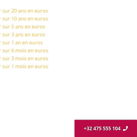
r sur 20 ans en euros
r sur 10 ans en euros
r sur 5 ans en euros
r sur 3 ans en euros
r sur 1 an en euros
r sur 6 mois en euros
r sur 3 mois en euros
r sur 1 mois en euros
+32 475 555 104