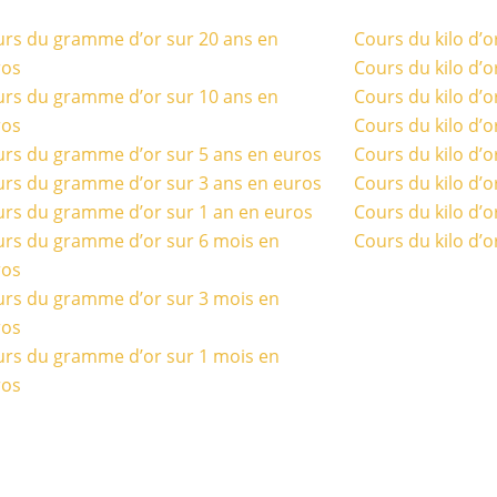
rs du gramme d’or sur 20 ans en
Cours du kilo d’o
ros
Cours du kilo d’o
rs du gramme d’or sur 10 ans en
Cours du kilo d’o
ros
Cours du kilo d’o
rs du gramme d’or sur 5 ans en euros
Cours du kilo d’o
rs du gramme d’or sur 3 ans en euros
Cours du kilo d’o
rs du gramme d’or sur 1 an en euros
Cours du kilo d’o
rs du gramme d’or sur 6 mois en
Cours du kilo d’o
ros
rs du gramme d’or sur 3 mois en
ros
rs du gramme d’or sur 1 mois en
ros