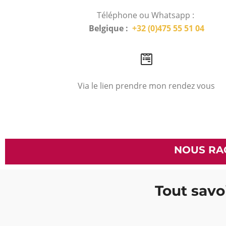
Téléphone ou Whatsapp :
Belgique :
+32 (0)475 55 51 04
Via le lien prendre mon rendez vous
NOUS RA
Tout savoi