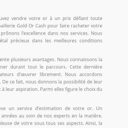
uvez vendre votre or à un prix défiant toute
aillerie Gold Or Cash pour faire racheter votre
prônons l’excellence dans nos services. Nous
tal précieux dans les meilleures conditions
sente plusieurs avantages. Nous connaissons la
ner durant tout le parcours. Cette dernière
rateurs d’œuvrer librement. Nous accordons
De ce fait, nous donnons la possibilité de leur
à leur aspiration. Parmi elles figure le choix du
ose un service d’estimation de votre or. Un
 années au soin de nos experts en la matière.
uleuse de votre sous tous ses aspects. Ainsi, la