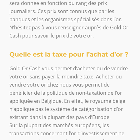
sera donnée en fonction du rang des prix
journaliers. Ces prix sont connus que par les
banques et les organismes spécialisés dans l’or.
N’hésitez pas à vous renseigner auprès de Gold Or
Cash pour savoir le prix de votre or.
Quelle est la taxe pour l’achat d’or ?
Gold Or Cash vous permet d’acheter ou de vendre
votre or sans payer la moindre taxe. Acheter ou
vendre votre or chez nous vous permet de
bénéficier de la politique de non-taxation de l’or
appliquée en Belgique. En effet, le royaume belge
n’applique pas le système de catégorisation d’or
existant dans la plupart des pays d’Europe.
Sur la plupart des marchés européens, les
transactions concernant l’or d’investissement ne