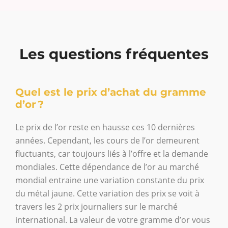
Les questions fréquentes
Quel est le prix d’achat du gramme
d’or ?
Le prix de l’or reste en hausse ces 10 dernières
années. Cependant, les cours de l’or demeurent
fluctuants, car toujours liés à l’offre et la demande
mondiales. Cette dépendance de l’or au marché
mondial entraine une variation constante du prix
du métal jaune. Cette variation des prix se voit à
travers les 2 prix journaliers sur le marché
international. La valeur de votre gramme d’or vous