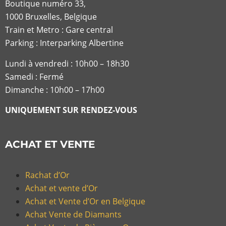
Boutique numéro 33,
1000 Bruxelles, Belgique
Train et Metro : Gare central
Parking : Interparking Albertine
Lundi à vendredi :
10h00 – 18h30
Samedi : Fermé
Dimanche : 10h00 – 17h00
UNIQUEMENT SUR RENDEZ-VOUS
ACHAT ET VENTE
Rachat d’Or
Achat et vente d’Or
Achat et Vente d’Or en Belgique
Achat Vente de Diamants