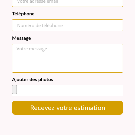
Téléphone
Message
Ajouter des photos
Recevez votre estimation