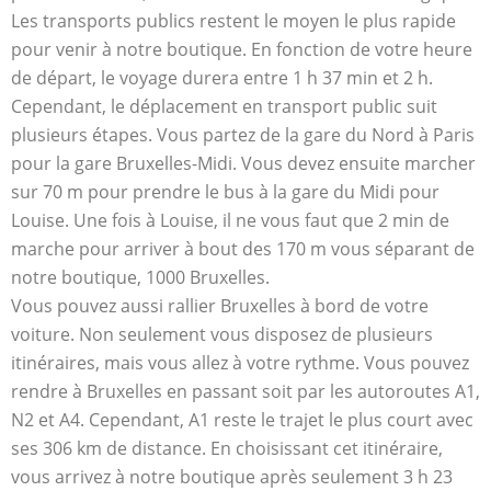
Les transports publics restent le moyen le plus rapide
pour venir à notre boutique. En fonction de votre heure
de départ, le voyage durera entre 1 h 37 min et 2 h.
Cependant, le déplacement en transport public suit
plusieurs étapes. Vous partez de la gare du Nord à Paris
pour la gare Bruxelles-Midi. Vous devez ensuite marcher
sur 70 m pour prendre le bus à la gare du Midi pour
Louise. Une fois à Louise, il ne vous faut que 2 min de
marche pour arriver à bout des 170 m vous séparant de
notre boutique, 1000 Bruxelles.
Vous pouvez aussi rallier Bruxelles à bord de votre
voiture. Non seulement vous disposez de plusieurs
itinéraires, mais vous allez à votre rythme. Vous pouvez
rendre à Bruxelles en passant soit par les autoroutes A1,
N2 et A4. Cependant, A1 reste le trajet le plus court avec
ses 306 km de distance. En choisissant cet itinéraire,
vous arrivez à notre boutique après seulement 3 h 23