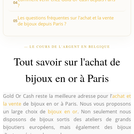
?
Les questions fréquentes sur l'achat et la vente
de bijoux depuis Paris ?
— LE COURS DE L'ARGENT EN BELGIQUE
Tout savoir sur l'achat de
bijoux en or à Paris
Gold Or Cash reste la meilleure adresse pour l’
achat et
la vente
de bijoux en or à Paris. Nous vous proposons
un large choix de
bijoux en or
. Non seulement nous
disposons de bijoux sortis des ateliers de grands
bijoutiers européens, mais également des bijoux