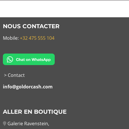
NOUS CONTACTER
Mobile:
+32 475 555 104
> Contact
info@goldorcash.com
ALLER EN BOUTIQUE
Galerie Ravenstein,