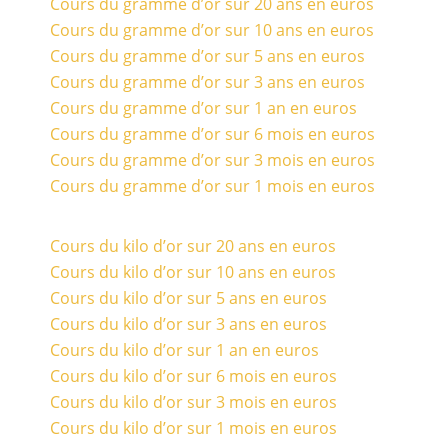
Cours du gramme d’or sur 20 ans en euros
Cours du gramme d’or sur 10 ans en euros
Cours du gramme d’or sur 5 ans en euros
Cours du gramme d’or sur 3 ans en euros
Cours du gramme d’or sur 1 an en euros
Cours du gramme d’or sur 6 mois en euros
Cours du gramme d’or sur 3 mois en euros
Cours du gramme d’or sur 1 mois en euros
Cours du kilo d’or sur 20 ans en euros
Cours du kilo d’or sur 10 ans en euros
Cours du kilo d’or sur 5 ans en euros
Cours du kilo d’or sur 3 ans en euros
Cours du kilo d’or sur 1 an en euros
Cours du kilo d’or sur 6 mois en euros
Cours du kilo d’or sur 3 mois en euros
Cours du kilo d’or sur 1 mois en euros