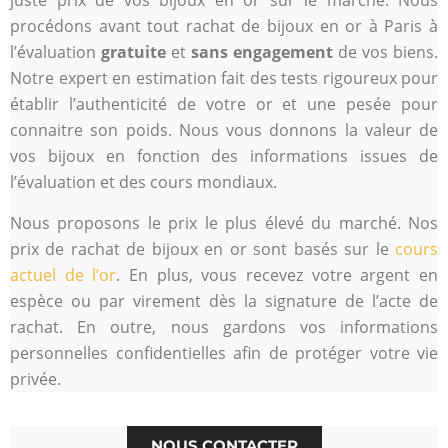
juste prix de vos bijoux en or sur le marché. Nous
procédons avant tout rachat de bijoux en or à Paris à
l’évaluation
gratuite
et
sans engagement
de vos biens.
Notre expert en estimation fait des tests rigoureux pour
établir l’authenticité de votre or et une pesée pour
connaitre son poids. Nous vous donnons la valeur de
vos bijoux en fonction des informations issues de
l’évaluation et des cours mondiaux.
Nous proposons le prix le plus élevé du marché. Nos
prix de rachat de bijoux en or sont basés sur le
cours
actuel de l’or
. En plus, vous recevez votre argent en
espèce ou par virement dès la signature de l’acte de
rachat. En outre, nous gardons vos informations
personnelles confidentielles afin de protéger votre vie
privée.
NOUS CONTACTER