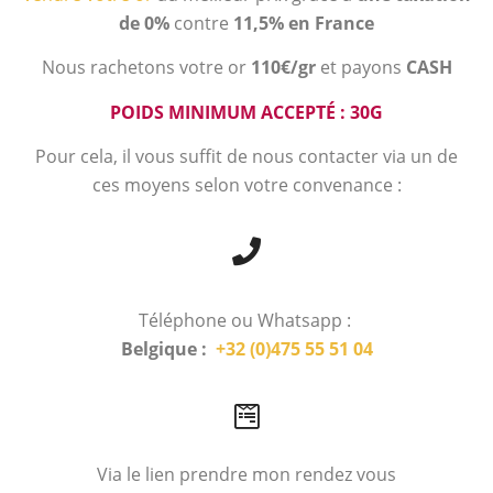
de 0%
contre
11,5% en France
Nous rachetons votre or
110€/gr
et payons
CASH
POIDS MINIMUM ACCEPTÉ : 30G
Pour cela, il vous suffit de nous contacter via un de
ces moyens selon votre convenance :
Téléphone ou Whatsapp :
Belgique :
+32 (0)475 55 51 04
Via le lien prendre mon rendez vous