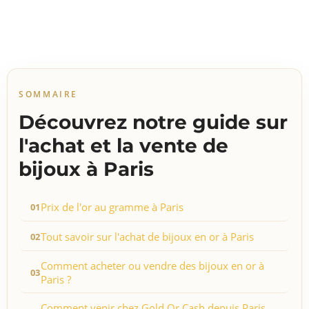
SOMMAIRE
Découvrez notre guide sur
l'achat et la vente de
bijoux à Paris
Prix de l'or au gramme à Paris
Tout savoir sur l'achat de bijoux en or à Paris
Comment acheter ou vendre des bijoux en or à
Paris ?
Comment venir chez Gold Or Cash depuis Paris