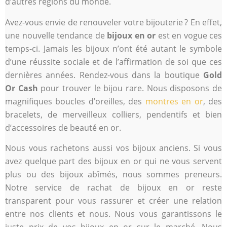
d’autres régions du monde.
Avez-vous envie de renouveler votre bijouterie ? En effet,
une nouvelle tendance de
bijoux en or
est en vogue ces
temps-ci. Jamais les bijoux n’ont été autant le symbole
d’une réussite sociale et de l’affirmation de soi que ces
dernières années. Rendez-vous dans la boutique
Gold
Or Cash
pour trouver le bijou rare. Nous disposons de
magnifiques boucles d’oreilles, des
montres en or
, des
bracelets, de merveilleux colliers, pendentifs et bien
d’accessoires de beauté en or.
Nous vous rachetons aussi vos bijoux anciens. Si vous
avez quelque part des bijoux en or qui ne vous servent
plus ou des bijoux abîmés, nous sommes preneurs.
Notre service de rachat de bijoux en or reste
transparent pour vous rassurer et créer une relation
entre nos clients et nous. Nous vous garantissons le