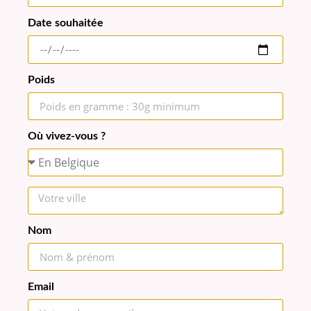
Date souhaitée
Poids
Où vivez-vous ?
Nom
Email