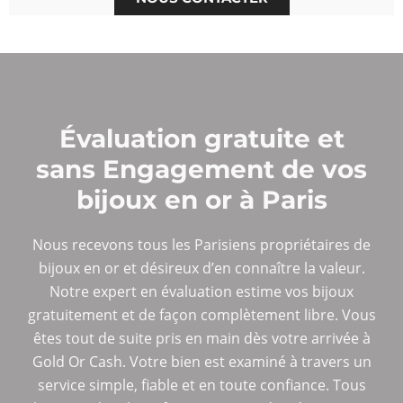
Évaluation gratuite et
sans Engagement de vos
bijoux en or à Paris
Nous recevons tous les Parisiens propriétaires de
bijoux en or et désireux d’en connaître la valeur.
Notre expert en évaluation estime vos bijoux
gratuitement et de façon complètement libre. Vous
êtes tout de suite pris en main dès votre arrivée à
Gold Or Cash. Votre bien est examiné à travers un
service simple, fiable et en toute confiance. Tous