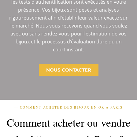
les tests d’authentification sont exécutés en votre
présence. Vos bijoux sont pesés et analysés
rigoureusement afin d’établir leur valeur exacte sur
le marché. Nous vous recevons quand vous voulez
avec ou sans rendez-vous pour l’estimation de vos
bijoux et le processus d’évaluation dure qu’un
court instant.
NOUS CONTACTER
— COMMENT ACHETER DES BIJOUX EN OR A PARIS
Comment acheter ou vendre