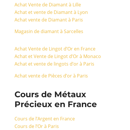
Achat Vente de Diamant à Lille
Achat et vente de Diamant à Lyon
Achat vente de Diamant à Paris
Magasin de diamant à Sarcelles
Achat Vente de Lingot d’Or en France
Achat et Vente de Lingot d’Or à Monaco
Achat et vente de lingots d’or à Paris
Achat vente de Pièces d’or à Paris
Cours de Métaux
Précieux en France
Cours de l’Argent en France
Cours de l’Or à Paris