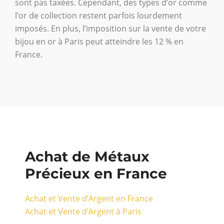
sont pas taxées. Cependant, des types d’or comme
l’or de collection restent parfois lourdement
imposés. En plus, l’imposition sur la vente de votre
bijou en or à Paris peut atteindre les 12 % en
France.
Achat de Métaux
Précieux en France
Achat et Vente d’Argent en France
Achat et Vente d’Argent à Paris