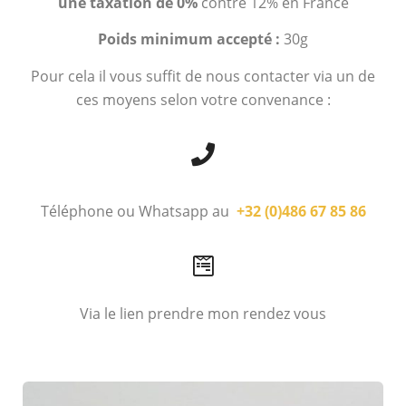
une taxation de 0%
contre 12% en France
Poids minimum accepté :
30g
Pour cela il vous suffit de nous contacter via un de
ces moyens selon votre convenance :
Téléphone ou Whatsapp au
+32 (0)486 67 85 86
Via le lien prendre mon rendez vous