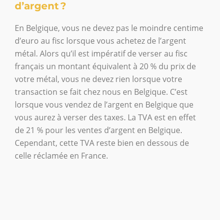
d’argent ?
En Belgique, vous ne devez pas le moindre centime
d’euro au fisc lorsque vous achetez de l’argent
métal. Alors qu’il est impératif de verser au fisc
français un montant équivalent à 20 % du prix de
votre métal, vous ne devez rien lorsque votre
transaction se fait chez nous en Belgique. C’est
lorsque vous vendez de l’argent en Belgique que
vous aurez à verser des taxes. La TVA est en effet
de 21 % pour les ventes d’argent en Belgique.
Cependant, cette TVA reste bien en dessous de
celle réclamée en France.