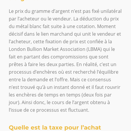
Le prix du gramme d’argent n’est pas fixé unilatéral
par l’acheteur ou le vendeur. La déduction du prix
du métal blanc fait suite à une cotation. Moment
décisif dans le lien marchand qui unit le vendeur et
l’acheteur, cette fixation de prix est confiée à la
London Bullion Market Association (LBMA) qui le
fait en partant des compromissions que sont
prêtes à faire les deux parties. En réalité, c’est un
processus d’enchères où est recherché l’équilibre
entre la demande et l’offre. Mais ce consensus
n’est trouvé qu’à un instant donné et il faut rouvrir
les enchères de temps en temps (deux fois par
jour). Ainsi donc, le cours de l’argent obtenu à
l’issue de ce processus est fluctuant.
Quelle est la taxe pour l’achat