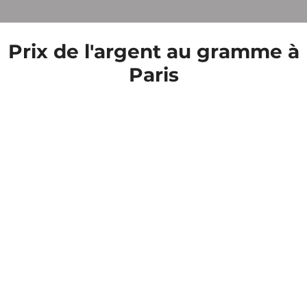
Prix de l'argent au gramme à
Paris