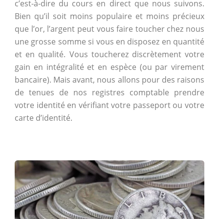
c’est-à-dire du cours en direct que nous suivons.
Bien qu’il soit moins populaire et moins précieux
que l’or, l’argent peut vous faire toucher chez nous
une grosse somme si vous en disposez en quantité
et en qualité. Vous toucherez discrètement votre
gain en intégralité et en espèce (ou par virement
bancaire). Mais avant, nous allons pour des raisons
de tenues de nos registres comptable prendre
votre identité en vérifiant votre passeport ou votre
carte d’identité.