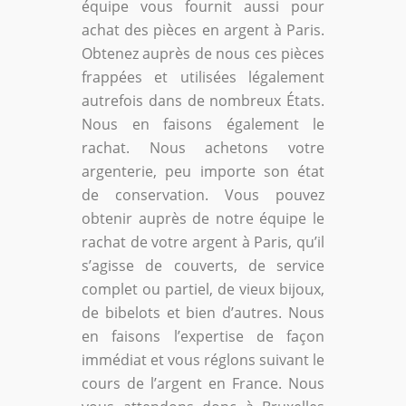
équipe vous fournit aussi pour
achat des pièces en argent à Paris.
Obtenez auprès de nous ces pièces
frappées et utilisées légalement
autrefois dans de nombreux États.
Nous en faisons également le
rachat. Nous achetons votre
argenterie, peu importe son état
de conservation. Vous pouvez
obtenir auprès de notre équipe le
rachat de votre argent à Paris, qu’il
s’agisse de couverts, de service
complet ou partiel, de vieux bijoux,
de bibelots et bien d’autres. Nous
en faisons l’expertise de façon
immédiat et vous réglons suivant le
cours de l’argent en France. Nous