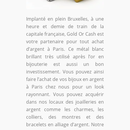
Implanté en plein Bruxelles, à une
heure et demie de train de la
capitale française, Gold Or Cash est
votre partenaire pour tout achat
d’argent à Paris. Ce métal blanc
brillant très utilisé après l’or en
bijouterie est aussi un bon
investissement. Vous pouvez ainsi
faire l’achat de vos bijoux en argent
à Paris chez nous pour un look
rayonnant. Vous pouvez acquérir
dans nos locaux des joailleries en
argent comme les charmes, les
colliers, des montres et des
bracelets en alliage d’argent. Notre