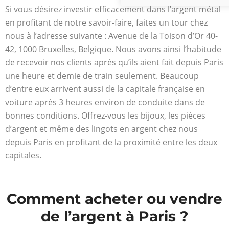
Si vous désirez investir efficacement dans l’argent métal
en profitant de notre savoir-faire, faites un tour chez
nous à l’adresse suivante : Avenue de la Toison d’Or 40-
42, 1000 Bruxelles, Belgique. Nous avons ainsi l’habitude
de recevoir nos clients après qu’ils aient fait depuis Paris
une heure et demie de train seulement. Beaucoup
d’entre eux arrivent aussi de la capitale française en
voiture après 3 heures environ de conduite dans de
bonnes conditions. Offrez-vous les bijoux, les pièces
d’argent et même des lingots en argent chez nous
depuis Paris en profitant de la proximité entre les deux
capitales.
Comment acheter ou vendre
de l’argent à Paris ?