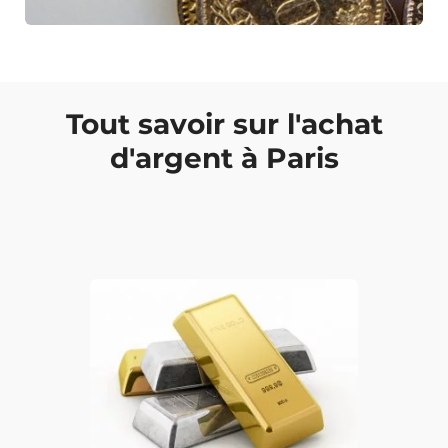
Tout savoir sur l'achat
d'argent à Paris