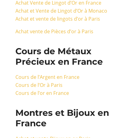
Achat Vente de Lingot d’Or en France
Achat et Vente de Lingot d’Or à Monaco
Achat et vente de lingots d’or à Paris
Achat vente de Pièces d’or à Paris
Cours de Métaux
Précieux en France
Cours de l’Argent en France
Cours de l’Or à Paris
Cours de l’or en France
Montres et Bijoux en
France