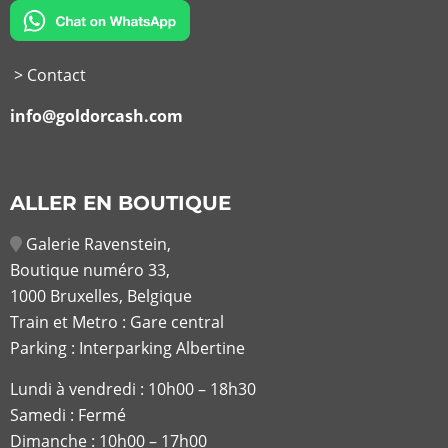
> Contact
info@goldorcash.com
ALLER EN BOUTIQUE
Galerie Ravenstein,
Boutique numéro 33,
1000 Bruxelles, Belgique
Train et Metro : Gare central
Parking : Interparking Albertine
Lundi à vendredi :
10h00 – 18h30
Samedi : Fermé
Dimanche : 10h00 – 17h00