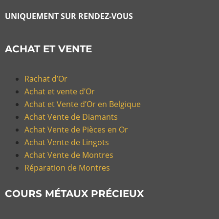
UNIQUEMENT SUR RENDEZ-VOUS
ACHAT ET VENTE
Rachat d’Or
Achat et vente d’Or
Achat et Vente d’Or en Belgique
Achat Vente de Diamants
Achat Vente de Pièces en Or
Achat Vente de Lingots
Achat Vente de Montres
Réparation de Montres
COURS MÉTAUX PRÉCIEUX