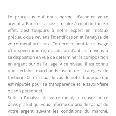
Le processus qui nous permet d’acheter votre
argent à Paris est assez similaire à celui de l’or. En
effet, c’est toujours à notre expert en métaux
précieux que reviens l’identification et l’analyse de
votre métal précieux. Ce dernier peut faire usage
d’un spectromètre, d’acide ou d’autres moyens à
sa disposition en vue de déterminer la composition
en argent pur de l’alliage. À ce niveau, il est connu
que certains marchands usent de stratégies de
tricherie. Ce n’est pas le cas de notre boutique qui
est réputée pour sa transparence et le savoir-faire
de son personnel.
Suite à l’analyse de votre métal, retrouvez notre
devis gratuit qui vous informe du prix de rachat de
votre argent suivant les conditions du marché,