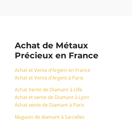
Achat de Métaux
Précieux en France
Achat et Vente d’Argent en France
Achat et Vente d’Argent à Paris
Achat Vente de Diamant à Lille
Achat et vente de Diamant à Lyon
Achat vente de Diamant à Paris
Magasin de diamant à Sarcelles