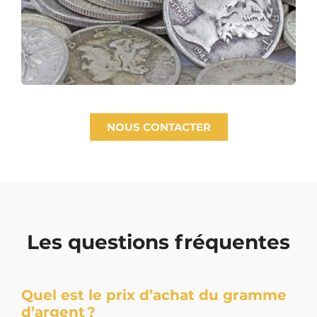
NOUS CONTACTER
Les questions fréquentes
Quel est le prix d’achat du gramme
d’argent ?