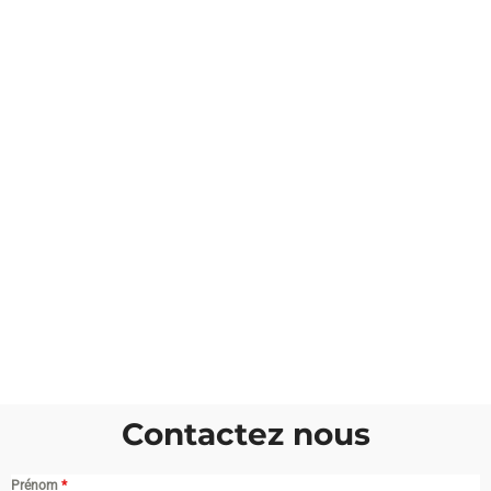
Contactez nous
Prénom
*