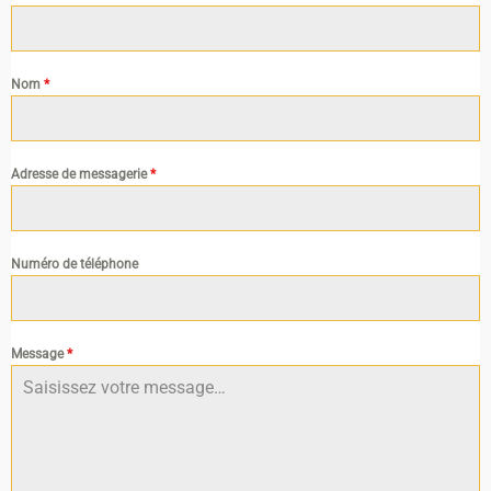
Nom
*
Adresse de messagerie
*
Numéro de téléphone
Message
*