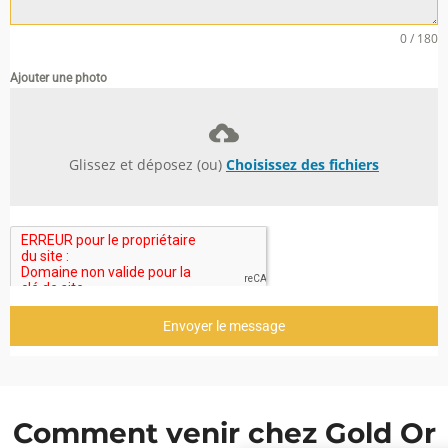
0 / 180
Ajouter une photo
Glissez et déposez (ou)
Choisissez des fichiers
Envoyer le message
Comment venir chez Gold Or