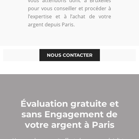
vous attendons donc à Bruxelles
pour vous conseiller et procéder à
l’expertise et à l’achat de votre
argent depuis Paris.
NOUS CONTACTER
Évaluation gratuite et
sans Engagement de
votre argent à Paris