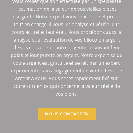
Vous voulez que soit effectuée par un spécialiste
l’estimation de la valeur de vos vieilles pièces
d’argent ? Notre expert vous rencontre et prend
tout en charge. Il vous les analyse et vérifie leur
cours actuel et leur état. Nous procédons aussi à
l’analyse et à l’évaluation de vos bijoux en argent,
de vos couverts et autre argenterie suivant leur
poids et leur pureté en argent. Notre expertise de
votre argent est gratuite et se fait par un expert
expérimenté, sans engagement de vente de votre
argent à Paris. Vous serez rapidement fixé sur
votre sort en ce qui concerne la valeur réelle de
vos biens.
NOUS CONTACTER