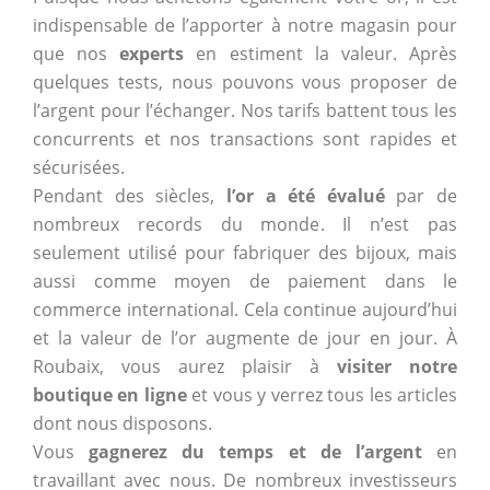
indispensable de l’apporter à notre magasin pour
que nos
experts
en estiment la valeur. Après
quelques tests, nous pouvons vous proposer de
l’argent pour l’échanger. Nos tarifs battent tous les
concurrents et nos transactions sont rapides et
sécurisées.
Pendant des siècles,
l’or a été évalué
par de
nombreux records du monde. Il n’est pas
seulement utilisé pour fabriquer des bijoux, mais
aussi comme moyen de paiement dans le
commerce international. Cela continue aujourd’hui
et la valeur de l’or augmente de jour en jour. À
Roubaix, vous aurez plaisir à
visiter notre
boutique en ligne
et vous y verrez tous les articles
dont nous disposons.
Vous
gagnerez du temps et de l’argent
en
travaillant avec nous. De nombreux investisseurs