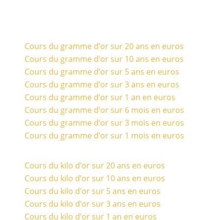
Cours du gramme d’or sur 20 ans en euros
Cours du gramme d’or sur 10 ans en euros
Cours du gramme d’or sur 5 ans en euros
Cours du gramme d’or sur 3 ans en euros
Cours du gramme d’or sur 1 an en euros
Cours du gramme d’or sur 6 mois en euros
Cours du gramme d’or sur 3 mois en euros
Cours du gramme d’or sur 1 mois en euros
Cours du kilo d’or sur 20 ans en euros
Cours du kilo d’or sur 10 ans en euros
Cours du kilo d’or sur 5 ans en euros
Cours du kilo d’or sur 3 ans en euros
Cours du kilo d’or sur 1 an en euros