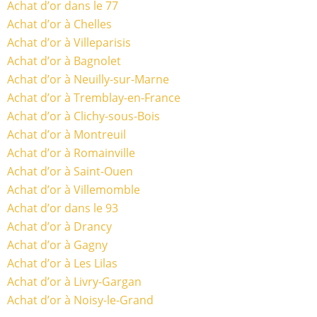
Achat d’or dans le 77
Achat d’or à Chelles
Achat d’or à Villeparisis
Achat d’or à Bagnolet
Achat d’or à Neuilly-sur-Marne
Achat d’or à Tremblay-en-France
Achat d’or à Clichy-sous-Bois
Achat d’or à Montreuil
Achat d’or à Romainville
Achat d’or à Saint-Ouen
Achat d’or à Villemomble
Achat d’or dans le 93
Achat d’or à Drancy
Achat d’or à Gagny
Achat d’or à Les Lilas
Achat d’or à Livry-Gargan
Achat d’or à Noisy-le-Grand