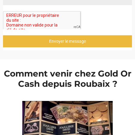
Envoyer le message
Comment venir chez Gold Or
Cash depuis Roubaix ?