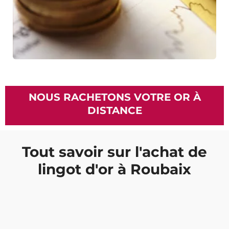
NOUS RACHETONS VOTRE OR À
DISTANCE
Tout savoir sur l'achat de
lingot d'or à Roubaix