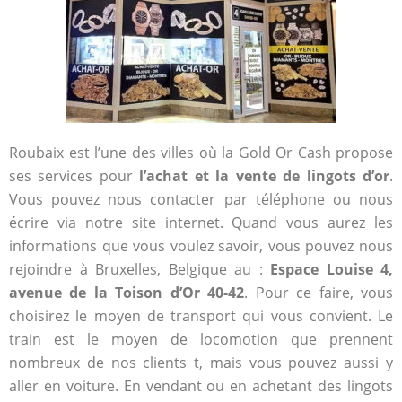
Roubaix est l’une des villes où la Gold Or Cash propose
ses services pour
l’achat et la vente de lingots d’or
.
Vous pouvez nous contacter par téléphone ou nous
écrire via notre site internet. Quand vous aurez les
informations que vous voulez savoir, vous pouvez nous
rejoindre à Bruxelles, Belgique au :
Espace Louise 4,
avenue de la Toison d’Or 40-42
. Pour ce faire, vous
choisirez le moyen de transport qui vous convient. Le
train est le moyen de locomotion que prennent
nombreux de nos clients t, mais vous pouvez aussi y
aller en voiture. En vendant ou en achetant des lingots