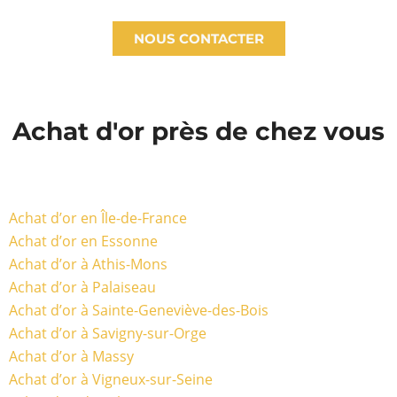
NOUS CONTACTER
Achat d'or près de chez vous
Achat d’or en Île-de-France
Achat d’or en Essonne
Achat d’or à Athis-Mons
Achat d’or à Palaiseau
Achat d’or à Sainte-Geneviève-des-Bois
Achat d’or à Savigny-sur-Orge
Achat d’or à Massy
Achat d’or à Vigneux-sur-Seine