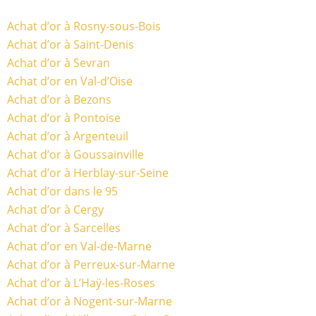
Achat d’or à Rosny-sous-Bois
Achat d’or à Saint-Denis
Achat d’or à Sevran
Achat d’or en Val-d’Oise
Achat d’or à Bezons
Achat d’or à Pontoise
Achat d’or à Argenteuil
Achat d’or à Goussainville
Achat d’or à Herblay-sur-Seine
Achat d’or dans le 95
Achat d’or à Cergy
Achat d’or à Sarcelles
Achat d’or en Val-de-Marne
Achat d’or à Perreux-sur-Marne
Achat d’or à L’Haÿ-les-Roses
Achat d’or à Nogent-sur-Marne