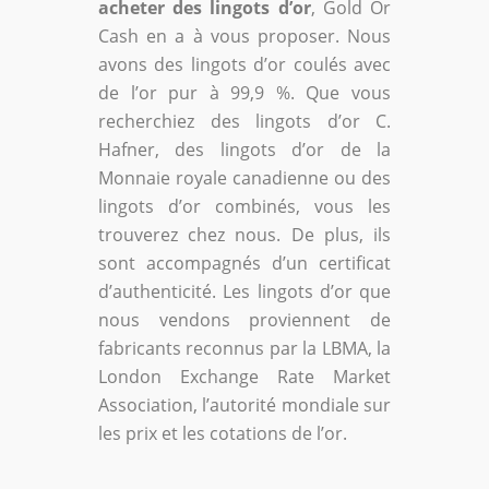
acheter des lingots d’or
, Gold Or
Cash en a à vous proposer. Nous
avons des lingots d’or coulés avec
de l’or pur à 99,9 %. Que vous
recherchiez des lingots d’or C.
Hafner, des lingots d’or de la
Monnaie royale canadienne ou des
lingots d’or combinés, vous les
trouverez chez nous. De plus, ils
sont accompagnés d’un certificat
d’authenticité. Les lingots d’or que
nous vendons proviennent de
fabricants reconnus par la LBMA, la
London Exchange Rate Market
Association, l’autorité mondiale sur
les prix et les cotations de l’or.