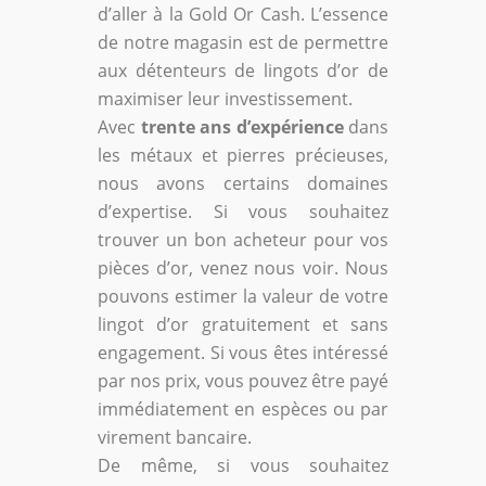
d’aller à la Gold Or Cash. L’essence
de notre magasin est de permettre
aux détenteurs de lingots d’or de
maximiser leur investissement.
Avec
trente ans d’expérience
dans
les métaux et pierres précieuses,
nous avons certains domaines
d’expertise. Si vous souhaitez
trouver un bon acheteur pour vos
pièces d’or, venez nous voir. Nous
pouvons estimer la valeur de votre
lingot d’or gratuitement et sans
engagement. Si vous êtes intéressé
par nos prix, vous pouvez être payé
immédiatement en espèces ou par
virement bancaire.
De même, si vous souhaitez