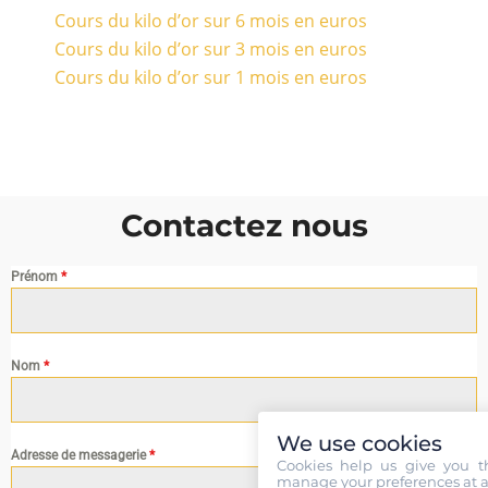
Cours du kilo d’or sur 6 mois en euros
Cours du kilo d’or sur 3 mois en euros
Cours du kilo d’or sur 1 mois en euros
Contactez nous
Prénom
*
Nom
*
We use cookies
Adresse de messagerie
*
Cookies help us give you t
manage your preferences at a