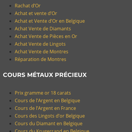
Rachat d’Or
Achat et vente d’Or
Achat et Vente d’Or en Belgique
Achat Vente de Diamants
Achat Vente de Pièces en Or
Achat Vente de Lingots
Achat Vente de Montres
Réparation de Montres
COURS MÉTAUX PRÉCIEUX
Prix gramme or 18 carats
Cours de l’Argent en Belgique
Cours de l’Argent en France
Cours des Lingots d’or Belgique
Cours du Diamant en Belgique
Cours du Krugerrand en Belgique