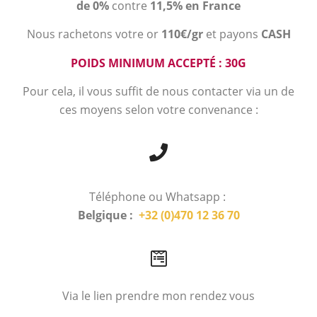
de 0%
contre
11,5% en France
Nous rachetons votre or
110€/gr
et payons
CASH
POIDS MINIMUM ACCEPTÉ : 30G
Pour cela, il vous suffit de nous contacter via un de
ces moyens selon votre convenance :
Téléphone ou Whatsapp :
Belgique :
+32 (0)470 12 36 70
Via le lien prendre mon rendez vous