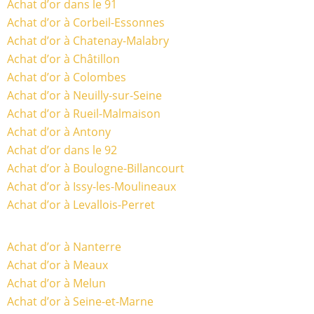
Achat d’or dans le 91
Achat d’or à Corbeil-Essonnes
Achat d’or à Chatenay-Malabry
Achat d’or à Châtillon
Achat d’or à Colombes
Achat d’or à Neuilly-sur-Seine
Achat d’or à Rueil-Malmaison
Achat d’or à Antony
Achat d’or dans le 92
Achat d’or à Boulogne-Billancourt
Achat d’or à Issy-les-Moulineaux
Achat d’or à Levallois-Perret
Achat d’or à Nanterre
Achat d’or à Meaux
Achat d’or à Melun
Achat d’or à Seine-et-Marne