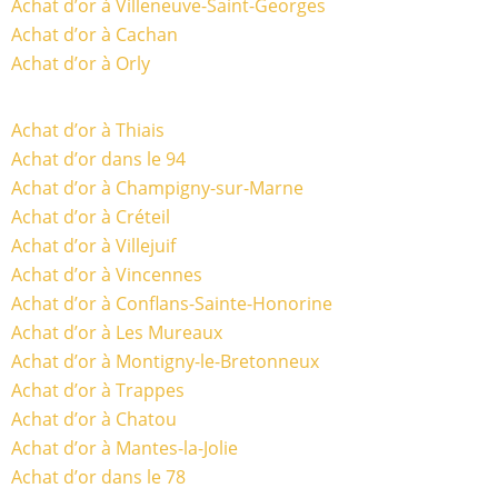
Achat d’or à Villeneuve-Saint-Georges
Achat d’or à Cachan
Achat d’or à Orly
Achat d’or à Thiais
Achat d’or dans le 94
Achat d’or à Champigny-sur-Marne
Achat d’or à Créteil
Achat d’or à Villejuif
Achat d’or à Vincennes
Achat d’or à Conflans-Sainte-Honorine
Achat d’or à Les Mureaux
Achat d’or à Montigny-le-Bretonneux
Achat d’or à Trappes
Achat d’or à Chatou
Achat d’or à Mantes-la-Jolie
Achat d’or dans le 78