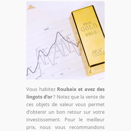
Vous habitez
Roubaix et avez des
lingots d’or
? Notez que la vente de
ces objets de valeur vous permet
d’obtenir un bon retour sur votre
investissement. Pour le meilleur
prix, nous vous recommandons