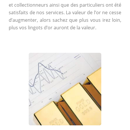
et collectionneurs ainsi que des particuliers ont été
satisfaits de nos services. La valeur de l’or ne cesse
d’augmenter, alors sachez que plus vous irez loin,
plus vos lingots d’or auront de la valeur.