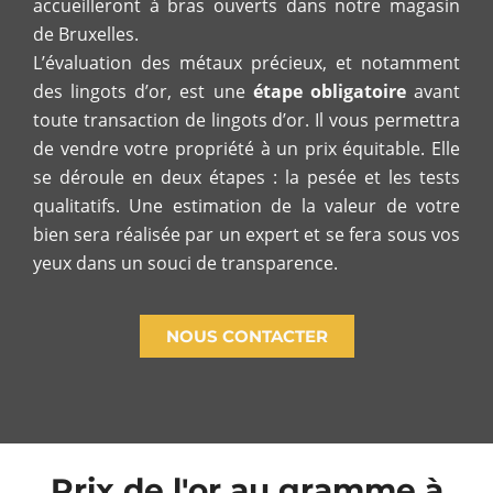
accueilleront à bras ouverts dans notre magasin
de Bruxelles.
L’évaluation des métaux précieux, et notamment
des lingots d’or, est une
étape obligatoire
avant
toute transaction de lingots d’or. Il vous permettra
de vendre votre propriété à un prix équitable. Elle
se déroule en deux étapes : la pesée et les tests
qualitatifs. Une estimation de la valeur de votre
bien sera réalisée par un expert et se fera sous vos
yeux dans un souci de transparence.
NOUS CONTACTER
Prix de l'or au gramme à