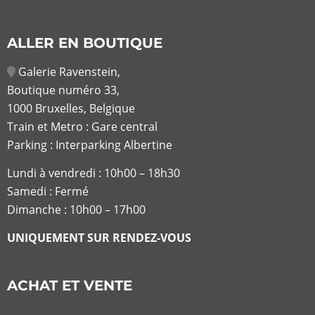
ALLER EN BOUTIQUE
Galerie Ravenstein,
Boutique numéro 33,
1000 Bruxelles, Belgique
Train et Metro : Gare central
Parking : Interparking Albertine
Lundi à vendredi :
10h00 – 18h30
Samedi : Fermé
Dimanche : 10h00 – 17h00
UNIQUEMENT SUR RENDEZ-VOUS
ACHAT ET VENTE