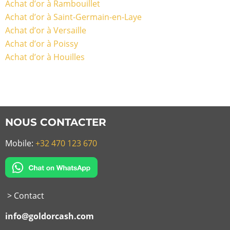
Achat d’or à Rambouillet
Achat d’or à Saint-Germain-en-Laye
Achat d’or à Versaille
Achat d’or à Poissy
Achat d’or à Houilles
NOUS CONTACTER
Mobile:
+32 470 123 670
> Contact
info@goldorcash.com