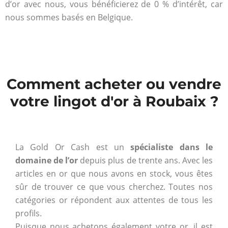
d’or avec nous, vous bénéficierez de 0 % d’intérêt, car
nous sommes basés en Belgique.
Comment acheter ou vendre
votre lingot d'or à Roubaix ?
La Gold Or Cash est un
spécialiste dans le
domaine de l’or
depuis plus de trente ans. Avec les
articles en or que nous avons en stock, vous êtes
sûr de trouver ce que vous cherchez. Toutes nos
catégories or répondent aux attentes de tous les
profils.
Puisque nous achetons également votre or, il est