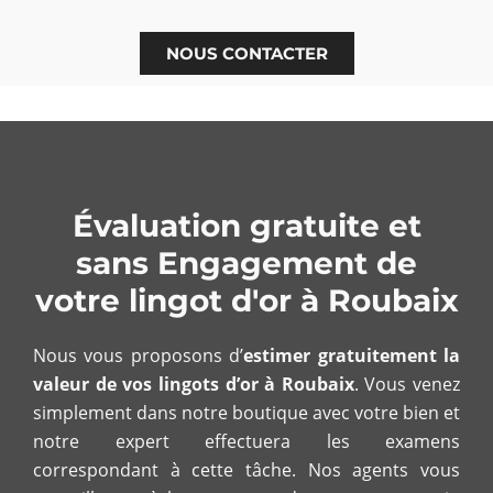
NOUS CONTACTER
Évaluation gratuite et
sans Engagement de
votre lingot d'or à Roubaix
Nous vous proposons d’
estimer gratuitement la
valeur de vos lingots d’or à Roubaix
. Vous venez
simplement dans notre boutique avec votre bien et
notre expert effectuera les examens
correspondant à cette tâche. Nos agents vous