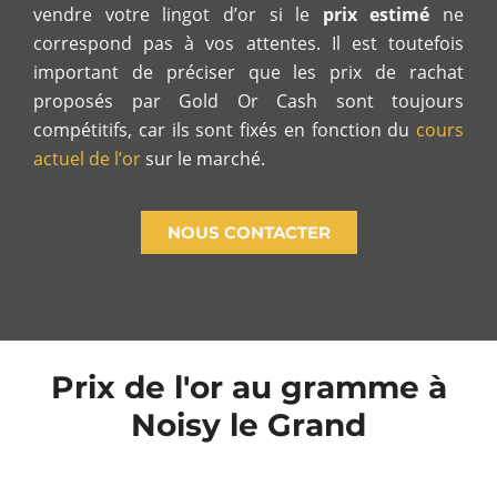
vendre votre lingot d’or si le
prix estimé
ne
correspond pas à vos attentes. Il est toutefois
important de préciser que les prix de rachat
proposés par Gold Or Cash sont toujours
compétitifs, car ils sont fixés en fonction du
cours
actuel de l’or
sur le marché.
NOUS CONTACTER
Prix de l'or au gramme à
Noisy le Grand