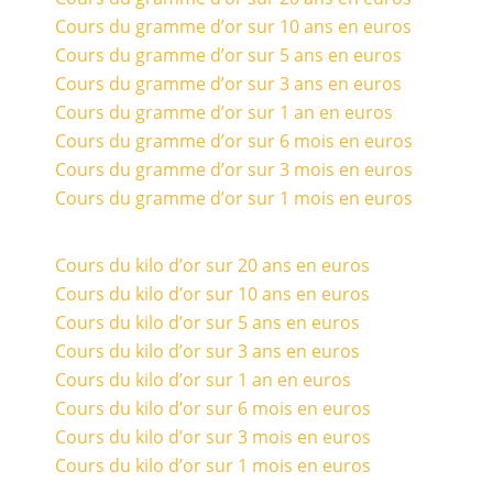
Cours du gramme d’or sur 10 ans en euros
Cours du gramme d’or sur 5 ans en euros
Cours du gramme d’or sur 3 ans en euros
Cours du gramme d’or sur 1 an en euros
Cours du gramme d’or sur 6 mois en euros
Cours du gramme d’or sur 3 mois en euros
Cours du gramme d’or sur 1 mois en euros
Cours du kilo d’or sur 20 ans en euros
Cours du kilo d’or sur 10 ans en euros
Cours du kilo d’or sur 5 ans en euros
Cours du kilo d’or sur 3 ans en euros
Cours du kilo d’or sur 1 an en euros
Cours du kilo d’or sur 6 mois en euros
Cours du kilo d’or sur 3 mois en euros
Cours du kilo d’or sur 1 mois en euros