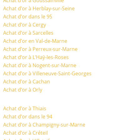
Achat d’or à Goussainville
Achat d’or à Herblay-sur-Seine
Achat d’or dans le 95
Achat d’or à Cergy
Achat d’or à Sarcelles
Achat d’or en Val-de-Marne
Achat d’or à Perreux-sur-Marne
Achat d’or à L’Haÿ-les-Roses
Achat d’or à Nogent-sur-Marne
Achat d’or à Villeneuve-Saint-Georges
Achat d’or à Cachan
Achat d’or à Orly
Achat d’or à Thiais
Achat d’or dans le 94
Achat d’or à Champigny-sur-Marne
Achat d’or à Créteil