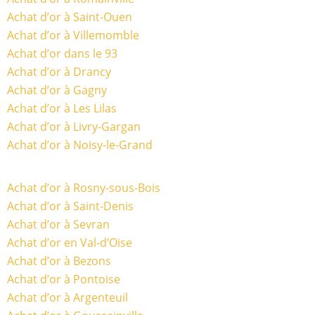
Achat d’or à Saint-Ouen
Achat d’or à Villemomble
Achat d’or dans le 93
Achat d’or à Drancy
Achat d’or à Gagny
Achat d’or à Les Lilas
Achat d’or à Livry-Gargan
Achat d’or à Noisy-le-Grand
Achat d’or à Rosny-sous-Bois
Achat d’or à Saint-Denis
Achat d’or à Sevran
Achat d’or en Val-d’Oise
Achat d’or à Bezons
Achat d’or à Pontoise
Achat d’or à Argenteuil