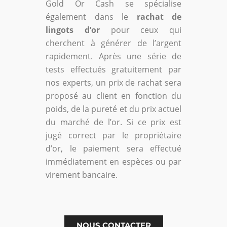
Gold Or Cash se spécialise
également dans le
rachat de
lingots d’or
pour ceux qui
cherchent à générer de l’argent
rapidement. Après une série de
tests effectués gratuitement par
nos experts, un prix de rachat sera
proposé au client en fonction du
poids, de la pureté et du prix actuel
du marché de l’or. Si ce prix est
jugé correct par le propriétaire
d’or, le paiement sera effectué
immédiatement en espèces ou par
virement bancaire.
NOUS CONTACTER