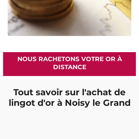
NOUS RACHETONS VOTRE OR À
DISTANCE
Tout savoir sur l'achat de
lingot d'or à Noisy le Grand