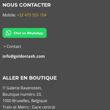
NOUS CONTACTER
Mobile:
+32 475 555 104
> Contact
info@goldorcash.com
ALLER EN BOUTIQUE
Galerie Ravenstein,
Boutique numéro 33,
1000 Bruxelles, Belgique
Train et Metro : Gare central