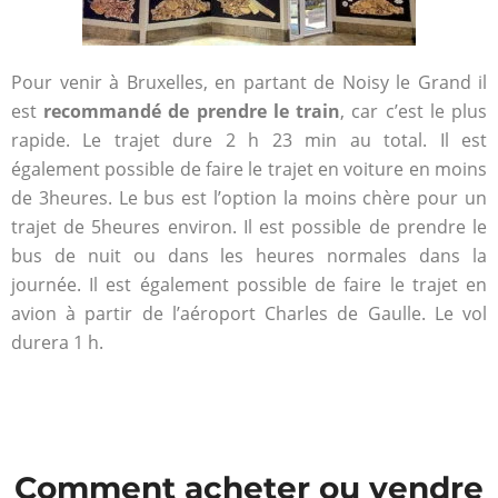
Pour venir à Bruxelles, en partant de Noisy le Grand il
est
recommandé de prendre le train
, car c’est le plus
rapide. Le trajet dure 2 h 23 min au total. Il est
également possible de faire le trajet en voiture en moins
de 3heures. Le bus est l’option la moins chère pour un
trajet de 5heures environ. Il est possible de prendre le
bus de nuit ou dans les heures normales dans la
journée. Il est également possible de faire le trajet en
avion à partir de l’aéroport Charles de Gaulle. Le vol
durera 1 h.
Comment acheter ou vendre