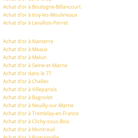
Achat d’or à Boulogne-Billancourt
Achat d’or à Issy-les-Moulineaux
Achat d’or à Levallois-Perret
Achat d’or à Nanterre
Achat d’or à Meaux
Achat d’or à Melun
Achat d’or à Seine-et-Marne
Achat d’or dans le 77
Achat d’or à Chelles
Achat d’or à Villeparisis
Achat d’or à Bagnolet
Achat d’or à Neuilly-sur-Marne
Achat d’or à Tremblay-en-France
Achat d’or à Clichy-sous-Bois
Achat d’or à Montreuil
Achat d’or à Romainville