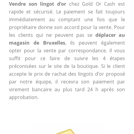
Vendre son lingot d’or
chez Gold Or Cash est
rapide et sécurisé. Le paiement se fait toujours
immédiatement au comptant une fois que le
propriétaire donne son accord pour la vente. Pour
les clients qui ne peuvent pas se
déplacer au
magasin de Bruxelles
, ils peuvent également
opter pour la vente par correspondance. Il vous
suffit pour ce faire de suivre les 4 étapes
préconisées sur le site de la boutique. Si le client
accepte le prix de rachat des lingots d’or proposé
par notre équipe, il recevra son paiement par
virement bancaire au plus tard 24 h après son
approbation.