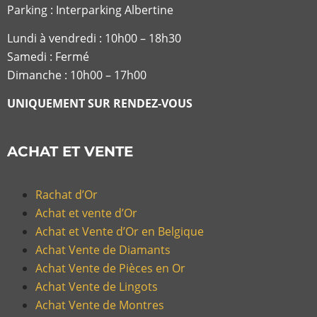
Parking : Interparking Albertine
Lundi à vendredi :
10h00 – 18h30
Samedi : Fermé
Dimanche : 10h00 – 17h00
UNIQUEMENT SUR RENDEZ-VOUS
ACHAT ET VENTE
Rachat d’Or
Achat et vente d’Or
Achat et Vente d’Or en Belgique
Achat Vente de Diamants
Achat Vente de Pièces en Or
Achat Vente de Lingots
Achat Vente de Montres