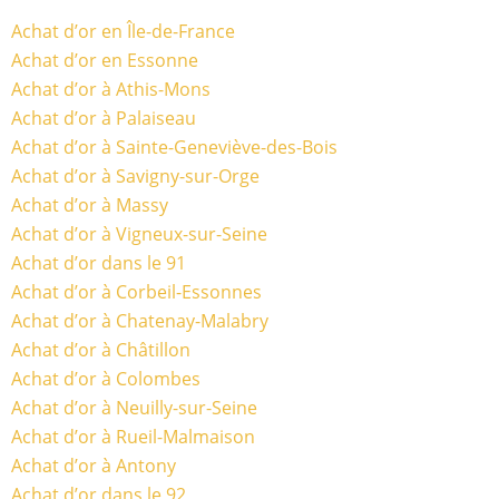
Achat d’or en Île-de-France
Achat d’or en Essonne
Achat d’or à Athis-Mons
Achat d’or à Palaiseau
Achat d’or à Sainte-Geneviève-des-Bois
Achat d’or à Savigny-sur-Orge
Achat d’or à Massy
Achat d’or à Vigneux-sur-Seine
Achat d’or dans le 91
Achat d’or à Corbeil-Essonnes
Achat d’or à Chatenay-Malabry
Achat d’or à Châtillon
Achat d’or à Colombes
Achat d’or à Neuilly-sur-Seine
Achat d’or à Rueil-Malmaison
Achat d’or à Antony
Achat d’or dans le 92