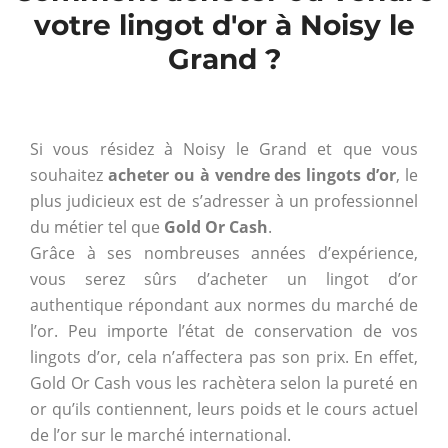
votre lingot d'or à Noisy le
Grand ?
Si vous résidez à Noisy le Grand et que vous
souhaitez
acheter ou à vendre des lingots d’or
, le
plus judicieux est de s’adresser à un professionnel
du métier tel que
Gold Or Cash
.
Grâce à ses nombreuses années d’expérience,
vous serez sûrs d’acheter un lingot d’or
authentique répondant aux normes du marché de
l’or. Peu importe l’état de conservation de vos
lingots d’or, cela n’affectera pas son prix. En effet,
Gold Or Cash vous les rachètera selon la pureté en
or qu’ils contiennent, leurs poids et le cours actuel
de l’or sur le marché international.