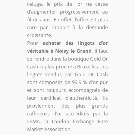
refuge, le prix de l’or ne cesse
d’augmenter progressivement au
fil des ans. En effet, l’offre est plus
rare par rapport à la demande
croissante.
Pour
acheter des lingots d’or
véritable à Noisy le Grand
, il faut
se rendre dans la boutique Gold Or
Cash la plus proche à Bruxelles. Les
lingots vendus par Gold Or Cash
sont composés de 99,9 % d’or pur
et sont toujours accompagnés de
leur certificat d’authenticité. Ils
proviennent des plus grands
raffineurs d’or accrédités par la
LBMA, la London Exchange Rate
Market Association.