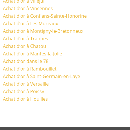
Achat d’or à Villejuif
Achat d’or à Vincennes
Achat d’or à Conflans-Sainte-Honorine
Achat d’or à Les Mureaux
Achat d’or à Montigny-le-Bretonneux
Achat d’or à Trappes
Achat d’or à Chatou
Achat d’or à Mantes-la-Jolie
Achat d’or dans le 78
Achat d’or à Rambouillet
Achat d’or à Saint-Germain-en-Laye
Achat d’or à Versaille
Achat d’or à Poissy
Achat d’or à Houilles