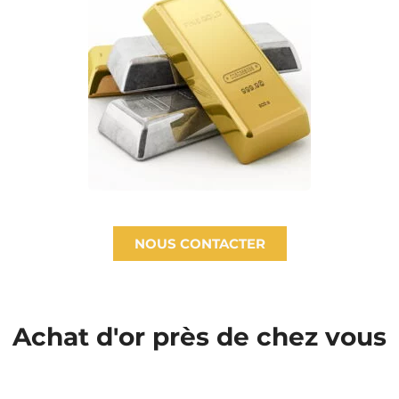
NOUS CONTACTER
Achat d'or près de chez vous