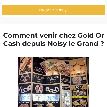
Envoyer le message
Comment venir chez Gold Or
Cash depuis Noisy le Grand ?