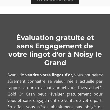
Évaluation gratuite et
sans Engagement de
votre lingot d'or à Noisy le
Grand
Avant de
vendre votre lingot d’or
, vous souhaitez
sûrement connaitre sa valeur réelle actuelle par
rapport au prix d’achat auquel vous l’avez acheté.
Gold Or Cash peut l’évaluer gratuitement pour
vous et sans engagement de vente de votre part.
En effet, vous n’êtes absolument pas obligé de