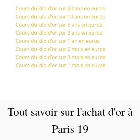
Cours du kilo d’or sur 20 ans en euros
Cours du kilo d’or sur 10 ans en euros
Cours du kilo d’or sur 5 ans en euros
Cours du kilo d’or sur 3 ans en euros
Cours du kilo d’or sur 1 an en euros
Cours du kilo d’or sur 6 mois en euros
Cours du kilo d’or sur 3 mois en euros
Cours du kilo d’or sur 1 mois en euros
Tout savoir sur l'achat d'or à
Paris 19