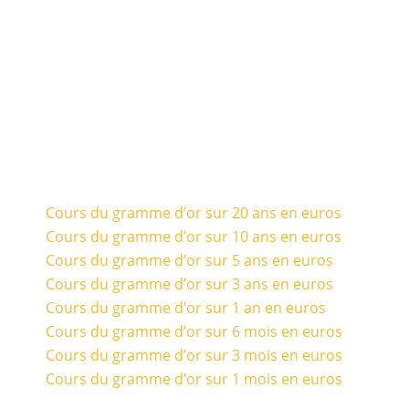
Cours du gramme d’or sur 20 ans en euros
Cours du gramme d’or sur 10 ans en euros
Cours du gramme d’or sur 5 ans en euros
Cours du gramme d’or sur 3 ans en euros
Cours du gramme d’or sur 1 an en euros
Cours du gramme d’or sur 6 mois en euros
Cours du gramme d’or sur 3 mois en euros
Cours du gramme d’or sur 1 mois en euros