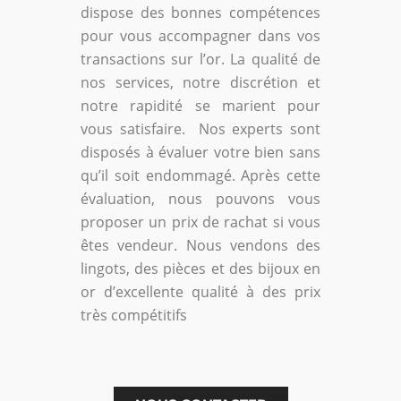
dispose des bonnes compétences
pour vous accompagner dans vos
transactions sur l’or. La qualité de
nos services, notre discrétion et
notre rapidité se marient pour
vous satisfaire. Nos experts sont
disposés à évaluer votre bien sans
qu’il soit endommagé. Après cette
évaluation, nous pouvons vous
proposer un prix de rachat si vous
êtes vendeur. Nous vendons des
lingots, des pièces et des bijoux en
or d’excellente qualité à des prix
très compétitifs