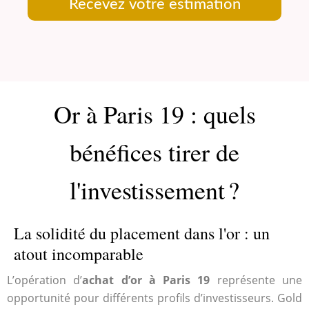
Recevez votre estimation
Or à Paris 19 : quels
bénéfices tirer de
l'investissement ?
La solidité du placement dans l'or : un
atout incomparable
L’opération d’
achat d’or à Paris 19
représente une
opportunité pour différents profils d’investisseurs. Gold