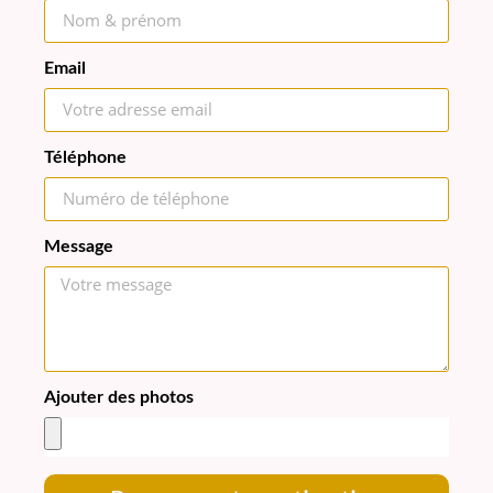
Email
Téléphone
Message
Ajouter des photos