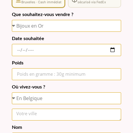
Bruxelles · Cash immédiat
sécurisé via FedEx
Que souhaitez-vous vendre ?
Date souhaitée
Poids
Où vivez-vous ?
Nom