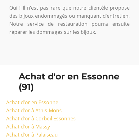
Oui ! Il n’est pas rare que notre clientèle propose
des bijoux endommagés ou manquant d’entretien.
Notre service de restauration pourra ensuite
réparer les dommages sur les bijoux.
Achat d'or en Essonne
(91)
Achat d’or en Essonne
Achat d’or à Athis-Mons
Achat d’or à Corbeil Essonnes
Achat d’or à Massy
Achat d’or à Palaiseau