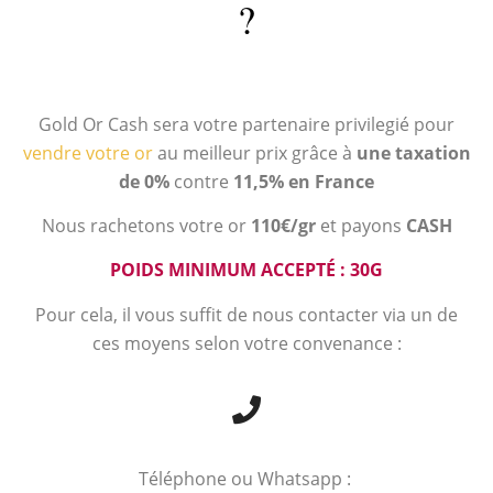
?
Gold Or Cash sera votre partenaire privilegié pour
vendre votre or
au meilleur prix grâce à
une taxation
de 0%
contre
11,5% en France
Nous rachetons votre or
110€/gr
et payons
CASH
POIDS MINIMUM ACCEPTÉ : 30G
Pour cela, il vous suffit de nous contacter via un de
ces moyens selon votre convenance :
Téléphone ou Whatsapp :