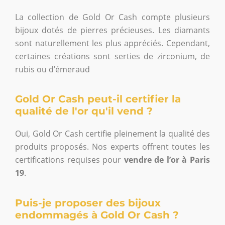
La collection de Gold Or Cash compte plusieurs
bijoux dotés de pierres précieuses. Les diamants
sont naturellement les plus appréciés. Cependant,
certaines créations sont serties de zirconium, de
rubis ou d’émeraud
Gold Or Cash peut-il certifier la
qualité de l'or qu'il vend ?
Oui, Gold Or Cash certifie pleinement la qualité des
produits proposés. Nos experts offrent toutes les
certifications requises pour
vendre de l’or à Paris
19
.
Puis-je proposer des bijoux
endommagés à Gold Or Cash ?