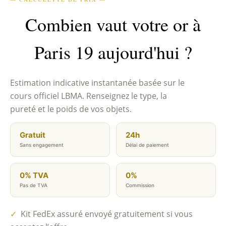
Combien vaut votre or à
Paris 19 aujourd'hui ?
Estimation indicative instantanée basée sur le
cours officiel LBMA. Renseignez le type, la
pureté et le poids de vos objets.
Gratuit
24h
Sans engagement
Délai de paiement
0% TVA
0%
Pas de TVA
Commission
✓
Kit FedEx assuré envoyé gratuitement si vous