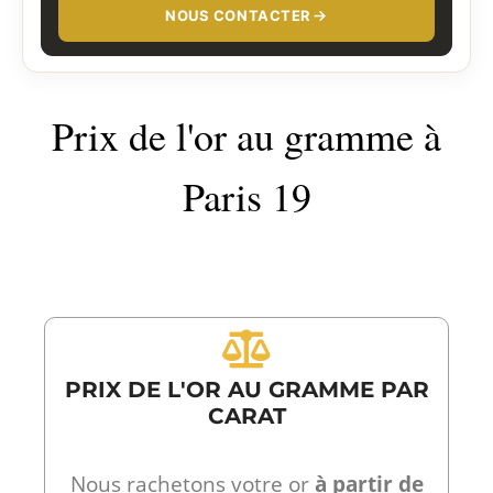
NOUS CONTACTER
Prix de l'or au gramme à
Paris 19
PRIX DE L'OR AU GRAMME PAR
CARAT
Nous rachetons votre or
à partir de