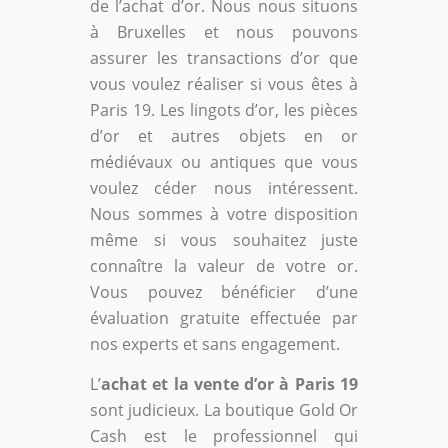
de l’achat d’or. Nous nous situons
à Bruxelles et nous pouvons
assurer les transactions d’or que
vous voulez réaliser si vous êtes à
Paris 19. Les lingots d’or, les pièces
d’or et autres objets en or
médiévaux ou antiques que vous
voulez céder nous intéressent.
Nous sommes à votre disposition
même si vous souhaitez juste
connaître la valeur de votre or.
Vous pouvez bénéficier d’une
évaluation gratuite effectuée par
nos experts et sans engagement.
L’
achat et la vente d’or à Paris 19
sont judicieux. La boutique Gold Or
Cash est le professionnel qui