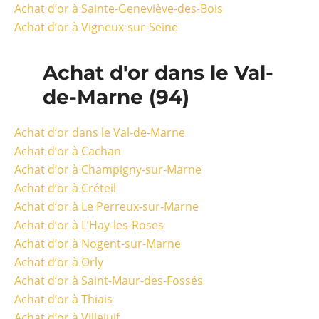
Achat d’or à Sainte-Geneviève-des-Bois
Achat d’or à Vigneux-sur-Seine
Achat d'or dans le Val-
de-Marne (94)
Achat d’or dans le Val-de-Marne
Achat d’or à Cachan
Achat d’or à Champigny-sur-Marne
Achat d’or à Créteil
Achat d’or à Le Perreux-sur-Marne
Achat d’or à L’Hay-les-Roses
Achat d’or à Nogent-sur-Marne
Achat d’or à Orly
Achat d’or à Saint-Maur-des-Fossés
Achat d’or à Thiais
Achat d’or à Villejuif