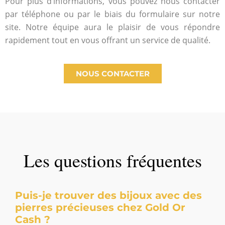
Pour plus d’informations, vous pouvez nous contacter
par téléphone ou par le biais du formulaire sur notre
site. Notre équipe aura le plaisir de vous répondre
rapidement tout en vous offrant un service de qualité.
NOUS CONTACTER
Les questions fréquentes
Puis-je trouver des bijoux avec des
pierres précieuses chez Gold Or
Cash ?