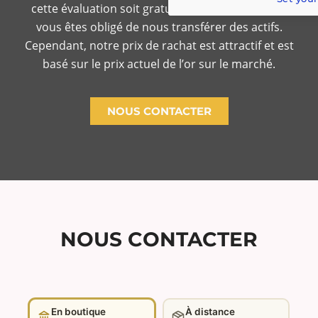
cette évaluation soit gratuite ne signifie pas que
vous êtes obligé de nous transférer des actifs.
Cependant, notre prix de rachat est attractif et est
basé sur le prix actuel de l’or sur le marché.
NOUS CONTACTER
NOUS CONTACTER
En boutique
À distance