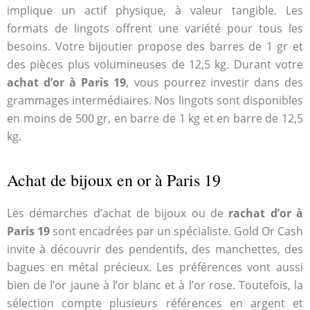
implique un actif physique, à valeur tangible. Les
formats de lingots offrent une variété pour tous les
besoins. Votre bijoutier propose des barres de 1 gr et
des pièces plus volumineuses de 12,5 kg. Durant votre
achat d’or à Paris 19
, vous pourrez investir dans des
grammages intermédiaires. Nos lingots sont disponibles
en moins de 500 gr, en barre de 1 kg et en barre de 12,5
kg.
Achat de bijoux en or à Paris 19
Les démarches d’achat de bijoux ou de
rachat d’or à
Paris 19
sont encadrées par un spécialiste. Gold Or Cash
invite à découvrir des pendentifs, des manchettes, des
bagues en métal précieux. Les préférences vont aussi
bien de l’or jaune à l’or blanc et à l’or rose. Toutefois, la
sélection compte plusieurs références en argent et