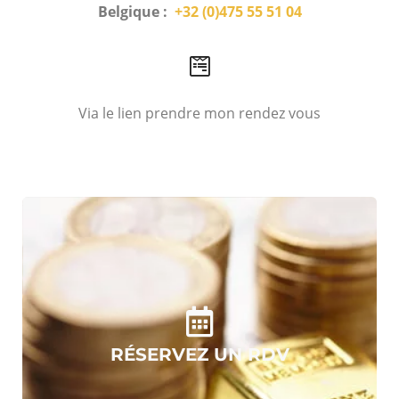
Belgique :
+32 (0)475 55 51 04
Via le lien prendre mon rendez vous
RÉSERVEZ UN RDV