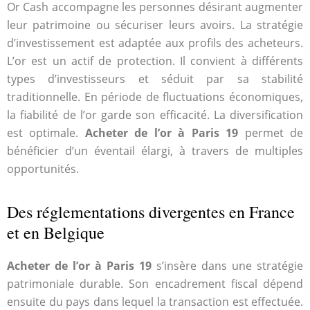
Or Cash accompagne les personnes désirant augmenter
leur patrimoine ou sécuriser leurs avoirs. La stratégie
d’investissement est adaptée aux profils des acheteurs.
L’or est un actif de protection. Il convient à différents
types d’investisseurs et séduit par sa stabilité
traditionnelle. En période de fluctuations économiques,
la fiabilité de l’or garde son efficacité. La diversification
est optimale.
Acheter de l’or à Paris 19
permet de
bénéficier d’un éventail élargi, à travers de multiples
opportunités.
Des réglementations divergentes en France
et en Belgique
Acheter de l’or à Paris 19
s’insère dans une stratégie
patrimoniale durable. Son encadrement fiscal dépend
ensuite du pays dans lequel la transaction est effectuée.