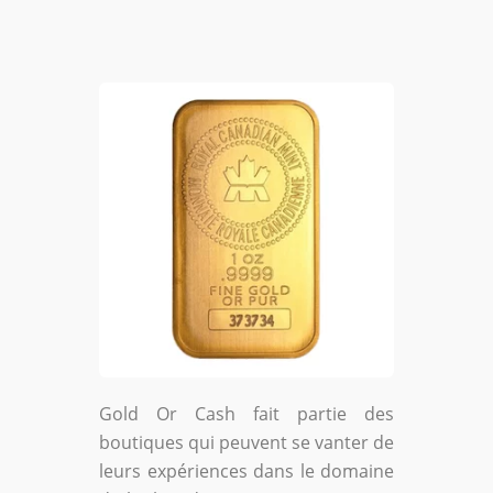
Gold Or Cash fait partie des
boutiques qui peuvent se vanter de
leurs expériences dans le domaine