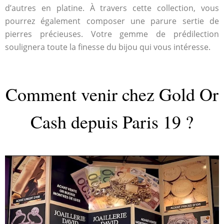
d’autres en platine. À travers cette collection, vous
pourrez également composer une parure sertie de
pierres précieuses. Votre gemme de prédilection
soulignera toute la finesse du bijou qui vous intéresse.
Comment venir chez Gold Or
Cash depuis Paris 19 ?