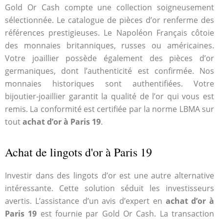
Gold Or Cash compte une collection soigneusement
sélectionnée. Le catalogue de pièces d’or renferme des
références prestigieuses. Le Napoléon Français côtoie
des monnaies britanniques, russes ou américaines.
Votre joaillier possède également des pièces d’or
germaniques, dont l’authenticité est confirmée. Nos
monnaies historiques sont authentifiées. Votre
bijoutier-joaillier garantit la qualité de l’or qui vous est
remis. La conformité est certifiée par la norme LBMA sur
tout
achat d’or à Paris 19
.
Achat de lingots d'or à Paris 19
Investir dans des lingots d’or est une autre alternative
intéressante. Cette solution séduit les investisseurs
avertis. L’assistance d’un avis d’expert en
achat d’or à
Paris 19
est fournie par Gold Or Cash. La transaction