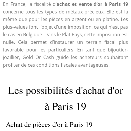
En France, la fiscalité d’
achat et vente d’or à Paris 19
concerne tous les types de métaux précieux. Elle est la
même que pour les pièces en argent ou en platine. Les
plus-values font l’objet d’une imposition, ce qui n’est pas
le cas en Belgique. Dans le Plat Pays, cette imposition est
nulle. Cela permet d’instaurer un terrain fiscal plus
favorable pour les particuliers. En tant que bijoutier-
joaillier, Gold Or Cash guide les acheteurs souhaitant
profiter de ces conditions fiscales avantageuses.
Les possibilités d'achat d'or
à Paris 19
Achat de pièces d'or à Paris 19