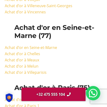
Achat d’or à Villeneuve-Saint-Georges
Achat d’or à Vincennes
Achat d'or en Seine-et-
Marne (77)
Achat d’or en Seine-et-Marne
Achat d’or à Chelles
Achat d’or à Meaux
Achat d’or à Melun
Achat d’or à Villeparisis
Achat d'or à Paris (75)
+32 475 555 104
Achat d’or à Paris
Achat d’or à Paris 1