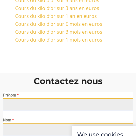
Cours du kilo d’or sur 5 ans en euros
Cours du kilo d’or sur 3 ans en euros
Cours du kilo d’or sur 1 an en euros
Cours du kilo d’or sur 6 mois en euros
Cours du kilo d’or sur 3 mois en euros
Cours du kilo d’or sur 1 mois en euros
Contactez nous
Prénom
*
Nom
*
We use cookies