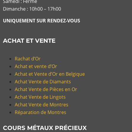
Samedi : Fermé
Dimanche : 10h00 – 17h00
UNIQUEMENT SUR RENDEZ-VOUS
ACHAT ET VENTE
Rachat d’Or
Achat et vente d’Or
Achat et Vente d’Or en Belgique
Achat Vente de Diamants
Achat Vente de Pièces en Or
Achat Vente de Lingots
Achat Vente de Montres
Réparation de Montres
COURS MÉTAUX PRÉCIEUX