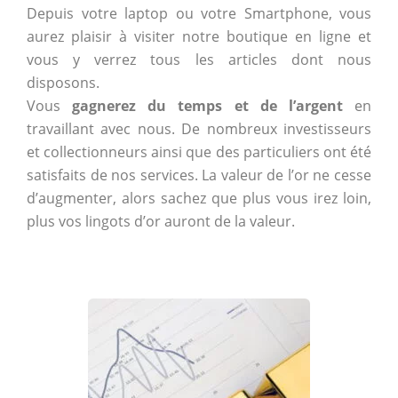
Depuis votre laptop ou votre Smartphone, vous
aurez plaisir à visiter notre boutique en ligne et
vous y verrez tous les articles dont nous
disposons.
Vous
gagnerez du temps et de l’argent
en
travaillant avec nous. De nombreux investisseurs
et collectionneurs ainsi que des particuliers ont été
satisfaits de nos services. La valeur de l’or ne cesse
d’augmenter, alors sachez que plus vous irez loin,
plus vos lingots d’or auront de la valeur.