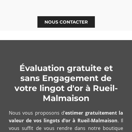
NOUS CONTACTER
Évaluation gratuite et
sans Engagement de
votre lingot d'or à Rueil-
Malmaison
Nous vous proposons d’
estimer gratuitement la
valeur de vos lingots d’or à Rueil-Malmaison
. Il
vous suffit de vous rendre dans notre boutique