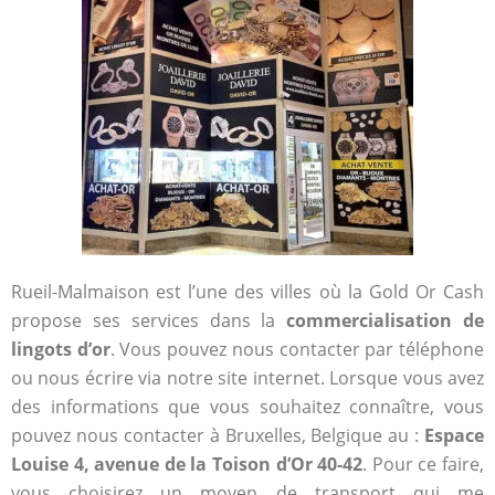
Rueil-Malmaison est l’une des villes où la Gold Or Cash
propose ses services dans la
commercialisation de
lingots d’or
. Vous pouvez nous contacter par téléphone
ou nous écrire via notre site internet. Lorsque vous avez
des informations que vous souhaitez connaître, vous
pouvez nous contacter à Bruxelles, Belgique au :
Espace
Louise 4, avenue de la Toison d’Or 40-42
. Pour ce faire,
vous choisirez un moyen de transport qui me