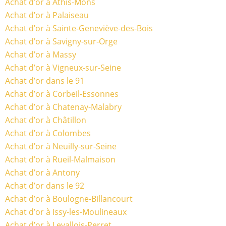
Achat d’or à Athis-Mons
Achat d’or à Palaiseau
Achat d’or à Sainte-Geneviève-des-Bois
Achat d’or à Savigny-sur-Orge
Achat d’or à Massy
Achat d’or à Vigneux-sur-Seine
Achat d’or dans le 91
Achat d’or à Corbeil-Essonnes
Achat d’or à Chatenay-Malabry
Achat d’or à Châtillon
Achat d’or à Colombes
Achat d’or à Neuilly-sur-Seine
Achat d’or à Rueil-Malmaison
Achat d’or à Antony
Achat d’or dans le 92
Achat d’or à Boulogne-Billancourt
Achat d’or à Issy-les-Moulineaux
Achat d’or à Levallois-Perret