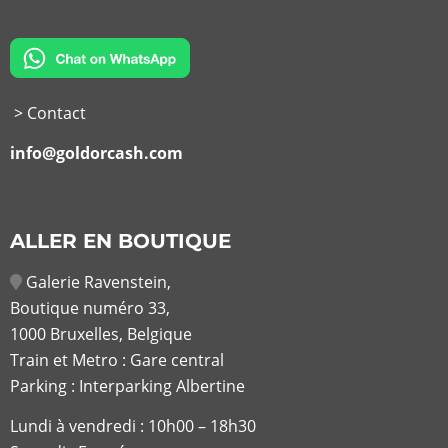
> Contact
info@goldorcash.com
ALLER EN BOUTIQUE
Galerie Ravenstein,
Boutique numéro 33,
1000 Bruxelles, Belgique
Train et Metro : Gare central
Parking : Interparking Albertine
Lundi à vendredi :
10h00 – 18h30