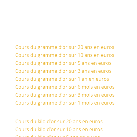
Cours du gramme d’or sur 20 ans en euros
Cours du gramme d’or sur 10 ans en euros
Cours du gramme d’or sur 5 ans en euros
Cours du gramme d’or sur 3 ans en euros
Cours du gramme d’or sur 1 an en euros
Cours du gramme d’or sur 6 mois en euros
Cours du gramme d’or sur 3 mois en euros
Cours du gramme d’or sur 1 mois en euros
Cours du kilo d’or sur 20 ans en euros
Cours du kilo d’or sur 10 ans en euros