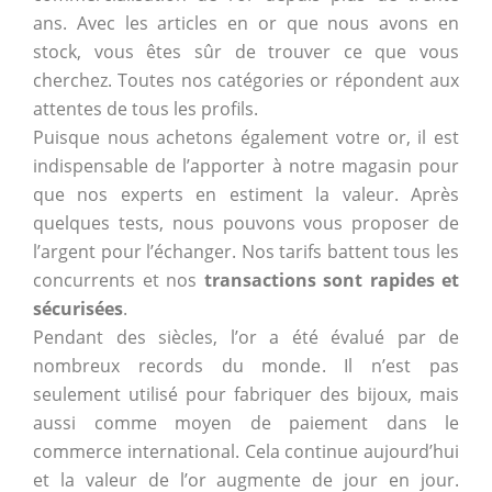
ans. Avec les articles en or que nous avons en
stock, vous êtes sûr de trouver ce que vous
cherchez. Toutes nos catégories or répondent aux
attentes de tous les profils.
Puisque nous achetons également votre or, il est
indispensable de l’apporter à notre magasin pour
que nos experts en estiment la valeur. Après
quelques tests, nous pouvons vous proposer de
l’argent pour l’échanger. Nos tarifs battent tous les
concurrents et nos
transactions sont rapides et
sécurisées
.
Pendant des siècles, l’or a été évalué par de
nombreux records du monde. Il n’est pas
seulement utilisé pour fabriquer des bijoux, mais
aussi comme moyen de paiement dans le
commerce international. Cela continue aujourd’hui
et la valeur de l’or augmente de jour en jour.