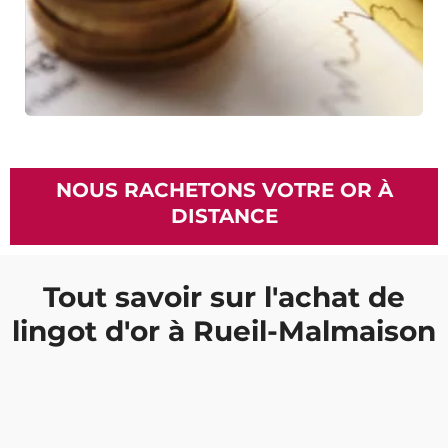
NOUS RACHETONS VOTRE OR À
DISTANCE
Tout savoir sur l'achat de
lingot d'or à Rueil-Malmaison