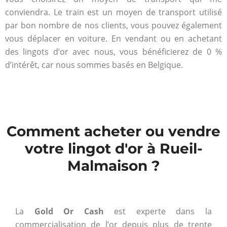
conviendra. Le train est un moyen de transport utilisé
par bon nombre de nos clients, vous pouvez également
vous déplacer en voiture. En vendant ou en achetant
des lingots d’or avec nous, vous bénéficierez de 0 %
d’intérêt, car nous sommes basés en Belgique.
Comment acheter ou vendre
votre lingot d'or à Rueil-
Malmaison ?
La
Gold Or Cash
est experte dans la
commercialisation de l’or depuis plus de trente