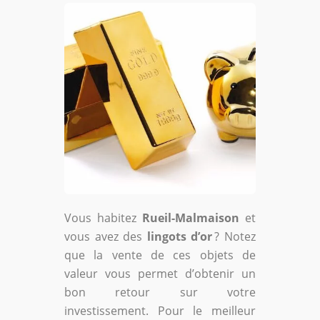
Vous habitez
Rueil-Malmaison
et
vous avez des
lingots d’or
? Notez
que la vente de ces objets de
valeur vous permet d’obtenir un
bon retour sur votre
investissement. Pour le meilleur