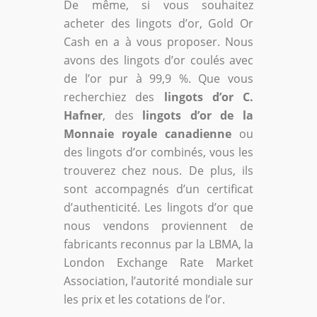
De même, si vous souhaitez
acheter des lingots d’or, Gold Or
Cash en a à vous proposer. Nous
avons des lingots d’or coulés avec
de l’or pur à 99,9 %. Que vous
recherchiez des
lingots d’or C.
Hafner
, des
lingots d’or de la
Monnaie royale canadienne
ou
des lingots d’or combinés, vous les
trouverez chez nous. De plus, ils
sont accompagnés d’un certificat
d’authenticité. Les lingots d’or que
nous vendons proviennent de
fabricants reconnus par la LBMA, la
London Exchange Rate Market
Association, l’autorité mondiale sur
les prix et les cotations de l’or.