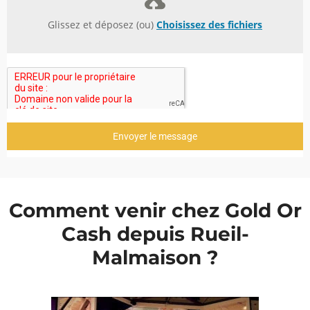
Glissez et déposez (ou)
Choisissez des fichiers
Envoyer le message
Comment venir chez Gold Or
Cash depuis Rueil-
Malmaison ?