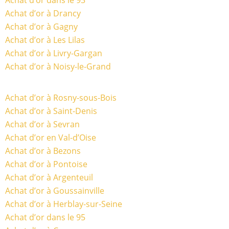
Achat d’or dans le 93
Achat d’or à Drancy
Achat d’or à Gagny
Achat d’or à Les Lilas
Achat d’or à Livry-Gargan
Achat d’or à Noisy-le-Grand
Achat d’or à Rosny-sous-Bois
Achat d’or à Saint-Denis
Achat d’or à Sevran
Achat d’or en Val-d’Oise
Achat d’or à Bezons
Achat d’or à Pontoise
Achat d’or à Argenteuil
Achat d’or à Goussainville
Achat d’or à Herblay-sur-Seine
Achat d’or dans le 95