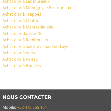
Achat d’or à Les Mureaux
Achat d’or à Montigny-le-Bretonneux
Achat d’or à Trappes
Achat d’or à Chatou
Achat d’or à Mantes-la-Jolie
Achat d’or dans le 78
Achat d’or à Rambouillet
Achat d’or à Saint-Germain-en-Laye
Achat d’or à Versaille
Achat d’or à Poissy
Achat d’or à Houilles
NOUS CONTACTER
Mobile:
+32 475 555 104