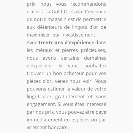
prix, nous vous recommandons
d’aller à la Gold Or Cash. L’essence
de notre magasin est de permettre
aux détenteurs de lingots d’or de
maximiser leur investissement.
Avec
trente ans d’expérience
dans
les métaux et pierres précieuses,
nous avons certains domaines
d’expertise. Si vous souhaitez
trouver un bon acheteur pour vos
pièces d’or, venez nous voir. Nous
pouvons estimer la valeur de votre
lingot d’or gratuitement et sans
engagement. Si vous êtes intéressé
par nos prix, vous pouvez être payé
immédiatement en espèces ou par
virement bancaire.