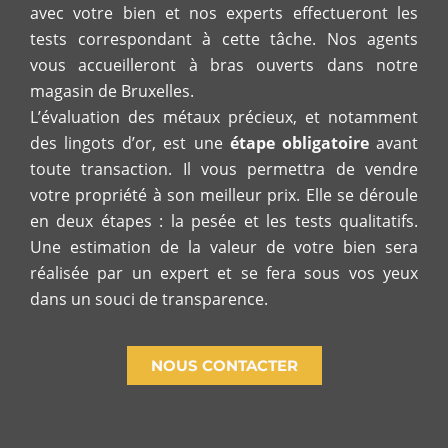
avec votre bien et nos experts effectueront les
tests correspondant à cette tâche. Nos agents
vous accueilleront à bras ouverts dans notre
magasin de Bruxelles.
L’évaluation des métaux précieux, et notamment
des lingots d’or, est une
étape obligatoire
avant
toute transaction. Il vous permettra de vendre
votre propriété à son meilleur prix. Elle se déroule
en deux étapes : la pesée et les tests qualitatifs.
Une estimation de la valeur de votre bien sera
réalisée par un expert et se fera sous vos yeux
dans un souci de transparence.
NOUS CONTACTER