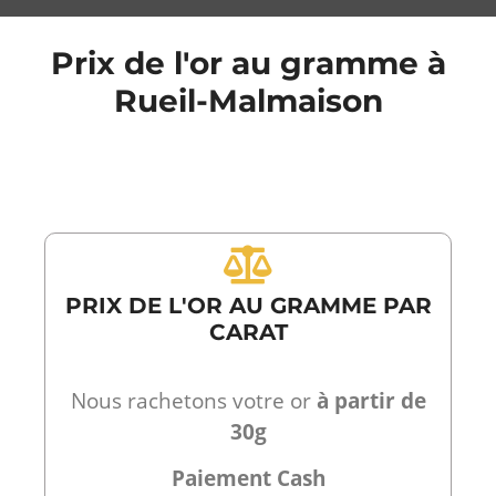
Prix de l'or au gramme à
Rueil-Malmaison
PRIX DE L'OR AU GRAMME PAR
CARAT
Nous rachetons votre or
à partir de
30g
Paiement Cash