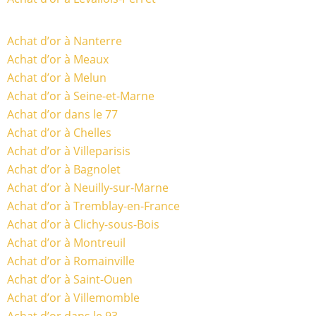
Achat d’or à Nanterre
Achat d’or à Meaux
Achat d’or à Melun
Achat d’or à Seine-et-Marne
Achat d’or dans le 77
Achat d’or à Chelles
Achat d’or à Villeparisis
Achat d’or à Bagnolet
Achat d’or à Neuilly-sur-Marne
Achat d’or à Tremblay-en-France
Achat d’or à Clichy-sous-Bois
Achat d’or à Montreuil
Achat d’or à Romainville
Achat d’or à Saint-Ouen
Achat d’or à Villemomble