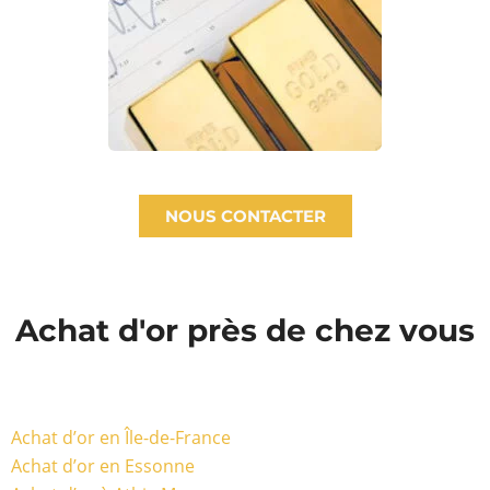
NOUS CONTACTER
Achat d'or près de chez vous
Achat d’or en Île-de-France
Achat d’or en Essonne