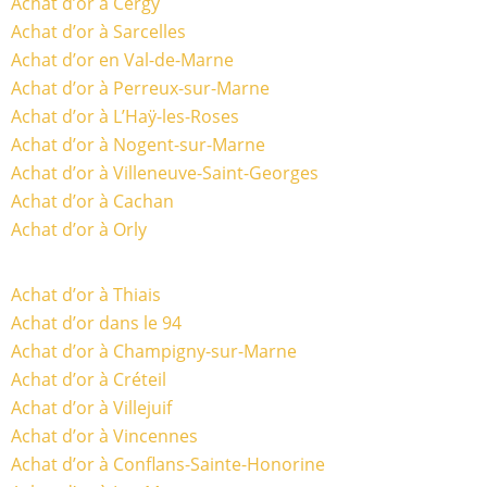
Achat d’or à Cergy
Achat d’or à Sarcelles
Achat d’or en Val-de-Marne
Achat d’or à Perreux-sur-Marne
Achat d’or à L’Haÿ-les-Roses
Achat d’or à Nogent-sur-Marne
Achat d’or à Villeneuve-Saint-Georges
Achat d’or à Cachan
Achat d’or à Orly
Achat d’or à Thiais
Achat d’or dans le 94
Achat d’or à Champigny-sur-Marne
Achat d’or à Créteil
Achat d’or à Villejuif
Achat d’or à Vincennes
Achat d’or à Conflans-Sainte-Honorine