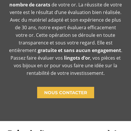
nombre de carats
de votre or. La réussite de votre
vente est le résultat d’une évaluation bien réalisée.
Avec du matériel adapté et son expérience de plus
de 30 ans, notre expert évaluera efficacement
votre or. Cette opération se déroule en toute
transparence et sous votre regard. Elle est
entièrement
gratuite et sans aucun engagement
.
Passez faire évaluer vos
lingots d’or
, vos pièces et
vos bijoux en or pour vous faire une idée sur la
rentabilité de votre investissement.
NOUS CONTACTER