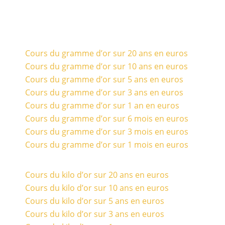
Cours du gramme d’or sur 20 ans en euros
Cours du gramme d’or sur 10 ans en euros
Cours du gramme d’or sur 5 ans en euros
Cours du gramme d’or sur 3 ans en euros
Cours du gramme d’or sur 1 an en euros
Cours du gramme d’or sur 6 mois en euros
Cours du gramme d’or sur 3 mois en euros
Cours du gramme d’or sur 1 mois en euros
Cours du kilo d’or sur 20 ans en euros
Cours du kilo d’or sur 10 ans en euros
Cours du kilo d’or sur 5 ans en euros
Cours du kilo d’or sur 3 ans en euros