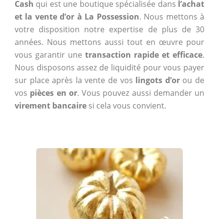
Cash
qui est une boutique spécialisée dans
l’achat
et la vente d’or à La Possession
. Nous mettons à
votre disposition notre expertise de plus de 30
années. Nous mettons aussi tout en œuvre pour
vous garantir une
transaction rapide et efficace
.
Nous disposons assez de liquidité pour vous payer
sur place après la vente de vos
lingots d’or
ou de
vos
pièces en or
. Vous pouvez aussi demander un
virement bancaire
si cela vous convient.