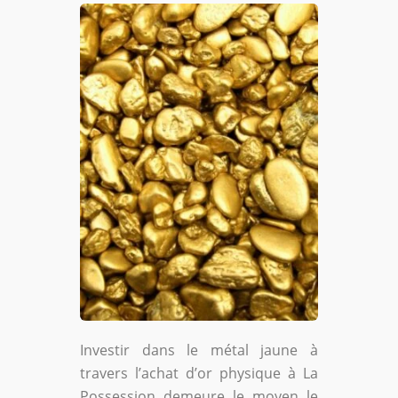
Investir dans le métal jaune à
travers l’achat d’or physique à La
Possession demeure le moyen le