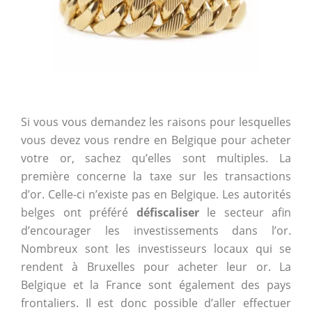
Si vous vous demandez les raisons pour lesquelles
vous devez vous rendre en Belgique pour acheter
votre or, sachez qu’elles sont multiples. La
première concerne la taxe sur les transactions
d’or. Celle-ci n’existe pas en Belgique. Les autorités
belges ont préféré
défiscaliser
le secteur afin
d’encourager les investissements dans l’or.
Nombreux sont les investisseurs locaux qui se
rendent à Bruxelles pour acheter leur or. La
Belgique et la France sont également des pays
frontaliers. Il est donc possible d’aller effectuer