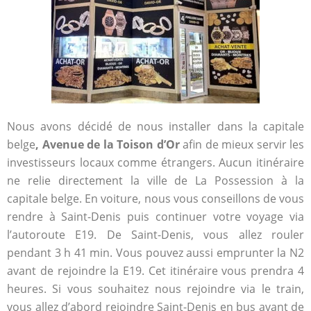
Nous avons décidé de nous installer dans la capitale
belge
, Avenue de la Toison d’Or
afin de mieux servir les
investisseurs locaux comme étrangers. Aucun itinéraire
ne relie directement la ville de La Possession à la
capitale belge. En voiture, nous vous conseillons de vous
rendre à Saint-Denis puis continuer votre voyage via
l’autoroute E19. De Saint-Denis, vous allez rouler
pendant 3 h 41 min. Vous pouvez aussi emprunter la N2
avant de rejoindre la E19. Cet itinéraire vous prendra 4
heures. Si vous souhaitez nous rejoindre via le train,
vous allez d’abord rejoindre Saint-Denis en bus avant de