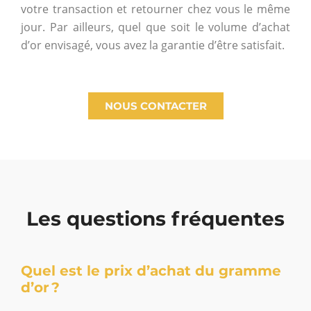
votre transaction et retourner chez vous le même
jour. Par ailleurs, quel que soit le volume d’achat
d’or envisagé, vous avez la garantie d’être satisfait.
NOUS CONTACTER
Les questions fréquentes
Quel est le prix d’achat du gramme
d’or ?