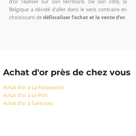
d’or réaliser sur son territoire. De son côté, la
Belgique a décidé d’aller dans le sens contraire en
choisissant de
défiscaliser l’achat et la vente d’or
.
Achat d'or près de chez vous
Achat d’or à La Possession
Achat d’or à Le Port
Achat d’or à Saint-Leu