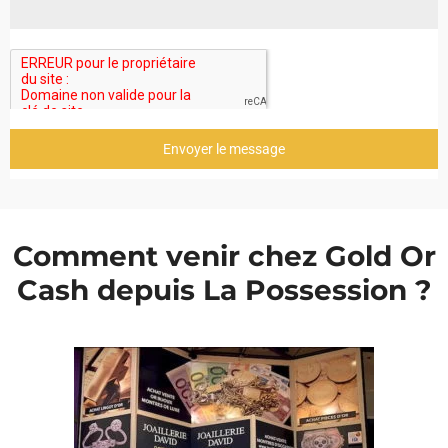
Envoyer le message
Comment venir chez Gold Or
Cash depuis La Possession ?