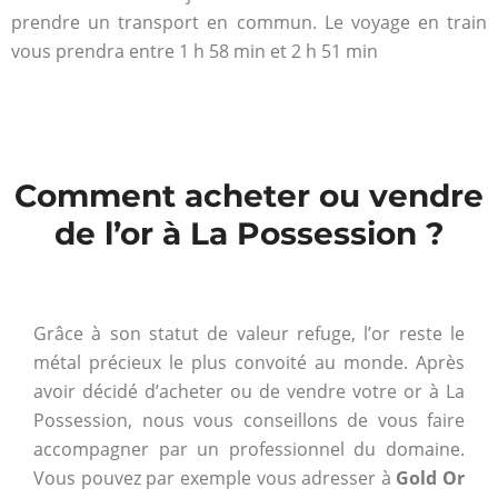
prendre un transport en commun. Le voyage en train
vous prendra entre 1 h 58 min et 2 h 51 min
Comment acheter ou vendre
de l’or à La Possession ?
Grâce à son statut de valeur refuge, l’or reste le
métal précieux le plus convoité au monde. Après
avoir décidé d’acheter ou de vendre votre or à La
Possession, nous vous conseillons de vous faire
accompagner par un professionnel du domaine.
Vous pouvez par exemple vous adresser à
Gold Or