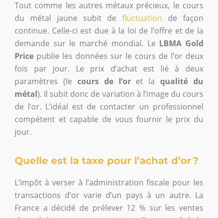
Tout comme les autres métaux précieux, le cours
du métal jaune subit de
fluctuation
de façon
continue. Celle-ci est due à la loi de l’offre et de la
demande sur le marché mondial. Le
LBMA Gold
Price
publie les données sur le cours de l’or deux
fois par jour. Le prix d’achat est lié à deux
paramètres (le
cours de l’or
et la
qualité du
métal
). Il subit donc de variation à l’image du cours
de l’or. L’idéal est de contacter un professionnel
compétent et capable de vous fournir le prix du
jour.
Quelle est la taxe pour l’achat d’or ?
L’impôt à verser à l’administration fiscale pour les
transactions d’or varie d’un pays à un autre. La
France a décidé de prélever 12 % sur les ventes