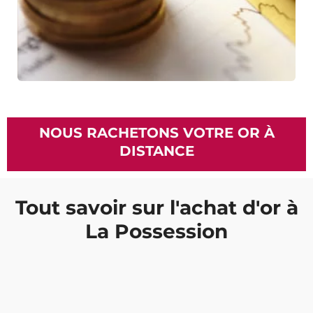
NOUS RACHETONS VOTRE OR À
DISTANCE
Tout savoir sur l'achat d'or à
La Possession