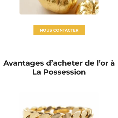
NOUS CONTACTER
Avantages d’acheter de l’or à
La Possession