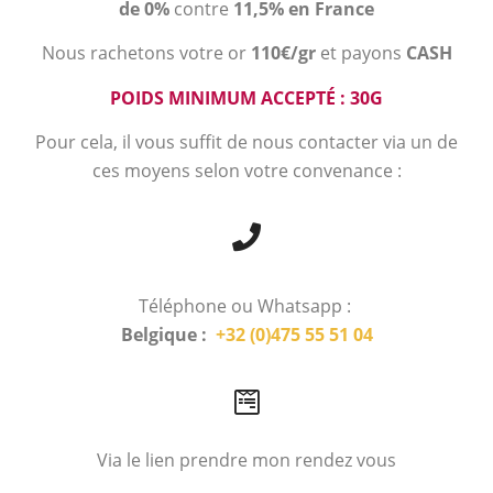
de 0%
contre
11,5% en France
Nous rachetons votre or
110€/gr
et payons
CASH
POIDS MINIMUM ACCEPTÉ : 30G
Pour cela, il vous suffit de nous contacter via un de
ces moyens selon votre convenance :
Téléphone ou Whatsapp :
Belgique :
+32 (0)475 55 51 04
Via le lien prendre mon rendez vous