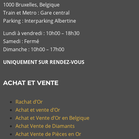
1000 Bruxelles, Belgique
Train et Metro : Gare central
Parking : Interparking Albertine
Lundi à vendredi :
10h00 – 18h30
Samedi : Fermé
Dimanche : 10h00 – 17h00
UNIQUEMENT SUR RENDEZ-VOUS
ACHAT ET VENTE
Rachat d’Or
Achat et vente d’Or
Achat et Vente d’Or en Belgique
Achat Vente de Diamants
Achat Vente de Pièces en Or