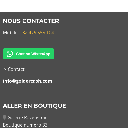
NOUS CONTACTER
Mobile:
+32 475 555 104
> Contact
info@goldorcash.com
ALLER EN BOUTIQUE
Galerie Ravenstein,
Boutique numéro 33,