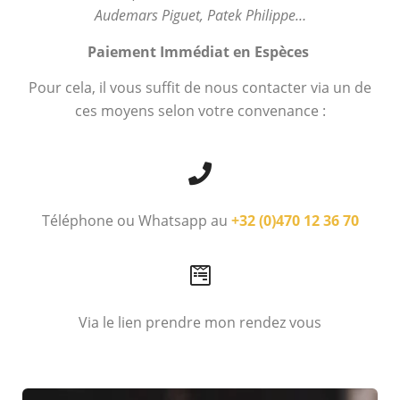
Audemars Piguet, Patek Philippe…
Paiement Immédiat en Espèces
Pour cela, il vous suffit de nous contacter via un de
ces moyens selon votre convenance :
Téléphone ou Whatsapp au
+32 (0)470 12 36 70
Via le lien prendre mon rendez vous