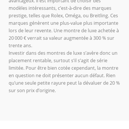
avantageux. Il est important de choisir des
modèles intéressants, c’est-à-dire des marques
prestige, telles que Rolex, Oméga, ou Breitling. Ces
marques génèrent une plus-value plus importante
lors de leur revente. Une montre de luxe achetée à
20 000 € verrait sa valeur augmentée à 300 % sur
trente ans.
Investir dans des montres de luxe s’avère donc un
placement rentable, surtout s’il s’agit de série
limitée. Pour être bien cotée cependant, la montre
en question ne doit présenter aucun défaut. Rien
qu’une seule petite rayure peut la dévaluer de 20 %
sur son prix d’origine.