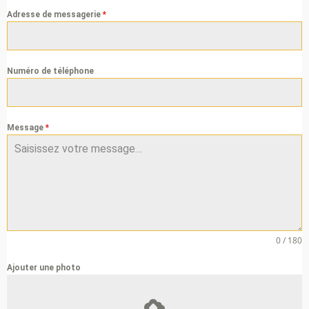
Adresse de messagerie
*
Numéro de téléphone
Message
*
0 / 180
Ajouter une photo