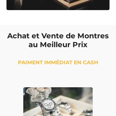
Achat et Vente de Montres
au Meilleur Prix
PAIMENT IMMÉDIAT EN CASH