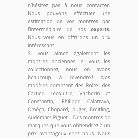
n’hésitez pas à nous contacter.
Nous pouvons effectuer une
estimation de vos montres par
l’intermédiaire de nos
experts
.
Nous vous en offrirons un prix
intéressant.
Si vous aimez également les
montres anciennes, si vous les
collectionnez, nous en avons
beaucoup à revendre ! Nos
modèles comptent des Rolex, des
Cartier, Lecoultre, Vacherin et
Constantin, Philippe Calatrava,
Oméga, Chopard, Jauger, Breitling,
Audemars Piguet… Des montres de
marques que vous obtiendrez à un
prix avantageux chez nous. Nous