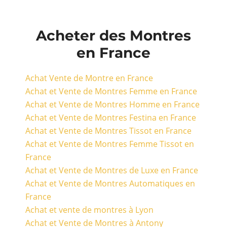
Acheter des Montres
en France
Achat Vente de Montre en France
Achat et Vente de Montres Femme en France
Achat et Vente de Montres Homme en France
Achat et Vente de Montres Festina en France
Achat et Vente de Montres Tissot en France
Achat et Vente de Montres Femme Tissot en
France
Achat et Vente de Montres de Luxe en France
Achat et Vente de Montres Automatiques en
France
Achat et vente de montres à Lyon
Achat et Vente de Montres à Antony