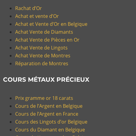
Rachat d’Or
Achat et vente d’Or
Achat et Vente d’Or en Belgique
Achat Vente de Diamants
Achat Vente de Pièces en Or
Achat Vente de Lingots
Achat Vente de Montres
Réparation de Montres
COURS MÉTAUX PRÉCIEUX
Prix gramme or 18 carats
Cours de l’Argent en Belgique
Cours de l’Argent en France
Cours des Lingots d’or Belgique
Cours du Diamant en Belgique