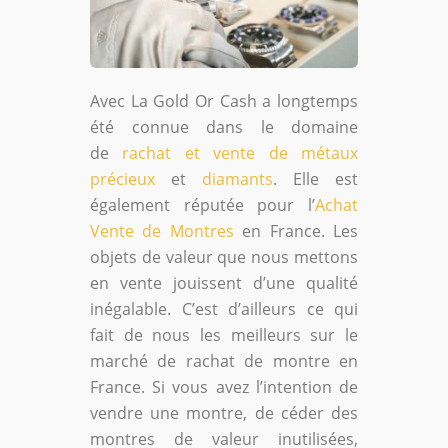
Avec La Gold Or Cash a longtemps
été connue dans le domaine
de
rachat et vente de métaux
précieux
et
diamants
. Elle est
également réputée pour l’
Achat
Vente de Montres
en France. Les
objets de valeur que nous mettons
en vente jouissent d’une qualité
inégalable. C’est d’ailleurs ce qui
fait de nous les meilleurs sur le
marché de rachat de montre en
France. Si vous avez l’intention de
vendre une montre, de céder des
montres de valeur inutilisées,