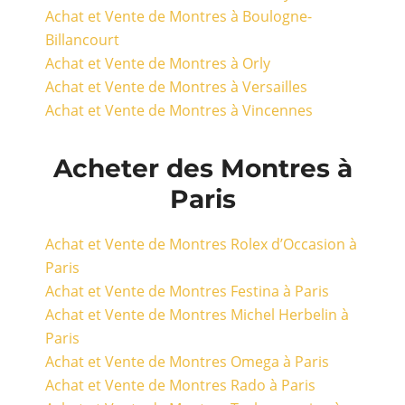
Achat et Vente de Montres à Boulogne-
Billancourt
Achat et Vente de Montres à Orly
Achat et Vente de Montres à Versailles
Achat et Vente de Montres à Vincennes
Acheter des Montres à
Paris
Achat et Vente de Montres Rolex d’Occasion à
Paris
Achat et Vente de Montres Festina à Paris
Achat et Vente de Montres Michel Herbelin à
Paris
Achat et Vente de Montres Omega à Paris
Achat et Vente de Montres Rado à Paris