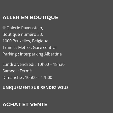
ALLER EN BOUTIQUE
Galerie Ravenstein,
Boutique numéro 33,
1000 Bruxelles, Belgique
Train et Metro : Gare central
Parking : Interparking Albertine
Lundi à vendredi :
10h00 – 18h30
Samedi : Fermé
Dimanche : 10h00 – 17h00
UNIQUEMENT SUR RENDEZ-VOUS
ACHAT ET VENTE