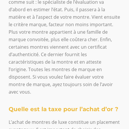
comme suit : le spécialiste de l’évaluation va
d’abord en estimer l’état. Puis, il passera à la
matière et à l’aspect de votre montre. Vient ensuite
le critère marque, facteur non moins important.
Plus votre montre appartient à une famille de
marque convoitée, plus elle coûtera cher. Enfin,
certaines montres viennent avec un certificat
d’authenticité. Ce dernier fournit les
caractéristiques de la montre et en atteste
l’origine. Toutes les montres de marque en
disposent. Si vous voulez faire évaluer votre
montre de marque, ayez toujours soin de l’avoir
avec vous.
Quelle est la taxe pour l’achat d’or ?
L’achat de montres de luxe constitue un placement