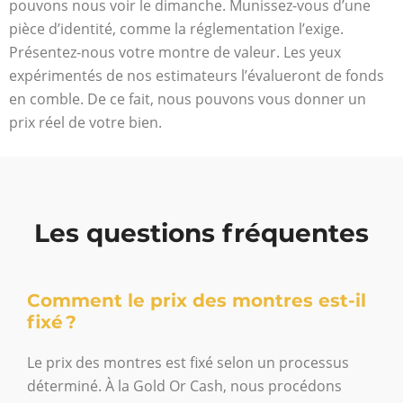
pouvons nous voir le dimanche. Munissez-vous d’une
pièce d’identité, comme la réglementation l’exige.
Présentez-nous votre montre de valeur. Les yeux
expérimentés de nos estimateurs l’évalueront de fonds
en comble. De ce fait, nous pouvons vous donner un
prix réel de votre bien.
Les questions fréquentes
Comment le prix des montres est-il
fixé ?
Le prix des montres est fixé selon un processus
déterminé. À la Gold Or Cash, nous procédons