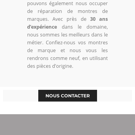
pouvons également nous occuper
de réparation de montres de
marques. Avec près de
30 ans
d’expérience
dans le domaine,
nous sommes les meilleurs dans le
métier. Confiez-nous vos montres
de marque et nous vous les
rendrons comme neuf, en utilisant
des pièces d’origine.
NOUS CONTACTER