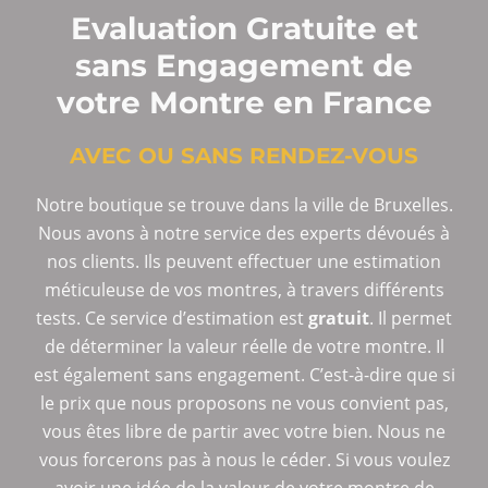
Evaluation Gratuite et
sans Engagement de
votre Montre en France
AVEC OU SANS RENDEZ-VOUS
Notre boutique se trouve dans la ville de Bruxelles.
Nous avons à notre service des experts dévoués à
nos clients. Ils peuvent effectuer une estimation
méticuleuse de vos montres, à travers différents
tests. Ce service d’estimation est
gratuit
. Il permet
de déterminer la valeur réelle de votre montre. Il
est également sans engagement. C’est-à-dire que si
le prix que nous proposons ne vous convient pas,
vous êtes libre de partir avec votre bien. Nous ne
vous forcerons pas à nous le céder. Si vous voulez