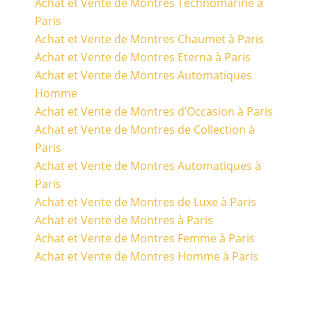
Achat et Vente de Montres Technomarine à
Paris
Achat et Vente de Montres Chaumet à Paris
Achat et Vente de Montres Eterna à Paris
Achat et Vente de Montres Automatiques
Homme
Achat et Vente de Montres d’Occasion à Paris
Achat et Vente de Montres de Collection à
Paris
Achat et Vente de Montres Automatiques à
Paris
Achat et Vente de Montres de Luxe à Paris
Achat et Vente de Montres à Paris
Achat et Vente de Montres Femme à Paris
Achat et Vente de Montres Homme à Paris