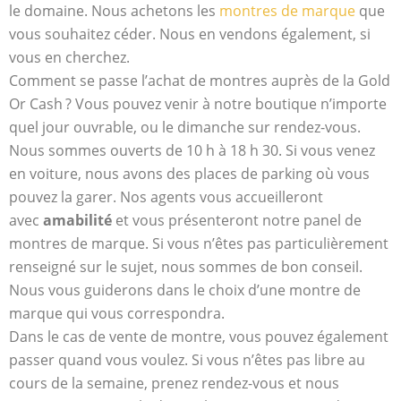
le domaine. Nous achetons les
montres de marque
que
vous souhaitez céder. Nous en vendons également, si
vous en cherchez.
Comment se passe l’achat de montres auprès de la Gold
Or Cash ? Vous pouvez venir à notre boutique n’importe
quel jour ouvrable, ou le dimanche sur rendez-vous.
Nous sommes ouverts de 10 h à 18 h 30. Si vous venez
en voiture, nous avons des places de parking où vous
pouvez la garer. Nos agents vous accueilleront
avec
amabilité
et vous présenteront notre panel de
montres de marque. Si vous n’êtes pas particulièrement
renseigné sur le sujet, nous sommes de bon conseil.
Nous vous guiderons dans le choix d’une montre de
marque qui vous correspondra.
Dans le cas de vente de montre, vous pouvez également
passer quand vous voulez. Si vous n’êtes pas libre au
cours de la semaine, prenez rendez-vous et nous