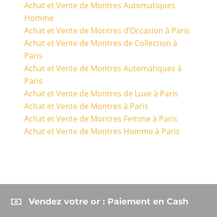
Achat et Vente de Montres Automatiques
Homme
Achat et Vente de Montres d’Occasion à Paris
Achat et Vente de Montres de Collection à
Paris
Achat et Vente de Montres Automatiques à
Paris
Achat et Vente de Montres de Luxe à Paris
Achat et Vente de Montres à Paris
Achat et Vente de Montres Femme à Paris
Achat et Vente de Montres Homme à Paris
Vendez votre or : Paiement en Cash