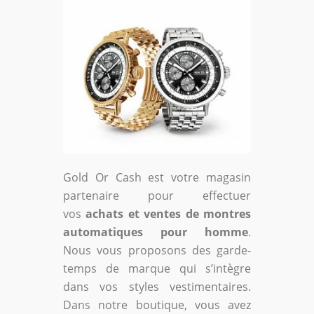
Gold Or Cash est votre magasin
partenaire pour effectuer
vos
achats et ventes de montres
automatiques pour homme
.
Nous vous proposons des garde-
temps de marque qui s’intègre
dans vos styles vestimentaires.
Dans notre boutique, vous avez