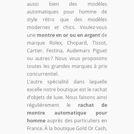
aussi bien des modèles
automatiques pour homme de
style rétro que des modèles
modernes et chics. Voulez-vous
une
montre en or ou en argent
de
marque Rolex, Chopard, Tissot,
Cartier, Festina, Audemars Piguet
ou autres ? Nous vous proposons
toutes les grandes marques à prix
concurrentiel.
L’autre spécialité dans laquelle
excelle notre boutique est le rachat
d’objets de luxe. Nous faisons ainsi
régulièrement le
rachat de
montre automatique pour
homme
auprès des particuliers en
France. À la boutique Gold Or Cash,