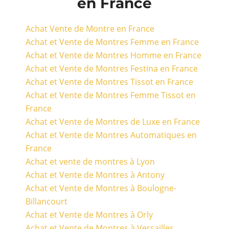
en France
Achat Vente de Montre en France
Achat et Vente de Montres Femme en France
Achat et Vente de Montres Homme en France
Achat et Vente de Montres Festina en France
Achat et Vente de Montres Tissot en France
Achat et Vente de Montres Femme Tissot en
France
Achat et Vente de Montres de Luxe en France
Achat et Vente de Montres Automatiques en
France
Achat et vente de montres à Lyon
Achat et Vente de Montres à Antony
Achat et Vente de Montres à Boulogne-
Billancourt
Achat et Vente de Montres à Orly
Achat et Vente de Montres à Versailles