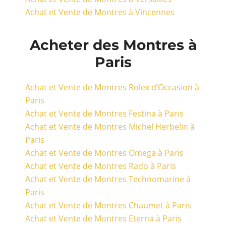
Achat et Vente de Montres à Vincennes
Acheter des Montres à
Paris
Achat et Vente de Montres Rolex d’Occasion à
Paris
Achat et Vente de Montres Festina à Paris
Achat et Vente de Montres Michel Herbelin à
Paris
Achat et Vente de Montres Omega à Paris
Achat et Vente de Montres Rado à Paris
Achat et Vente de Montres Technomarine à
Paris
Achat et Vente de Montres Chaumet à Paris
Achat et Vente de Montres Eterna à Paris