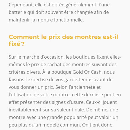
Cependant, elle est dotée généralement d’une
batterie qui doit souvent être changée afin de
maintenir la montre fonctionnelle.
Comment le prix des montres est-il
fixé ?
Sur le marché d’occasion, les boutiques fixent elles-
mêmes le prix de rachat des montres suivant des
critères divers. À la boutique Gold Or Cash, nous
faisons l’expertise de vos garde-temps avant de
vous donner un prix. Selon l’ancienneté et
l’utilisation de votre montre, cette dernière peut en
effet présenter des signes d’usure. Ceux-ci jouent
inévitablement sur sa valeur finale. De même, une
montre avec une grande popularité peut valoir un
peu plus qu’un modèle commun. On tient donc