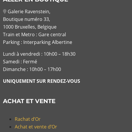
Galerie Ravenstein,
Boutique numéro 33,
1000 Bruxelles, Belgique
Train et Metro : Gare central
Parking : Interparking Albertine
Lundi à vendredi :
10h00 – 18h30
Samedi : Fermé
Dimanche : 10h00 – 17h00
UNIQUEMENT SUR RENDEZ-VOUS
ACHAT ET VENTE
Rachat d’Or
Achat et vente d’Or