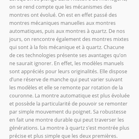
on se rend compte que les mécanismes des
montres ont évolué. On est en effet passé des
montres mécaniques manuelles aux montres
automatiques, puis aux montres à quartz. De nos
jours, on rencontre également des montres mixtes
qui sont à la fois mécanique et à quartz. Chacune
de ces technologies présente ses avantages qu’on
ne saurait ignorer. En effet, les modèles manuels
sont appréciés pour leurs originalités. Elle dispose
d’une réserve de manche qui peut varier suivant
les modèles et elle se remonte par rotation de la
couronne. La montre automatique est plus évoluée
et possède la particularité de pouvoir se remonter
par simple mouvement du poignet. Sa robustesse
en fait une montre durable qui peut traverser les
générations. La montre à quartz s’est montrée plus
précise et plus simple que les deux premières.