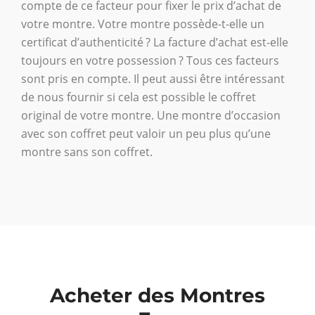
compte de ce facteur pour fixer le prix d’achat de
votre montre. Votre montre possède-t-elle un
certificat d’authenticité ? La facture d’achat est-elle
toujours en votre possession ? Tous ces facteurs
sont pris en compte. Il peut aussi être intéressant
de nous fournir si cela est possible le coffret
original de votre montre. Une montre d’occasion
avec son coffret peut valoir un peu plus qu’une
montre sans son coffret.
Acheter des Montres