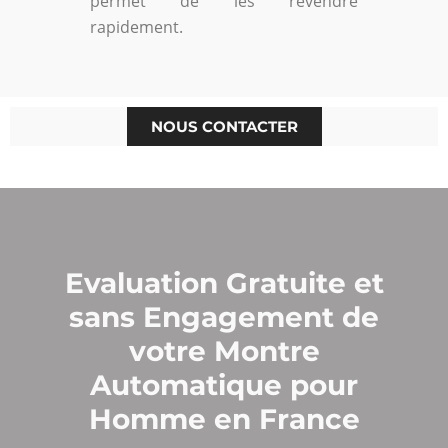
permet de les revendre
rapidement.
NOUS CONTACTER
Evaluation Gratuite et
sans Engagement de
votre Montre
Automatique pour
Homme en France