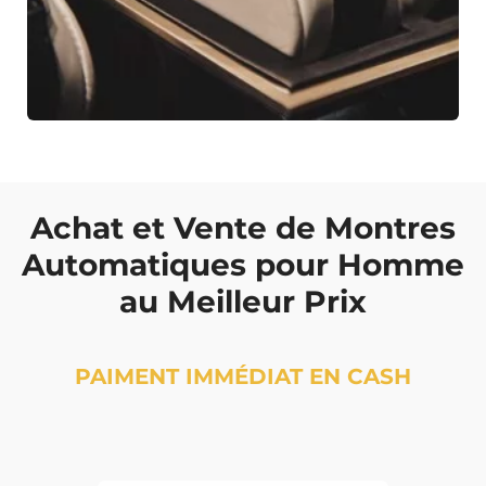
Achat et Vente de Montres
Automatiques pour Homme
au Meilleur Prix
PAIMENT IMMÉDIAT EN CASH