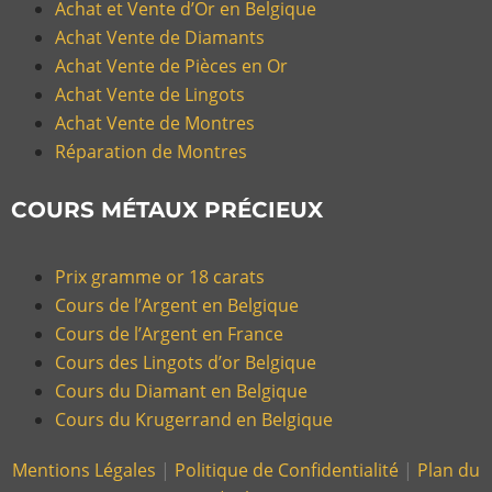
Achat et Vente d’Or en Belgique
Achat Vente de Diamants
Achat Vente de Pièces en Or
Achat Vente de Lingots
Achat Vente de Montres
Réparation de Montres
COURS MÉTAUX PRÉCIEUX
Prix gramme or 18 carats
Cours de l’Argent en Belgique
Cours de l’Argent en France
Cours des Lingots d’or Belgique
Cours du Diamant en Belgique
Cours du Krugerrand en Belgique
Mentions Légales
|
Politique de Confidentialité
|
Plan du