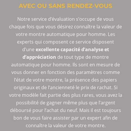
AVEC OU SANS RENDEZ-VOUS
Notre service d’évaluation s’occupe de vous
chaque fois que vous désirez connaître la valeur de
votre montre automatique pour homme. Les
experts qui composent ce service disposent
d’une
excellente capacité d’analyse et
d’appréciation
de tout type de montre
automatique pour homme. Ils sont en mesure de
vous donner en fonction des paramètres comme
l’état de votre montre, la présence des papiers
originaux et de l’ancienneté le prix de rachat. Si
votre modèle fait partie des plus rares, vous avez la
possibilité de gagner même plus que l’argent
déboursé pour l’achat du neuf. Mais il est toujours
bon de vous faire assister par un expert afin de
connaître la valeur de votre montre.