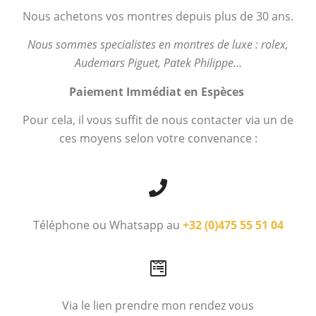
Nous achetons vos montres depuis plus de 30 ans.
Nous sommes specialistes en montres de luxe : rolex,
Audemars Piguet, Patek Philippe…
Paiement Immédiat en Espèces
Pour cela, il vous suffit de nous contacter via un de
ces moyens selon votre convenance :
Téléphone ou Whatsapp au
+32 (0)475 55 51 04
Via le lien prendre mon rendez vous