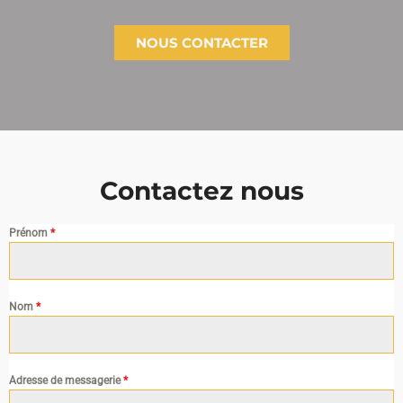
NOUS CONTACTER
Contactez nous
Prénom
*
Nom
*
Adresse de messagerie
*