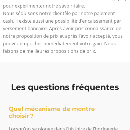
pour expérimenter notre savoir-faire.
Nous séduisons notre clientèle par notre paiement
cash. Il existe aussi une possibilité d’encaissement par
versement bancaire. Après avoir pris connaissance de
notre proposition de prix et après l’avoir accepté, vous
pouvez empocher immédiatement votre gain. Nous
faisons de meilleures propositions de prix.
Les questions fréquentes
Quel mécanisme de montre
choisir ?
Lorsqu’on se plonge dans l’histoire de l’horlogerie,