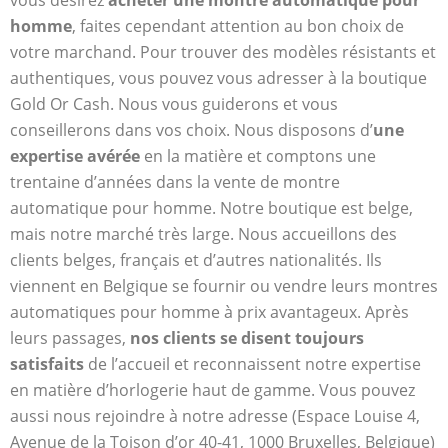
vous désirez
acheter une montre automatique pour
homme
, faites cependant attention au bon choix de
votre marchand. Pour trouver des modèles résistants et
authentiques, vous pouvez vous adresser à la boutique
Gold Or Cash. Nous vous guiderons et vous
conseillerons dans vos choix. Nous disposons d’
une
expertise avérée
en la matière et comptons une
trentaine d’années dans la vente de montre
automatique pour homme. Notre boutique est belge,
mais notre marché très large. Nous accueillons des
clients belges, français et d’autres nationalités. Ils
viennent en Belgique se fournir ou vendre leurs montres
automatiques pour homme à prix avantageux. Après
leurs passages,
nos clients se disent toujours
satisfaits
de l’accueil et reconnaissent notre expertise
en matière d’horlogerie haut de gamme. Vous pouvez
aussi nous rejoindre à notre adresse (Espace Louise 4,
Avenue de la Toison d’or 40-41, 1000 Bruxelles, Belgique)