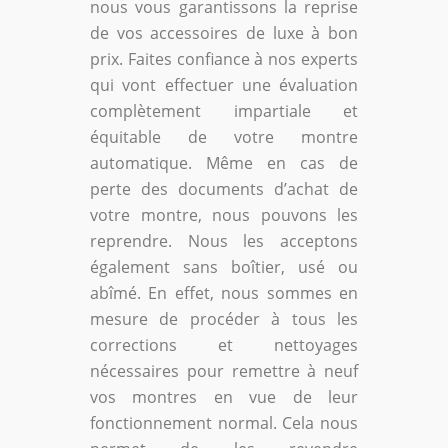
nous vous garantissons la reprise
de vos accessoires de luxe à bon
prix. Faites confiance à nos experts
qui vont effectuer une évaluation
complètement impartiale et
équitable de votre montre
automatique. Même en cas de
perte des documents d’achat de
votre montre, nous pouvons les
reprendre. Nous les acceptons
également sans boîtier, usé ou
abîmé. En effet, nous sommes en
mesure de procéder à tous les
corrections et nettoyages
nécessaires pour remettre à neuf
vos montres en vue de leur
fonctionnement normal. Cela nous