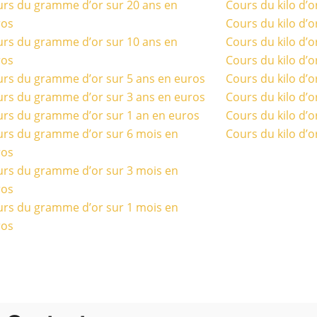
rs du gramme d’or sur 20 ans en
Cours du kilo d’o
ros
Cours du kilo d’o
rs du gramme d’or sur 10 ans en
Cours du kilo d’o
ros
Cours du kilo d’o
rs du gramme d’or sur 5 ans en euros
Cours du kilo d’o
rs du gramme d’or sur 3 ans en euros
Cours du kilo d’o
rs du gramme d’or sur 1 an en euros
Cours du kilo d’o
rs du gramme d’or sur 6 mois en
Cours du kilo d’o
ros
rs du gramme d’or sur 3 mois en
ros
rs du gramme d’or sur 1 mois en
ros