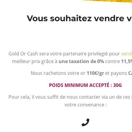
Vous souhaitez vendre vo
Gold Or Cash sera votre partenaire privilegié pour
vend
meilleur prix grâce à
une taxation de 0%
contre
11,5
Nous rachetons votre or
110€/gr
et payons
C
POIDS MINIMUM ACCEPTÉ : 30G
Pour cela, il vous suffit de nous contacter via un de ce
votre convenance :