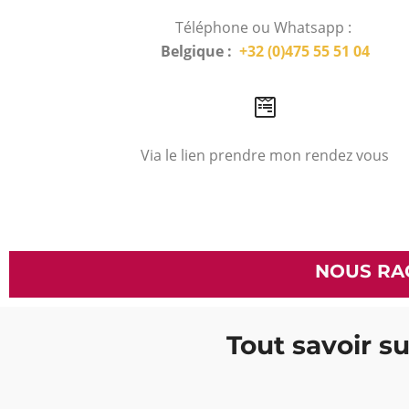
Téléphone ou Whatsapp :
Belgique :
+32 (0)475 55 51 04
Via le lien prendre mon rendez vous
NOUS RA
Tout savoir su