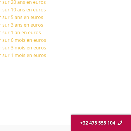
r sur 20 ans en euros
r sur 10 ans en euros
r sur 5 ans en euros
r sur 3 ans en euros
r sur 1 an en euros
r sur 6 mois en euros
r sur 3 mois en euros
r sur 1 mois en euros
+32 475 555 104