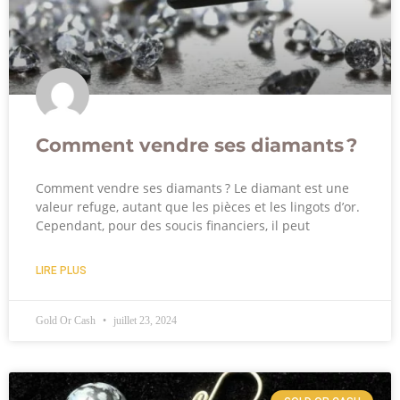
Comment vendre ses diamants ?
Comment vendre ses diamants ? Le diamant est une
valeur refuge, autant que les pièces et les lingots d’or.
Cependant, pour des soucis financiers, il peut
LIRE PLUS
Gold Or Cash
juillet 23, 2024