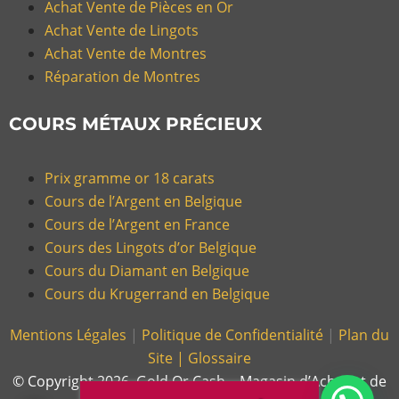
Achat Vente de Pièces en Or
Achat Vente de Lingots
Achat Vente de Montres
Réparation de Montres
COURS MÉTAUX PRÉCIEUX
Prix gramme or 18 carats
Cours de l’Argent en Belgique
Cours de l’Argent en France
Cours des Lingots d’or Belgique
Cours du Diamant en Belgique
Cours du Krugerrand en Belgique
Mentions Légales
|
Politique de Confidentialité
|
Plan du
Site |
Glossaire
© Copyright 2026, Gold Or Cash – Magasin d’Achat et de