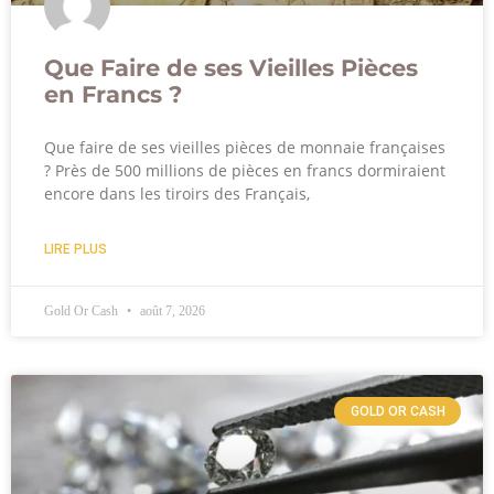
Que Faire de ses Vieilles Pièces
en Francs ?
Que faire de ses vieilles pièces de monnaie françaises
? Près de 500 millions de pièces en francs dormiraient
encore dans les tiroirs des Français,
LIRE PLUS
Gold Or Cash
août 7, 2026
GOLD OR CASH