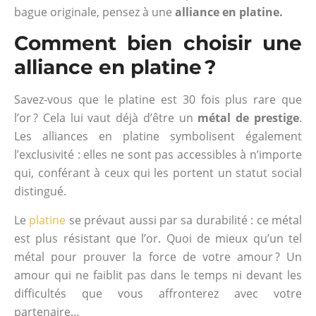
bague originale, pensez à une
alliance en platine.
Comment bien choisir une
alliance en platine ?
Savez-vous que le platine est 30 fois plus rare que
l’or ? Cela lui vaut déjà d’être un
métal de prestige
.
Les alliances en platine symbolisent également
l’exclusivité : elles ne sont pas accessibles à n’importe
qui, conférant à ceux qui les portent un statut social
distingué.
Le
platine
se prévaut aussi par sa durabilité : ce métal
est plus résistant que l’or. Quoi de mieux qu’un tel
métal pour prouver la force de votre amour ? Un
amour qui ne faiblit pas dans le temps ni devant les
difficultés que vous affronterez avec votre
partenaire…