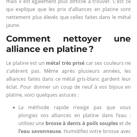
mais il est également plus difficile à trouver. C’est ce
qui explique que les prix d’alliances en platine sont
nettement plus élevés que celles faites dans le métal
jaune.
Comment nettoyer une
alliance en platine ?
Le platine est un
métal très prisé
car ses couleurs ne
s’altèrent pas. Même après plusieurs années, les
alliances faites dans ce métal gris-blanc gardent leur
éclat. Pour donner un coup de neuf à vos bijoux en
platine, voici quelques astuces :
La méthode rapide n’exige pas que vous
plongiez vos alliances en platine dans l’eau :
utilisez une
brosse à dents à poils souples
et de
l’eau savonneuse
. Humidifiez votre brosse avec