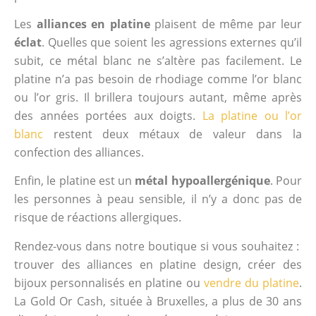
Les
alliances en platine
plaisent de même par leur
éclat
. Quelles que soient les agressions externes qu’il
subit, ce métal blanc ne s’altère pas facilement. Le
platine n’a pas besoin de rhodiage comme l’or blanc
ou l’or gris. Il brillera toujours autant, même après
des années portées aux doigts.
La platine ou l’or
blanc
restent deux métaux de valeur dans la
confection des alliances.
Enfin, le platine est un
métal hypoallergénique
. Pour
les personnes à peau sensible, il n’y a donc pas de
risque de réactions allergiques.
Rendez-vous dans notre boutique si vous souhaitez :
trouver des alliances en platine design, créer des
bijoux personnalisés en platine ou
vendre du platine
.
La Gold Or Cash, située à Bruxelles, a plus de 30 ans