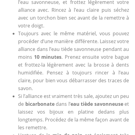
l’eau savonneuse, et frottez légèrement votre
alliance avec. Rincez à l’eau claire puis séchez
avec un torchon bien sec avant de la remettre à
votre doigt.
Toujours avec le même matériel, vous pouvez
procéder d’une manière différente. Laissez votre
alliance dans l’eau tiède savonneuse pendant au
moins
10 minutes
. Prenez ensuite votre bague
et frottez-la légèrement avec la brosse à dents
humidifiée. Pensez à toujours rincer à l’eau
claire, pour bien vous débarrasser des traces de
savon.
Si l’alliance est vraiment très sale, ajoutez un peu
de
bicarbonate
dans l’
eau tiède savonneuse
et
laissez vos bijoux en platine dedans plus
longtemps. Procédez de la même façon avant de
les remettre.