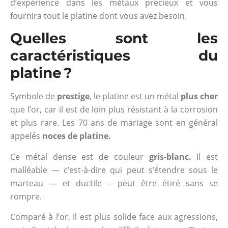
d’expérience dans les métaux précieux et vous
fournira tout le platine dont vous avez besoin.
Quelles sont les
caractéristiques du
platine ?
Symbole de
prestige
, le platine est un métal
plus cher
que l’or, car il est de loin plus résistant à la corrosion
et plus rare. Les 70 ans de mariage sont en général
appelés
noces de platine.
Ce métal dense est de couleur
gris-blanc.
Il est
malléable — c’est-à-dire qui peut s’étendre sous le
marteau — et ductile – peut être étiré sans se
rompre.
Comparé à l’or, il est plus solide face aux agressions,