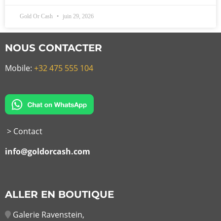
Gold Or Cash
juin 29, 2026
NOUS CONTACTER
Mobile:
+32 475 555 104
> Contact
info@goldorcash.com
ALLER EN BOUTIQUE
Galerie Ravenstein,