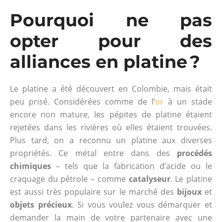
Pourquoi ne pas
opter pour des
alliances en platine ?
Le platine a été découvert en Colombie, mais était
peu prisé. Considérées comme de l’
or
à un stade
encore non mature, les pépites de platine étaient
rejetées dans les rivières où elles étaient trouvées.
Plus tard, on a reconnu un platine aux diverses
propriétés. Ce métal entre dans des
procédés
chimiques
– tels que la fabrication d’acide ou le
craquage du pétrole – comme
catalyseur
. Le platine
est aussi très populaire sur le marché des
bijoux
et
objets précieux
. Si vous voulez vous démarquer et
demander la main de votre partenaire avec une