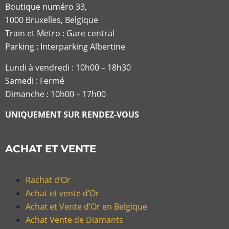
Boutique numéro 33,
1000 Bruxelles, Belgique
Train et Metro : Gare central
Parking : Interparking Albertine
Lundi à vendredi :
10h00 – 18h30
Samedi : Fermé
Dimanche : 10h00 – 17h00
UNIQUEMENT SUR RENDEZ-VOUS
ACHAT ET VENTE
Rachat d’Or
Achat et vente d’Or
Achat et Vente d’Or en Belgique
Achat Vente de Diamants