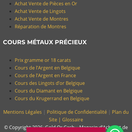
Achat Vente de Pièces en Or
Achat Vente de Lingots
Achat Vente de Montres
Réparation de Montres
COURS MÉTAUX PRÉCIEUX
Prix gramme or 18 carats
Cours de l’Argent en Belgique
Cours de l’Argent en France
Cours des Lingots d’or Belgique
Cours du Diamant en Belgique
Cours du Krugerrand en Belgique
Mentions Légales
|
Politique de Confidentialité
|
Plan du
Site |
Glossaire
© Copyright 2026, Gold Or Cash – Magasin d’Achat et de