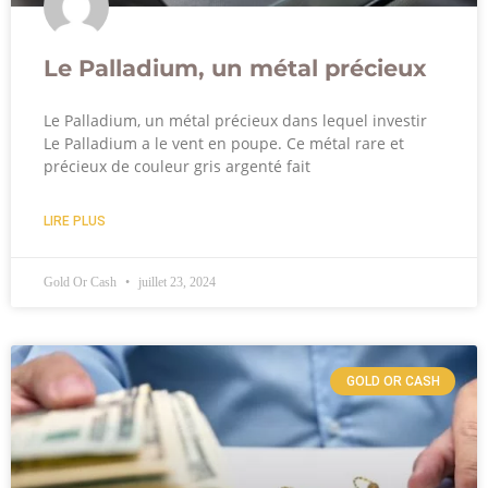
Le Palladium, un métal précieux
Le Palladium, un métal précieux dans lequel investir
Le Palladium a le vent en poupe. Ce métal rare et
précieux de couleur gris argenté fait
LIRE PLUS
Gold Or Cash
juillet 23, 2024
GOLD OR CASH