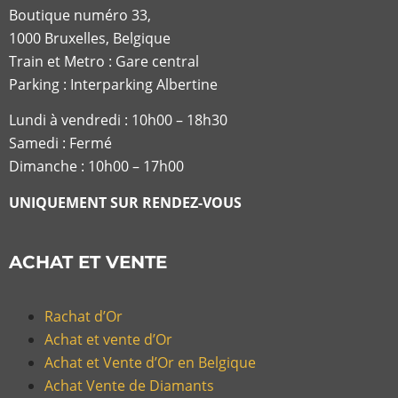
Boutique numéro 33,
1000 Bruxelles, Belgique
Train et Metro : Gare central
Parking : Interparking Albertine
Lundi à vendredi :
10h00 – 18h30
Samedi : Fermé
Dimanche : 10h00 – 17h00
UNIQUEMENT SUR RENDEZ-VOUS
ACHAT ET VENTE
Rachat d’Or
Achat et vente d’Or
Achat et Vente d’Or en Belgique
Achat Vente de Diamants