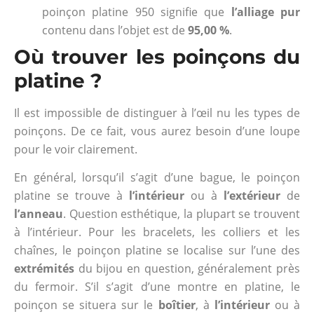
poinçon platine 950 signifie que
l’alliage pur
contenu dans l’objet est de
95,00 %
.
Où trouver les poinçons du
platine ?
Il est impossible de distinguer à l’œil nu les types de
poinçons. De ce fait, vous aurez besoin d’une loupe
pour le voir clairement.
En général, lorsqu’il s’agit d’une bague, le poinçon
platine se trouve à
l’intérieur
ou à
l’extérieur
de
l’anneau
. Question esthétique, la plupart se trouvent
à l’intérieur. Pour les bracelets, les colliers et les
chaînes, le poinçon platine se localise sur l’une des
extrémités
du bijou en question, généralement près
du fermoir. S’il s’agit d’une montre en platine, le
poinçon se situera sur le
boîtier
, à
l’intérieur
ou à