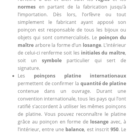
normes
en partant de la fabrication jusqu’à
l’importation. Dès lors, l’orfèvre ou tout
simplement le fabricant ayant apposé son
poinçon est responsable de tous les bijoux ou
objets qui sont commercialisés. Le
poinçon du
maître
arbore la forme d’un
losange
. L’intérieur
de celui-ci renferme soit les
initiales du maître
,
soit un
symbole
particulier qui sert de
signature.
Les
poinçons platine internationaux
permettent de confirmer la
quantité de platine
contenue dans un ouvrage. Durant une
convention internationale, tous les pays qui l’ont
ratifié s’accordent à utiliser les mêmes poinçons
de platine. Vous pouvez reconnaître le platine
grâce au poinçon en forme de
losange
avec, à
l’intérieur, entre une
balance
, est inscrit
950
. Le