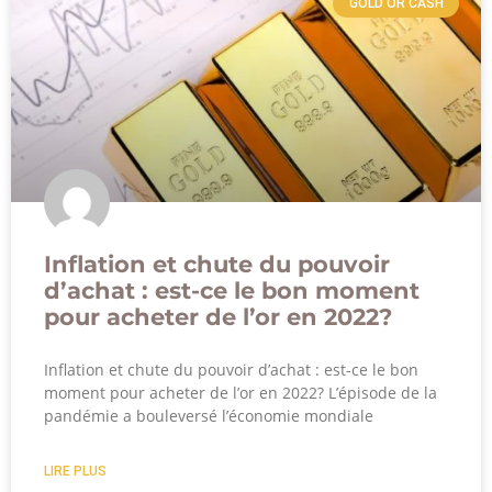
GOLD OR CASH
Inflation et chute du pouvoir
d’achat : est-ce le bon moment
pour acheter de l’or en 2022?
Inflation et chute du pouvoir d’achat : est-ce le bon
moment pour acheter de l’or en 2022? L’épisode de la
pandémie a bouleversé l’économie mondiale
LIRE PLUS