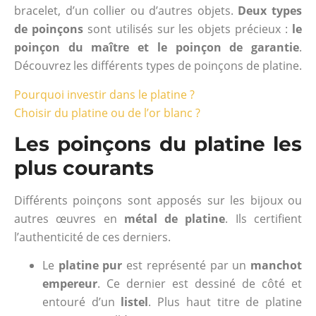
bracelet, d’un collier ou d’autres objets.
Deux types
de poinçons
sont utilisés sur les objets précieux :
le
poinçon du maître et le poinçon de garantie
.
Découvrez les différents types de poinçons de platine.
Pourquoi investir dans le platine ?
Choisir du platine ou de l’or blanc ?
Les poinçons du platine les
plus courants
Différents poinçons sont apposés sur les bijoux ou
autres œuvres en
métal de platine
. Ils certifient
l’authenticité de ces derniers.
Le
platine pur
est représenté par un
manchot
empereur
. Ce dernier est dessiné de côté et
entouré d’un
listel
. Plus haut titre de platine