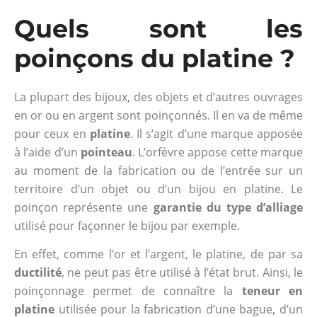
Quels sont les
poinçons du platine ?
La plupart des bijoux, des objets et d’autres ouvrages
en or ou en argent sont poinçonnés. Il en va de même
pour ceux en
platine
. Il s’agit d’une marque apposée
à l’aide d’un
pointeau
. L’orfèvre appose cette marque
au moment de la fabrication ou de l’entrée sur un
territoire d’un objet ou d’un bijou en platine. Le
poinçon représente une
garantie du type d’alliage
utilisé pour façonner le bijou par exemple.
En effet, comme l’or et l’argent, le platine, de par sa
ductilité
, ne peut pas être utilisé à l’état brut. Ainsi, le
poinçonnage permet de connaître la
teneur en
platine
utilisée pour la fabrication d’une bague, d’un