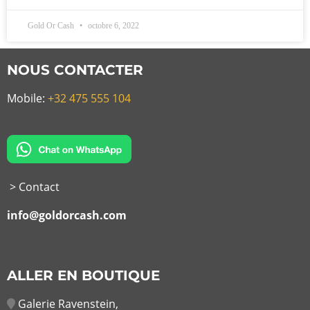
Gold Or Cash
octobre 6, 2022
NOUS CONTACTER
Mobile:
+32 475 555 104
> Contact
info@goldorcash.com
ALLER EN BOUTIQUE
Galerie Ravenstein,