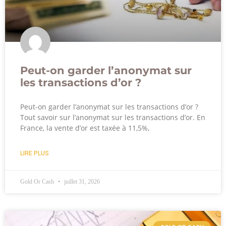
Peut-on garder l’anonymat sur
les transactions d’or ?
Peut-on garder l’anonymat sur les transactions d’or ?
Tout savoir sur l’anonymat sur les transactions d’or. En
France, la vente d’or est taxée à 11,5%,
LIRE PLUS
Gold Or Cash
juillet 31, 2026