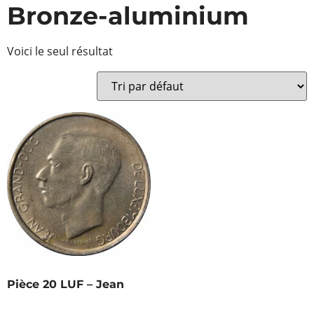
Bronze-aluminium
Voici le seul résultat
Pièce 20 LUF – Jean