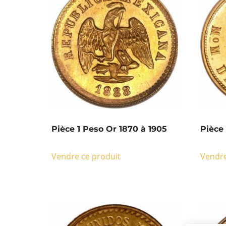
Pièce 1 Peso Or 1870 à 1905
Pièce
Vendre ce produit
Vendre