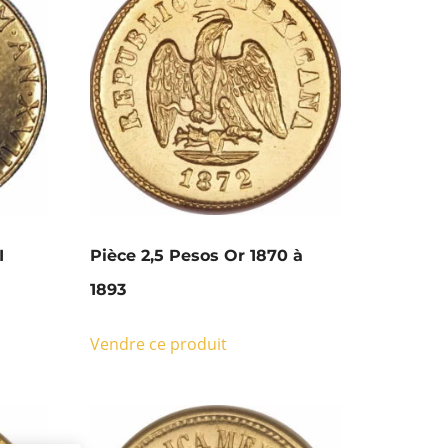
I
Pièce 2,5 Pesos Or 1870 à
1893
Vendre ce produit