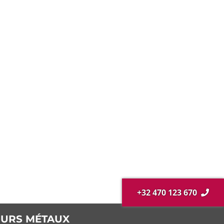
+32 470 123 670
URS MÉTAUX