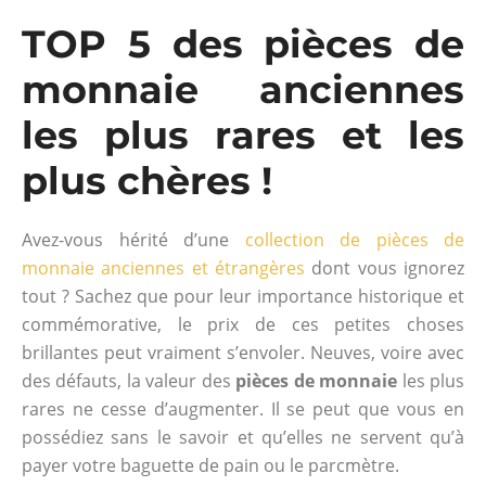
TOP 5 des pièces de
monnaie anciennes
les plus rares et les
plus chères !
Avez-vous hérité d’une
collection de pièces de
monnaie anciennes et étrangères
dont vous ignorez
tout ? Sachez que pour leur importance historique et
commémorative, le prix de ces petites choses
brillantes peut vraiment s’envoler. Neuves, voire avec
des défauts, la valeur des
pièces de monnaie
les plus
rares ne cesse d’augmenter. Il se peut que vous en
possédiez sans le savoir et qu’elles ne servent qu’à
payer votre baguette de pain ou le parcmètre.