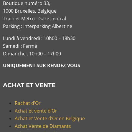
Boutique numéro 33,
1000 Bruxelles, Belgique
Train et Metro : Gare central
Parking : Interparking Albertine
Lundi à vendredi :
10h00 – 18h30
Samedi : Fermé
Dimanche : 10h00 – 17h00
UNIQUEMENT SUR RENDEZ-VOUS
ACHAT ET VENTE
Rachat d’Or
Achat et vente d’Or
Achat et Vente d’Or en Belgique
Achat Vente de Diamants