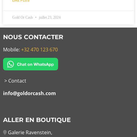
LIRE PLUS
Gold Or Cash
juillet 23, 2024
NOUS CONTACTER
Mobile:
+32 470 123 670
> Contact
info@goldorcash.com
ALLER EN BOUTIQUE
Galerie Ravenstein,