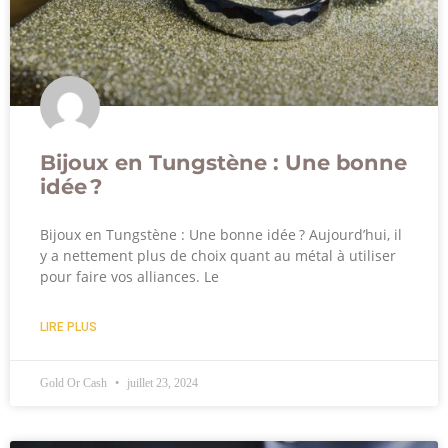
Bijoux en Tungstène : Une bonne
idée ?
Bijoux en Tungstène : Une bonne idée ? Aujourd’hui, il
y a nettement plus de choix quant au métal à utiliser
pour faire vos alliances. Le
LIRE PLUS
Gold Or Cash
juillet 23, 2024