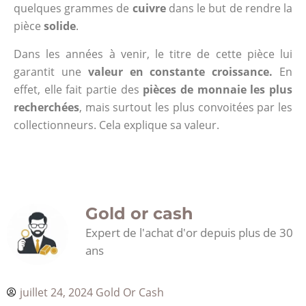
quelques grammes de
cuivre
dans le but de rendre la
pièce
solide
.
Dans les années à venir, le titre de cette pièce lui
garantit une
valeur en constante croissance.
En
effet, elle fait partie des
pièces de monnaie les plus
recherchées
, mais surtout les plus convoitées par les
collectionneurs. Cela explique sa valeur.
Gold or cash
Expert de l'achat d'or depuis plus de 30
ans
juillet 24, 2024
Gold Or Cash