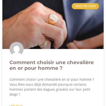
GOLD OR CASH
Comment choisir une chevalière
en or pour homme ?
Comment choisir une chevalière en or pour homme ?
Vous êtes-vous déjà demandé pourquoi certains
hommes portent des bagues gravées sur leur petit
doigt ?