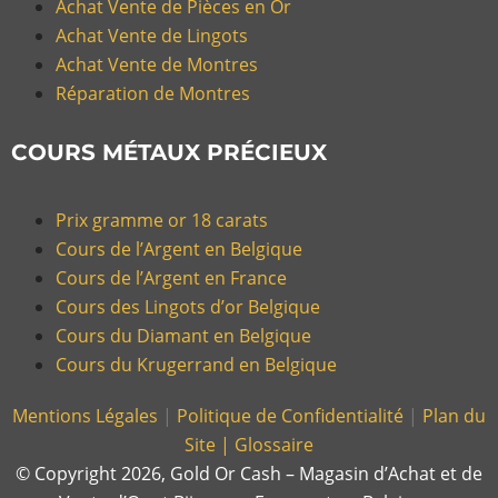
Achat Vente de Pièces en Or
Achat Vente de Lingots
Achat Vente de Montres
Réparation de Montres
COURS MÉTAUX PRÉCIEUX
Prix gramme or 18 carats
Cours de l’Argent en Belgique
Cours de l’Argent en France
Cours des Lingots d’or Belgique
Cours du Diamant en Belgique
Cours du Krugerrand en Belgique
Mentions Légales
|
Politique de Confidentialité
|
Plan du
Site |
Glossaire
© Copyright 2026, Gold Or Cash – Magasin d’Achat et de