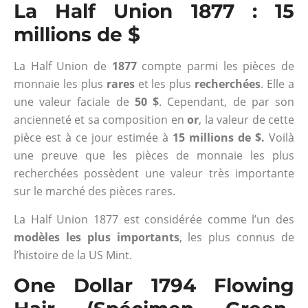
La Half Union 1877 : 15
millions de $
La Half Union de
1877
compte parmi les pièces de
monnaie les plus
rares
et les plus
recherchées
. Elle a
une valeur faciale de
50 $
. Cependant, de par son
ancienneté et sa composition en
or
, la valeur de cette
pièce est à ce jour estimée à
15 millions de $.
Voilà
une preuve que les pièces de monnaie les plus
recherchées possèdent une valeur très importante
sur le marché des pièces rares.
La Half Union 1877 est considérée comme l’un des
modèles les plus importants
, les plus connus de
l’histoire de la US Mint.
One Dollar 1794 Flowing