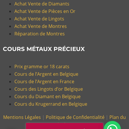
Achat Vente de Diamants
Achat Vente de Pièces en Or
Achat Vente de Lingots
Achat Vente de Montres
Réparation de Montres
COURS MÉTAUX PRÉCIEUX
Prix gramme or 18 carats
Cours de l’Argent en Belgique
Cours de l’Argent en France
Cours des Lingots d’or Belgique
Cours du Diamant en Belgique
Cours du Krugerrand en Belgique
Mentions Légales
|
Politique de Confidentialité
|
Plan du
Site |
Glossaire