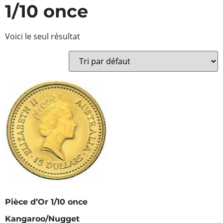
1/10 once
Voici le seul résultat
Pièce d’Or 1/10 once
Kangaroo/Nugget