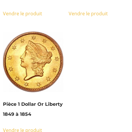
Vendre le produit
Vendre le produit
Pièce 1 Dollar Or Liberty
1849 à 1854
Vendre le produit