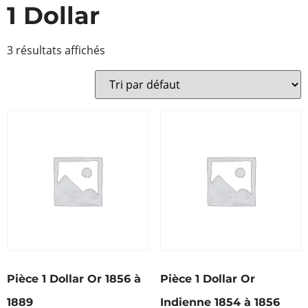
1 Dollar
3 résultats affichés
Pièce 1 Dollar Or 1856 à
Pièce 1 Dollar Or
1889
Indienne 1854 à 1856