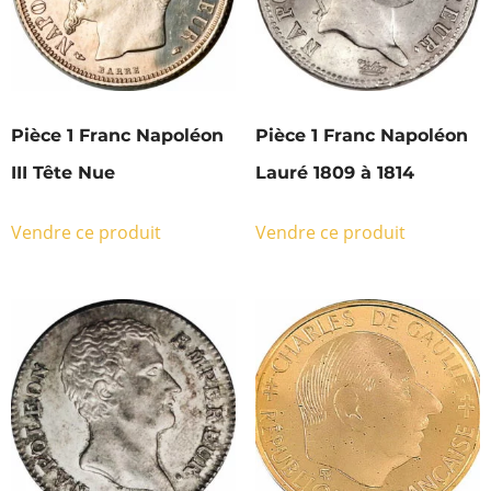
Pièce 1 Franc Napoléon
Pièce 1 Franc Napoléon
III Tête Nue
Lauré 1809 à 1814
Vendre ce produit
Vendre ce produit