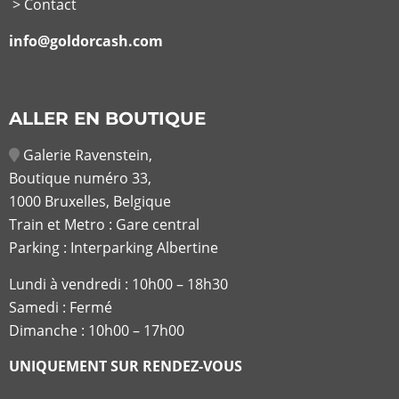
> Contact
info@goldorcash.com
ALLER EN BOUTIQUE
Galerie Ravenstein,
Boutique numéro 33,
1000 Bruxelles, Belgique
Train et Metro : Gare central
Parking : Interparking Albertine
Lundi à vendredi :
10h00 – 18h30
Samedi : Fermé
Dimanche : 10h00 – 17h00
UNIQUEMENT SUR RENDEZ-VOUS