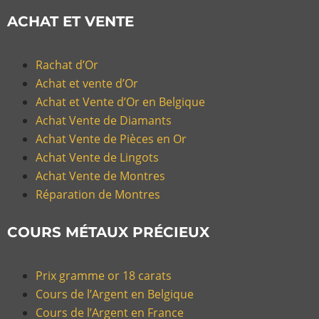
ACHAT ET VENTE
Rachat d’Or
Achat et vente d’Or
Achat et Vente d’Or en Belgique
Achat Vente de Diamants
Achat Vente de Pièces en Or
Achat Vente de Lingots
Achat Vente de Montres
Réparation de Montres
COURS MÉTAUX PRÉCIEUX
Prix gramme or 18 carats
Cours de l’Argent en Belgique
Cours de l’Argent en France