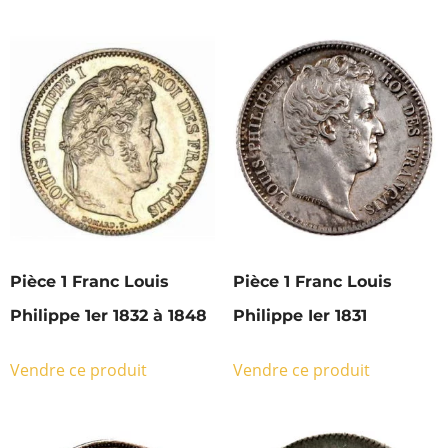
Pièce 1 Franc Louis
Pièce 1 Franc Louis
Philippe 1er 1832 à 1848
Philippe Ier 1831
Vendre ce produit
Vendre ce produit