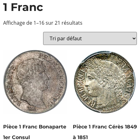
1 Franc
Affichage de 1–16 sur 21 résultats
Pièce 1 Franc Bonaparte
Pièce 1 Franc Cérès 1849
1er Consul
à 1851