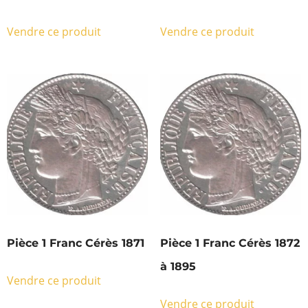
Vendre ce produit
Vendre ce produit
Pièce 1 Franc Cérès 1871
Pièce 1 Franc Cérès 1872
à 1895
Vendre ce produit
Vendre ce produit