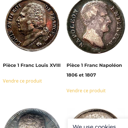
Pièce 1 Franc Louis XVIII
Pièce 1 Franc Napoléon
1806 et 1807
Vendre ce produit
Vendre ce produit
We use cookies