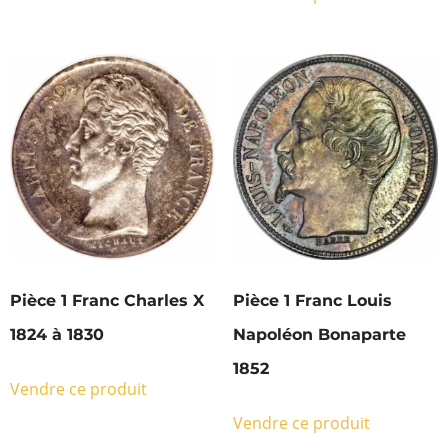
Pièce 1 Franc Charles X
Pièce 1 Franc Louis
1824 à 1830
Napoléon Bonaparte
1852
Vendre ce produit
Vendre ce produit