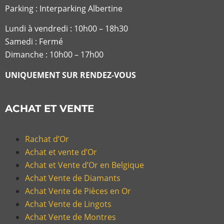
Parking : Interparking Albertine
Lundi à vendredi :
10h00 – 18h30
Samedi : Fermé
Dimanche : 10h00 – 17h00
UNIQUEMENT SUR RENDEZ-VOUS
ACHAT ET VENTE
Rachat d’Or
Achat et vente d’Or
Achat et Vente d’Or en Belgique
Achat Vente de Diamants
Achat Vente de Pièces en Or
Achat Vente de Lingots
Achat Vente de Montres