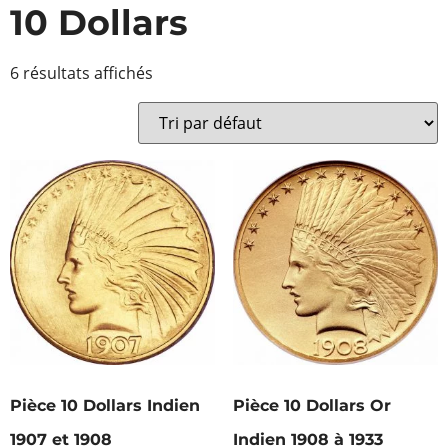
10 Dollars
6 résultats affichés
Pièce 10 Dollars Indien
Pièce 10 Dollars Or
1907 et 1908
Indien 1908 à 1933