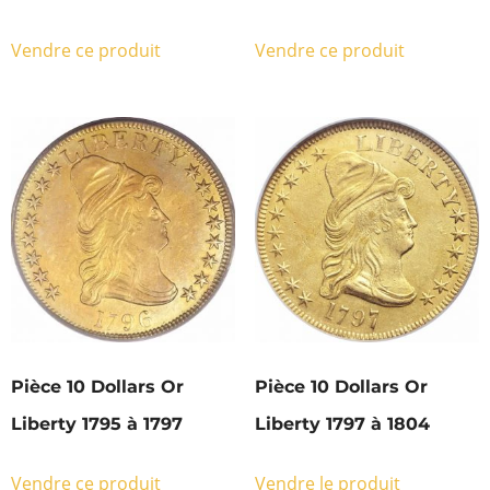
Vendre ce produit
Vendre ce produit
Pièce 10 Dollars Or
Pièce 10 Dollars Or
Liberty 1795 à 1797
Liberty 1797 à 1804
Vendre ce produit
Vendre le produit