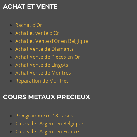
ACHAT ET VENTE
Rachat d’Or
Achat et vente d’Or
Achat et Vente d’Or en Belgique
Achat Vente de Diamants
Achat Vente de Pièces en Or
Achat Vente de Lingots
Achat Vente de Montres
Réparation de Montres
COURS MÉTAUX PRÉCIEUX
Prix gramme or 18 carats
Cours de l’Argent en Belgique
Cours de l’Argent en France