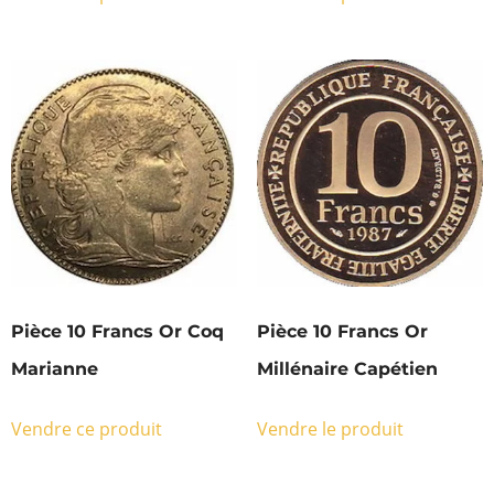
Pièce 10 Francs Or Coq
Pièce 10 Francs Or
Marianne
Millénaire Capétien
Vendre ce produit
Vendre le produit