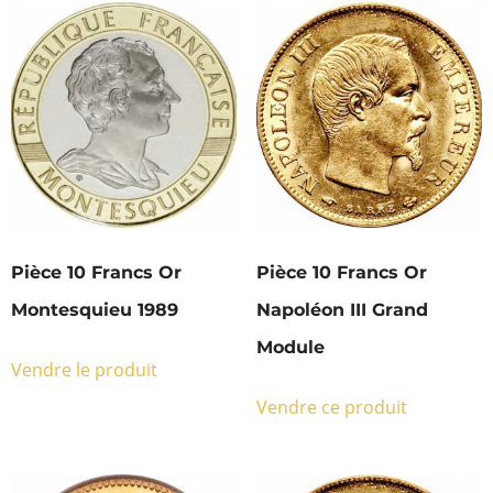
Pièce 10 Francs Or
Pièce 10 Francs Or
Montesquieu 1989
Napoléon III Grand
Module
Vendre le produit
Vendre ce produit