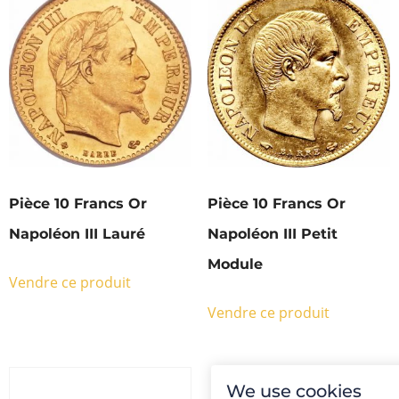
Pièce 10 Francs Or
Pièce 10 Francs Or
Napoléon III Lauré
Napoléon III Petit
Module
Vendre ce produit
Vendre ce produit
We use cookies