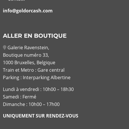
info@goldorcash.com
ALLER EN BOUTIQUE
Galerie Ravenstein,
Boutique numéro 33,
1000 Bruxelles, Belgique
Train et Metro : Gare central
Parking : Interparking Albertine
Lundi à vendredi :
10h00 – 18h30
Samedi : Fermé
Dimanche : 10h00 – 17h00
UNIQUEMENT SUR RENDEZ-VOUS