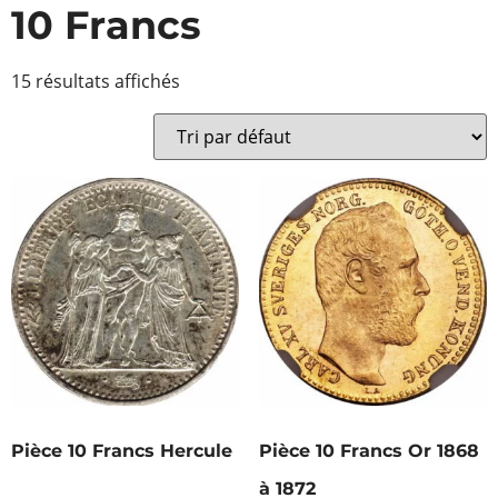
10 Francs
15 résultats affichés
Pièce 10 Francs Hercule
Pièce 10 Francs Or 1868
à 1872