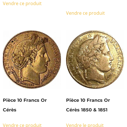
Vendre ce produit
Vendre ce produit
Pièce 10 Francs Or
Pièce 10 Francs Or
Cérès
Cérès 1850 & 1851
Vendre ce produit
Vendre le produit