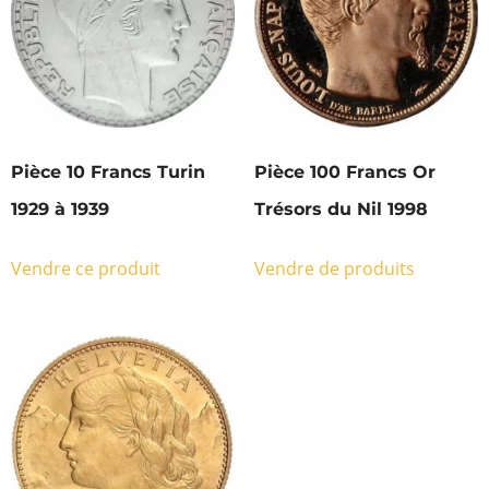
Pièce 10 Francs Turin
Pièce 100 Francs Or
1929 à 1939
Trésors du Nil 1998
Vendre ce produit
Vendre de produits