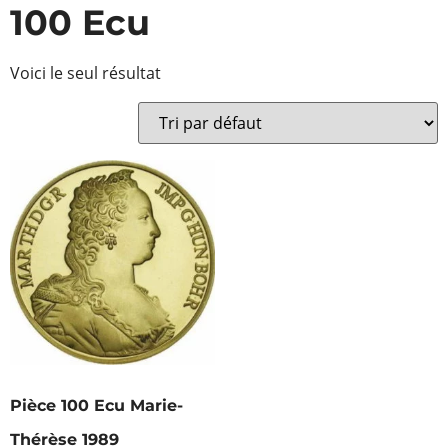
100 Ecu
Voici le seul résultat
Pièce 100 Ecu Marie-
Thérèse 1989