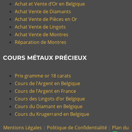
Achat et Vente d’Or en Belgique
Achat Vente de Diamants
Achat Vente de Pièces en Or
Achat Vente de Lingots
Achat Vente de Montres
Réparation de Montres
COURS MÉTAUX PRÉCIEUX
Prix gramme or 18 carats
Cours de l’Argent en Belgique
Cours de l’Argent en France
Cours des Lingots d’or Belgique
Cours du Diamant en Belgique
Cours du Krugerrand en Belgique
Mentions Légales
|
Politique de Confidentialité
|
Plan du