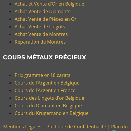
Achat et Vente d’Or en Belgique
Achat Vente de Diamants
Achat Vente de Pièces en Or
Achat Vente de Lingots
Achat Vente de Montres
Réparation de Montres
COURS MÉTAUX PRÉCIEUX
Prix gramme or 18 carats
Cours de l’Argent en Belgique
Cours de l’Argent en France
Cours des Lingots d’or Belgique
Cours du Diamant en Belgique
Cours du Krugerrand en Belgique
Mentions Légales
|
Politique de Confidentialité
|
Plan du