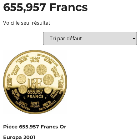
655,957 Francs
Voici le seul résultat
Pièce 655,957 Francs Or
Europa 2001