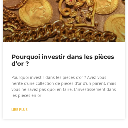
Pourquoi investir dans les pièces
d’or ?
Pourquoi investir dans les pièces d’or ? Avez-vous
hérité d’une collection de pièces d’or d’un parent, mais
vous ne savez pas quoi en faire. L’investissement dans
les pièces en or
LIRE PLUS