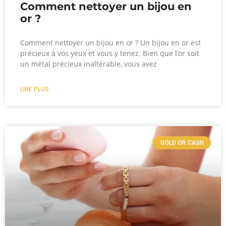
Comment nettoyer un bijou en
or ?
Comment nettoyer un bijou en or ? Un bijou en or est
précieux à vos yeux et vous y tenez. Bien que l’or soit
un métal précieux inaltérable, vous avez
LIRE PLUS
GOLD OR CASH