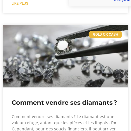
LIRE PLUS
GOLD OR CASH
Comment vendre ses diamants ?
Comment vendre ses diamants ? Le diamant est une
valeur refuge, autant que les pièces et les lingots d’or.
Cependant, pour des soucis financiers, il peut arriver