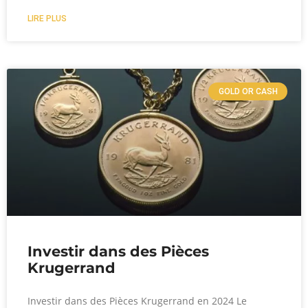
LIRE PLUS
GOLD OR CASH
Investir dans des Pièces
Krugerrand
Investir dans des Pièces Krugerrand en 2024 Le