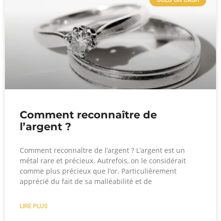
Comment reconnaître de
l’argent ?
Comment reconnaître de l’argent ? L’argent est un
métal rare et précieux. Autrefois, on le considérait
comme plus précieux que l’or. Particulièrement
apprécié du fait de sa malléabilité et de
LIRE PLUS