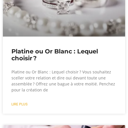
Platine ou Or Blanc : Lequel
choisir ?
Platine ou Or Blanc : Lequel choisir ? Vous souhaitez
sceller votre relation et dire oui devant toute une
assemblée ? Offrez une bague à votre moitié. Penchez
pour la création de
LIRE PLUS