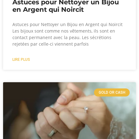
Astuces pour Nettoyer un Bijou
en Argent qui Noircit
Astuces pour Nettoyer un Bijou en Argent qui Noircit
Les bijoux sont comme nos vêtements, ils sont en
contact permanent avec la peau. Les sécrétions
rejetées par celle-ci viennent parfois
LIRE PLUS
GOLD OR CASH