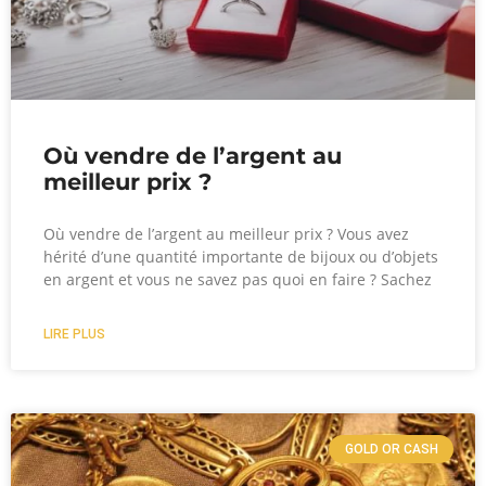
Où vendre de l’argent au
meilleur prix ?
Où vendre de l’argent au meilleur prix ?​ Vous avez
hérité d’une quantité importante de bijoux ou d’objets
en argent et vous ne savez pas quoi en faire ? Sachez
LIRE PLUS
GOLD OR CASH