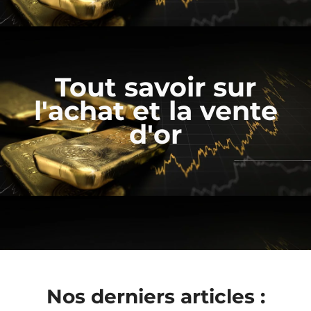
Tout savoir sur
l'achat et la vente
d'or
Nos derniers articles :