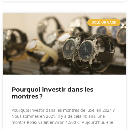
GOLD OR CASH
Pourquoi investir dans les
montres ?
Pourquoi investir dans les montres de luxe en 2024 ?
Nous sommes en 2021. Il y a de cela 40 ans, une
montre Rolex valait environ 1.500 €. Aujourd’hui, elle