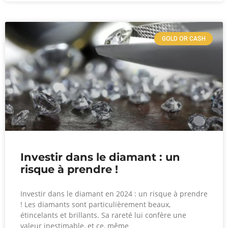
GOLD OR CASH
Investir dans le diamant : un
risque à prendre !
Investir dans le diamant en 2024 : un risque à prendre
! Les diamants sont particulièrement beaux,
étincelants et brillants. Sa rareté lui confère une
valeur inestimable, et ce, même