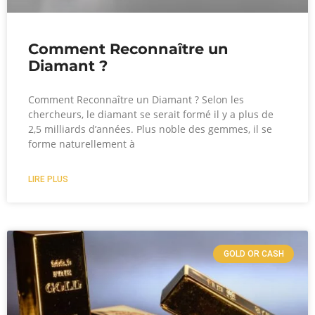
Comment Reconnaître un
Diamant ?
Comment Reconnaître un Diamant ? Selon les
chercheurs, le diamant se serait formé il y a plus de
2,5 milliards d’années. Plus noble des gemmes, il se
forme naturellement à
LIRE PLUS
GOLD OR CASH