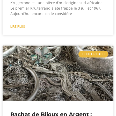
Krugerrand est une pièce d’or d’origine sud-africaine.
Le premier Krugerrand a été frappé le 3 juillet 1967.
Aujourd’hui encore, on le considère
LIRE PLUS
GOLD OR CASH
Rachat de Bijoux en Argent :