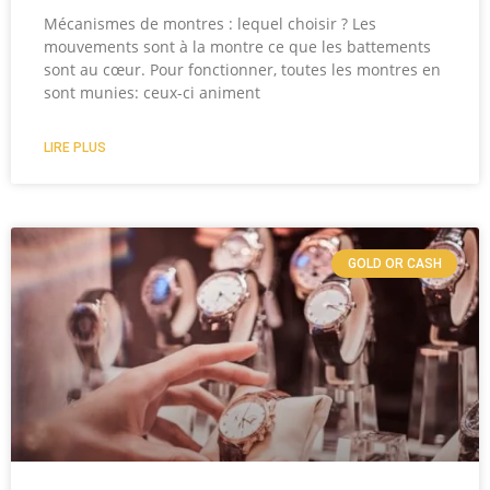
Mécanismes de montres : lequel choisir ? Les
mouvements sont à la montre ce que les battements
sont au cœur. Pour fonctionner, toutes les montres en
sont munies: ceux-ci animent
LIRE PLUS
GOLD OR CASH