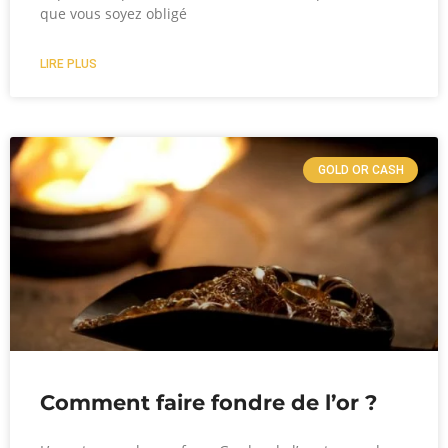
que vous soyez obligé
LIRE PLUS
GOLD OR CASH
Comment faire fondre de l’or ?