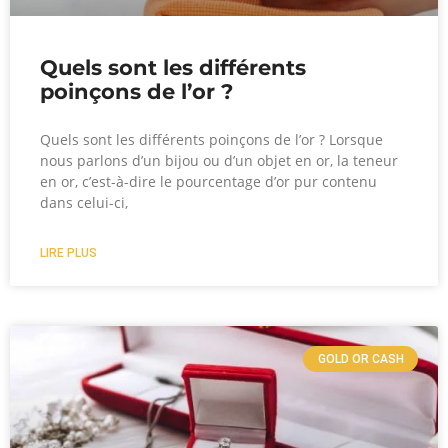
Quels sont les différents
poinçons de l’or ?
Quels sont les différents poinçons de l’or ? Lorsque
nous parlons d’un bijou ou d’un objet en or, la teneur
en or, c’est-à-dire le pourcentage d’or pur contenu
dans celui-ci,
LIRE PLUS
GOLD OR CASH