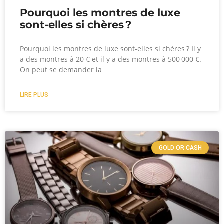
Pourquoi les montres de luxe
sont-elles si chères ?
Pourquoi les montres de luxe sont-elles si chères ? Il y
a des montres à 20 € et il y a des montres à 500 000 €.
On peut se demander la
LIRE PLUS
GOLD OR CASH