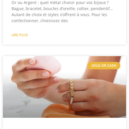
Or ou Argent : quel métal choisir pour vos bijoux ?
Bague, bracelet, boucles d’oreille, collier, pendentif…
Autant de choix et styles s’offrent à vous. Pour les
confectionner, choisissez des
LIRE PLUS
GOLD OR CASH