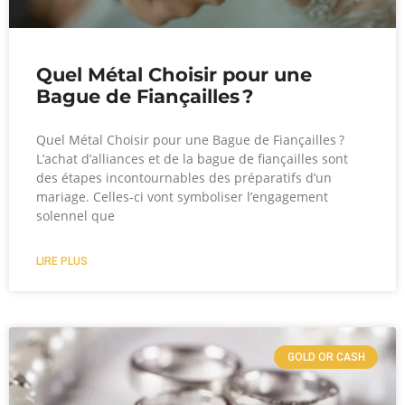
Quel Métal Choisir pour une
Bague de Fiançailles ?
Quel Métal Choisir pour une Bague de Fiançailles ?
L’achat d’alliances et de la bague de fiançailles sont
des étapes incontournables des préparatifs d’un
mariage. Celles-ci vont symboliser l’engagement
solennel que
LIRE PLUS
GOLD OR CASH