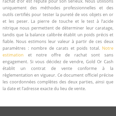
rachat d’or est réputé pour son sérieux. Nous utilisons
uniquement des méthodes professionnelles et des
outils certifiés pour tester la pureté de vos objets en or
et les peser. La pierre de touche et le test à l’acide
nitrique nous permettent de déterminer leur caratage,
tandis que la balance calibrée établit un poids précis et
fiable. Nous estimons leur valeur à partir de ces deux
paramètres : nombre de carats et poids total.
Notre
estimation
et notre offre de rachat sont sans
engagement. Si vous décidez de vendre, Gold Or Cash
établit un contrat de vente conforme à la
règlementation en vigueur. Ce document officiel précise
les coordonnées complètes des deux parties, ainsi que
la date et l’adresse exacte du lieu de vente.