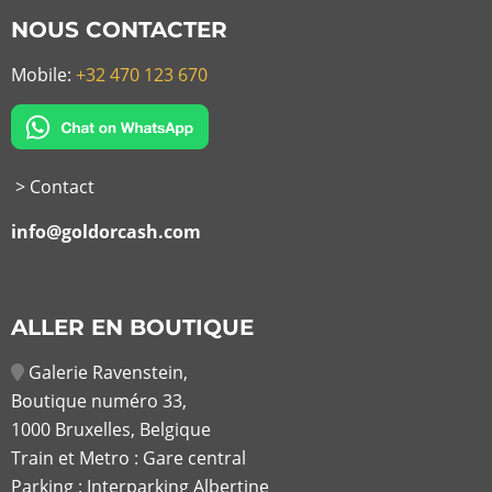
NOUS CONTACTER
Mobile:
+32 470 123 670
> Contact
info@goldorcash.com
ALLER EN BOUTIQUE
Galerie Ravenstein,
Boutique numéro 33,
1000 Bruxelles, Belgique
Train et Metro : Gare central
Parking : Interparking Albertine