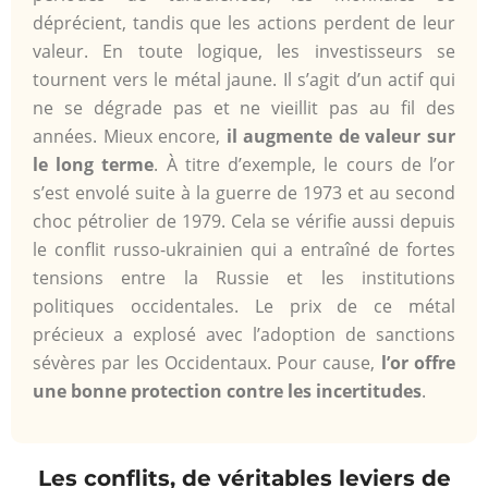
déprécient, tandis que les actions perdent de leur
valeur. En toute logique, les investisseurs se
tournent vers le métal jaune. Il s’agit d’un actif qui
ne se dégrade pas et ne vieillit pas au fil des
années. Mieux encore,
il augmente de valeur sur
le long terme
. À titre d’exemple, le cours de l’or
s’est envolé suite à la guerre de 1973 et au second
choc pétrolier de 1979. Cela se vérifie aussi depuis
le conflit russo-ukrainien qui a entraîné de fortes
tensions entre la Russie et les institutions
politiques occidentales. Le prix de ce métal
précieux a explosé avec l’adoption de sanctions
sévères par les Occidentaux. Pour cause,
l’or offre
une bonne protection contre les incertitudes
.
Les conflits, de véritables leviers de