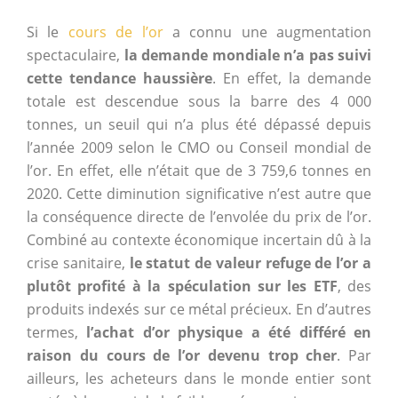
Si le
cours de l’or
a connu une augmentation
spectaculaire,
la demande mondiale n’a pas suivi
cette tendance haussière
. En effet, la demande
totale est descendue sous la barre des 4 000
tonnes, un seuil qui n’a plus été dépassé depuis
l’année 2009 selon le CMO ou Conseil mondial de
l’or. En effet, elle n’était que de 3 759,6 tonnes en
2020. Cette diminution significative n’est autre que
la conséquence directe de l’envolée du prix de l’or.
Combiné au contexte économique incertain dû à la
crise sanitaire,
le statut de valeur refuge de l’or a
plutôt profité à la spéculation sur les ETF
, des
produits indexés sur ce métal précieux. En d’autres
termes,
l’achat d’or physique a été différé en
raison du cours de l’or devenu trop cher
. Par
ailleurs, les acheteurs dans le monde entier sont