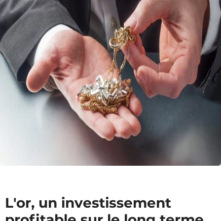
L'or, un investissement
profitable sur le long terme