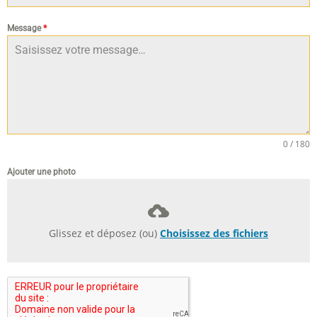
Message
*
0 / 180
Ajouter une photo
Glissez et déposez (ou)
Choisissez des fichiers