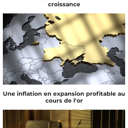
croissance
Une inflation en expansion profitable au
cours de l'or