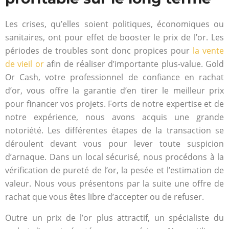
Les crises, qu’elles soient politiques, économiques ou
sanitaires, ont pour effet de booster le prix de l’or. Les
périodes de troubles sont donc propices pour
la vente
de vieil or
afin de réaliser d’importante plus-value. Gold
Or Cash, votre professionnel de confiance en rachat
d’or, vous offre la garantie d’en tirer le meilleur prix
pour financer vos projets. Forts de notre expertise et de
notre expérience, nous avons acquis une grande
notoriété. Les différentes étapes de la transaction se
déroulent devant vous pour lever toute suspicion
d’arnaque. Dans un local sécurisé, nous procédons à la
vérification de pureté de l’or, la pesée et l’estimation de
valeur. Nous vous présentons par la suite une offre de
rachat que vous êtes libre d’accepter ou de refuser.
Outre un prix de l’or plus attractif, un spécialiste du