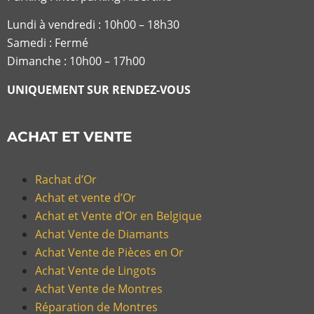
Lundi à vendredi :
10h00 – 18h30
Samedi : Fermé
Dimanche : 10h00 – 17h00
UNIQUEMENT SUR RENDEZ-VOUS
ACHAT ET VENTE
Rachat d’Or
Achat et vente d’Or
Achat et Vente d’Or en Belgique
Achat Vente de Diamants
Achat Vente de Pièces en Or
Achat Vente de Lingots
Achat Vente de Montres
Réparation de Montres