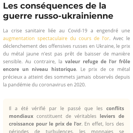
Les conséquences de la
guerre russo-ukrainienne
La crise sanitaire liée au Covid-19 a engendré une
augmentation spectaculaire du cours de l’or
. Avec le
déclenchement des offensives russes en Ukraine, le prix
du métal jaune n’est pas prêt de baisser de manière
sensible. Au contraire, la
valeur refuge de l’or frôle
encore un niveau historique
. Le prix de ce métal
précieux a atteint des sommets jamais observés depuis
la pandémie du coronavirus en 2020.
Il a été vérifié par le passé que les
conflits
mondiaux
constituent de véritables
leviers de
croissance pour le prix de l’or
. En effet, lors des
périodes de turbulences, les monnaies se