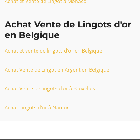
Achat et Vente de Lingot à Monaco
Achat Vente de Lingots d'or
en Belgique
Achat et vente de lingots d’or en Belgique
Achat Vente de Lingot en Argent en Belgique
Achat Vente de lingots d’or à Bruxelles
Achat Lingots d’or à Namur