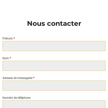
Nous contacter
Prénom
*
Nom
*
Adresse de messagerie
*
Numéro de téléphone