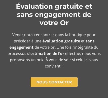
Évaluation gratuite et
sans engagement de
votre Or
Venez nous rencontrer dans la boutique pour
précéder à une
évaluation gratuite
et
sans
engagement
de votre or. Une fois l’intégralité du
processus
d’estimation de l’or
effectué, nous vous
proposons un prix. À vous de voir si celui-ci vous
convient !
NOUS CONTACTER