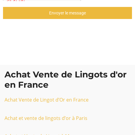
Envoyer le message
Achat Vente de Lingots d'or
en France
Achat Vente de Lingot d’Or en France
Achat et vente de lingots d’or à Paris