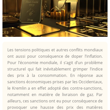
Les tensions politiques et autres conflits mondiaux
ont aussi pour conséquence de doper l’inflation.
Pour l’économie mondiale, il s’agit d’un problème
structurel qui fait inévitablement grimper l’indice
des prix à la consommation. En réponse aux
sanctions économiques prises par les Occidentaux,
le Kremlin a en effet adopté des contre-sanctions,
notamment en matière de livraison de gaz. Par
ailleurs, ces sanctions ont eu pour conséquence de
provoquer une hausse des prix des matières