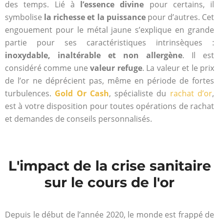
des temps. Lié à
l’essence divine
pour certains, il
symbolise
la richesse et la puissance
pour d’autres. Cet
engouement pour le métal jaune s’explique en grande
partie pour ses caractéristiques intrinsèques :
inoxydable, inaltérable et non allergène
. Il est
considéré comme une
valeur refuge
. La valeur et le prix
de l’or ne déprécient pas, même en période de fortes
turbulences.
Gold Or Cash
, spécialiste du
rachat d’or
,
est à votre disposition pour toutes opérations de rachat
et demandes de conseils personnalisés.
L'impact de la crise sanitaire
sur le cours de l'or
Depuis le début de l’année 2020, le monde est frappé de