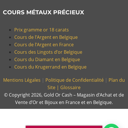
COURS MÉTAUX PRÉCIEUX
Prix gramme or 18 carats
Cours de l’Argent en Belgique
Cours de l’Argent en France
Cours des Lingots d’or Belgique
Cours du Diamant en Belgique
Cours du Krugerrand en Belgique
Mentions Légales
|
Politique de Confidentialité
|
Plan du
Site |
Glossaire
© Copyright 2026, Gold Or Cash – Magasin d’Achat et de
Vente d’Or et Bijoux en France et en Belgique.