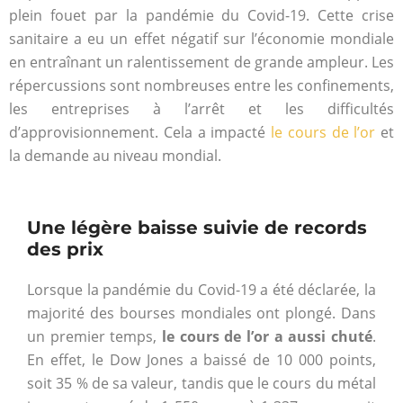
plein fouet par la pandémie du Covid-19. Cette crise
sanitaire a eu un effet négatif sur l’économie mondiale
en entraînant un ralentissement de grande ampleur. Les
répercussions sont nombreuses entre les confinements,
les entreprises à l’arrêt et les difficultés
d’approvisionnement. Cela a impacté
le cours de l’or
et
la demande au niveau mondial.
Une légère baisse suivie de records
des prix
Lorsque la pandémie du Covid-19 a été déclarée, la
majorité des bourses mondiales ont plongé. Dans
un premier temps,
le cours de l’or a aussi chuté
.
En effet, le Dow Jones a baissé de 10 000 points,
soit 35 % de sa valeur, tandis que le cours du métal