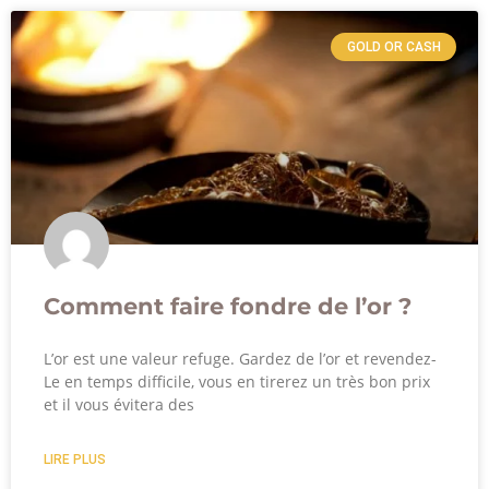
GOLD OR CASH
Comment faire fondre de l’or ?
L’or est une valeur refuge. Gardez de l’or et revendez-
Le en temps difficile, vous en tirerez un très bon prix
et il vous évitera des
LIRE PLUS