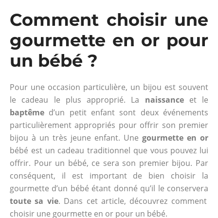
Comment choisir une
gourmette en or pour
un bébé ?
Pour une occasion particulière, un bijou est souvent
le cadeau le plus approprié. La
naissance
et le
baptême
d’un petit enfant sont deux événements
particulièrement appropriés pour offrir son premier
bijou à un très jeune enfant. Une
gourmette en or
bébé est un cadeau traditionnel que vous pouvez lui
offrir. Pour un bébé, ce sera son premier bijou. Par
conséquent, il est important de bien choisir la
gourmette d’un bébé étant donné qu’il le conservera
toute sa vie
. Dans cet article, découvrez comment
choisir une gourmette en or pour un bébé.