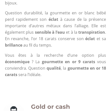
bijoux.
Question durabilité, la gourmette en or blanc bébé
perd rapidement son
éclat
à cause de la présence
importante d’autres métaux dans l’alliage. Elle est
également plus
sensible à l’eau
et à la
transpiration
.
En revanche, l’or 18 carats conserve son
éclat
et sa
brillance
au fil du temps.
Vous êtes à la recherche d’une option plus
économique
? La
gourmette en or 9 carats
vous
conviendra. Question
qualité
, la
gourmette en or 18
carats
sera l’idéale.
Gold or cash