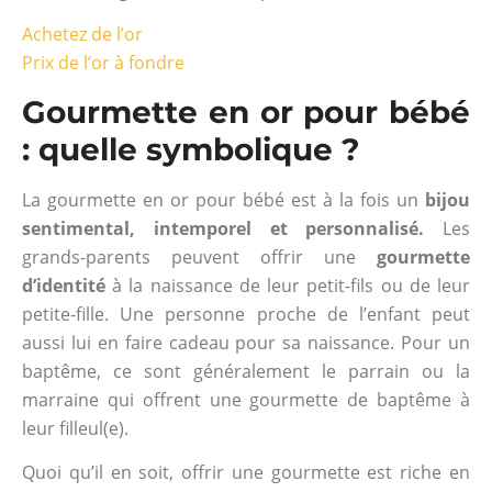
Achetez de l’or
Prix de l’or à fondre
Gourmette en or pour bébé
: quelle symbolique ?
La gourmette en or pour bébé est à la fois un
bijou
sentimental, intemporel et personnalisé.
Les
grands-parents peuvent offrir une
gourmette
d’identité
à la naissance de leur petit-fils ou de leur
petite-fille. Une personne proche de l’enfant peut
aussi lui en faire cadeau pour sa naissance. Pour un
baptême, ce sont généralement le parrain ou la
marraine qui offrent une gourmette de baptême à
leur filleul(e).
Quoi qu’il en soit, offrir une gourmette est riche en