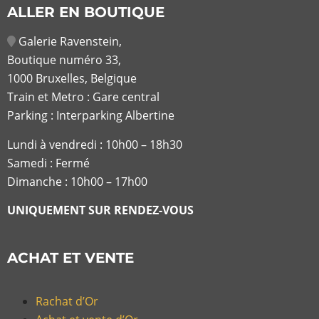
ALLER EN BOUTIQUE
Galerie Ravenstein,
Boutique numéro 33,
1000 Bruxelles, Belgique
Train et Metro : Gare central
Parking : Interparking Albertine
Lundi à vendredi :
10h00 – 18h30
Samedi : Fermé
Dimanche : 10h00 – 17h00
UNIQUEMENT SUR RENDEZ-VOUS
ACHAT ET VENTE
Rachat d’Or