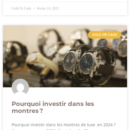
Gold Or Cash
février 14, 2021
GOLD OR CASH
Pourquoi investir dans les
montres ?
Pourquoi investir dans les montres de luxe en 2024 ?