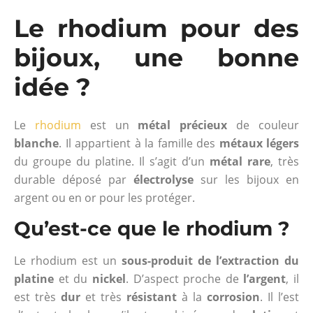
Le rhodium pour des
bijoux, une bonne
idée ?
Le
rhodium
est un
métal précieux
de couleur
blanche
. Il appartient à la famille des
métaux légers
du groupe du platine. Il s’agit d’un
métal rare
, très
durable déposé par
électrolyse
sur les bijoux en
argent ou en or pour les protéger.
Qu’est-ce que le rhodium ?
Le rhodium est un
sous-produit de l’extraction du
platine
et du
nickel
. D’aspect proche de
l’argent
, il
est très
dur
et très
résistant
à la
corrosion
. Il l’est