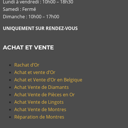
Lundi à vendredi :
10h00 – 18h30
Samedi : Fermé
Dimanche : 10h00 – 17h00
UNIQUEMENT SUR RENDEZ-VOUS
ACHAT ET VENTE
Rachat d’Or
Achat et vente d’Or
Achat et Vente d’Or en Belgique
Achat Vente de Diamants
Achat Vente de Pièces en Or
Achat Vente de Lingots
Achat Vente de Montres
Réparation de Montres