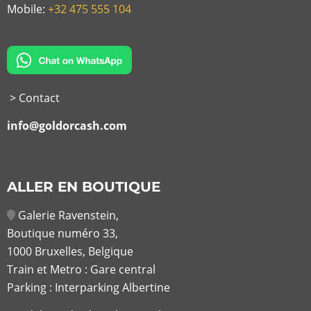
Mobile:
+32 475 555 104
> Contact
info@goldorcash.com
ALLER EN BOUTIQUE
Galerie Ravenstein,
Boutique numéro 33,
1000 Bruxelles, Belgique
Train et Metro : Gare central
Parking : Interparking Albertine