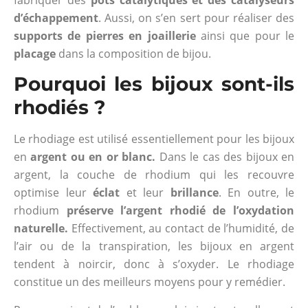
d’échappement
. Aussi, on s’en sert pour réaliser des
supports de pierres en joaillerie
ainsi que pour le
placage
dans la composition de bijou.
Pourquoi les bijoux sont-ils
rhodiés ?
Le rhodiage est utilisé essentiellement pour les bijoux
en
argent ou en or blanc.
Dans le cas des bijoux en
argent, la couche de rhodium qui les recouvre
optimise leur
éclat
et leur
brillance
. En outre, le
rhodium
préserve l’argent rhodié de l’oxydation
naturelle.
Effectivement, au contact de l’humidité, de
l’air ou de la transpiration, les bijoux en argent
tendent à noircir, donc à s’oxyder. Le rhodiage
constitue un des meilleurs moyens pour y remédier.