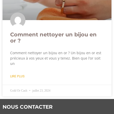
Comment nettoyer un bijou en
or ?
Comment nettoyer un bijou en or ? Un bijou en or est
précieux à vos yeux et vous y tenez. Bien que l’or soit
un
LIRE PLUS
Gold Or Cash
juillet 23, 2024
NOUS CONTACTER