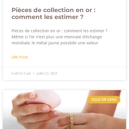
Pièces de collection en or :
comment les estimer ?
Pièces de collection en or : comment les estimer ?
Même si l’or n’est plus une monnaie d’échange
mondiale, le métal jaune possède une valeur
LIRE PLUS
Gold Or Cash
juillet 23, 2024
GOLD OR CASH