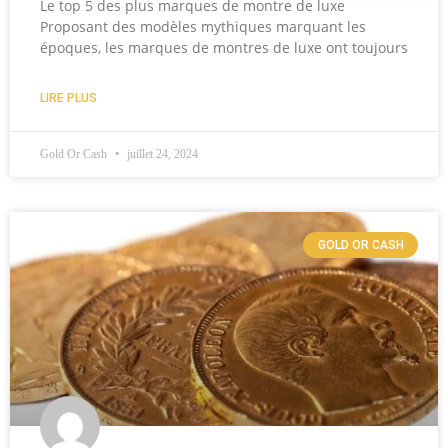
Le top 5 des plus marques de montre de luxe
Proposant des modèles mythiques marquant les
époques, les marques de montres de luxe ont toujours
LIRE PLUS
Gold Or Cash
juillet 24, 2024
GOLD OR CASH