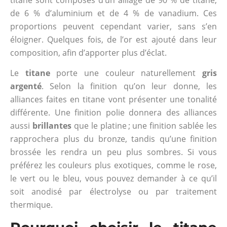
de 6 % d’aluminium et de 4 % de vanadium. Ces
proportions peuvent cependant varier, sans s’en
éloigner. Quelques fois, de l’or est ajouté dans leur
composition, afin d’apporter plus d’éclat.
Le
titane
porte une couleur naturellement
gris
argenté
. Selon la finition qu’on leur donne, les
alliances faites en titane vont présenter une tonalité
différente. Une finition polie donnera des alliances
aussi
brillantes
que le platine ; une finition sablée les
rapprochera plus du bronze, tandis qu’une finition
brossée les rendra un peu plus sombres. Si vous
préférez les couleurs plus exotiques, comme le rose,
le vert ou le bleu, vous pouvez demander à ce qu’il
soit anodisé par électrolyse ou par traitement
thermique.