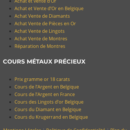
Achat et vente d’Or
Achat et Vente d’Or en Belgique
Achat Vente de Diamants
Achat Vente de Pièces en Or
Achat Vente de Lingots
Achat Vente de Montres
Réparation de Montres
COURS MÉTAUX PRÉCIEUX
Prix gramme or 18 carats
Cours de l’Argent en Belgique
Cours de l’Argent en France
Cours des Lingots d’or Belgique
Cours du Diamant en Belgique
Cours du Krugerrand en Belgique