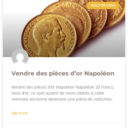
GOLD OR CASH
Vendre des pièces d’or Napoléon
Vendre des pièces d’or Napoléon Napoléon 20 francs,
louis d’or, ce sont autant de noms dédiés à cette
monnaie ancienne devenant une pièce de collection.
LIRE PLUS