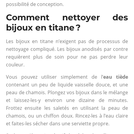
possibilité de conception.
Comment nettoyer des
bijoux en titane ?
Les bijoux en titane n’exigent pas de processus de
nettoyage compliqué. Les bijoux anodisés par contre
requièrent plus de soin pour ne pas perdre leur
couleur.
Vous pouvez utiliser simplement de l’
eau tiède
contenant un peu de liquide vaisselle douce, et une
peau de chamois. Plongez vos bijoux dans le mélange
et laissez-les-y environ une dizaine de minutes.
Frottez ensuite les saletés en utilisant la peau de
chamois, ou un chiffon doux. Rincez-les à l’eau claire
et faites-les sécher dans une serviette propre.