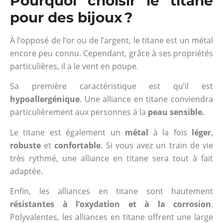
Pourquoi choisir le titane
pour des bijoux ?
À l’opposé de l’or ou de l’argent, le titane est un métal
encore peu connu. Cependant, grâce à ses propriétés
particulières, il a le vent en poupe.
Sa première caractéristique est qu’il est
hypoallergénique
. Une alliance en titane conviendra
particulièrement aux personnes à la
peau sensible.
Le titane est également un
métal
à la fois
léger
,
robuste
et
confortable
. Si vous avez un train de vie
très rythmé, une alliance en titane sera tout à fait
adaptée.
Enfin, les alliances en titane sont hautement
résistantes à l’oxydation et à la corrosion
.
Polyvalentes, les alliances en titane offrent une large