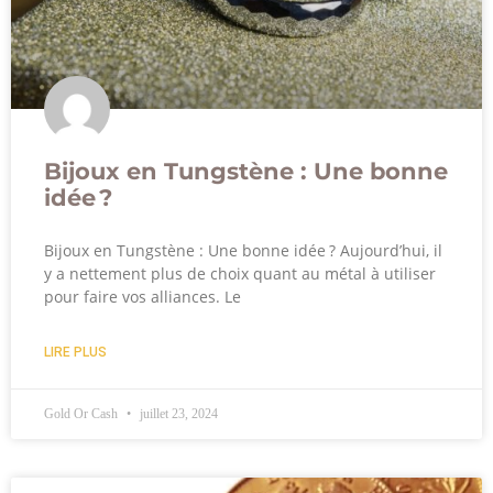
Bijoux en Tungstène : Une bonne
idée ?
Bijoux en Tungstène : Une bonne idée ? Aujourd’hui, il
y a nettement plus de choix quant au métal à utiliser
pour faire vos alliances. Le
LIRE PLUS
Gold Or Cash
juillet 23, 2024