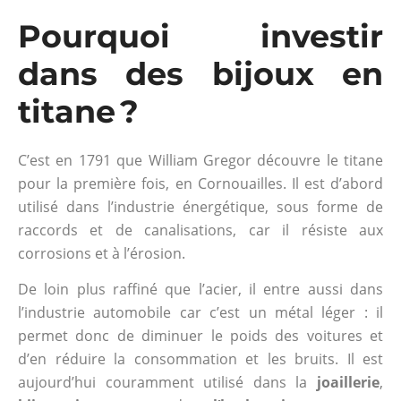
Pourquoi investir
dans des bijoux en
titane ?
C’est en 1791 que William Gregor découvre le titane
pour la première fois, en Cornouailles. Il est d’abord
utilisé dans l’industrie énergétique, sous forme de
raccords et de canalisations, car il résiste aux
corrosions et à l’érosion.
De loin plus raffiné que l’acier, il entre aussi dans
l’industrie automobile car c’est un métal léger : il
permet donc de diminuer le poids des voitures et
d’en réduire la consommation et les bruits. Il est
aujourd’hui couramment utilisé dans la
joaillerie
,