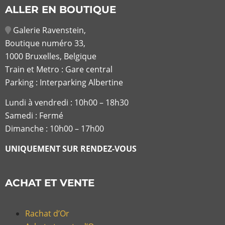
ALLER EN BOUTIQUE
Galerie Ravenstein,
Boutique numéro 33,
1000 Bruxelles, Belgique
Train et Metro : Gare central
Parking : Interparking Albertine
Lundi à vendredi :
10h00 – 18h30
Samedi : Fermé
Dimanche : 10h00 – 17h00
UNIQUEMENT SUR RENDEZ-VOUS
ACHAT ET VENTE
Rachat d’Or