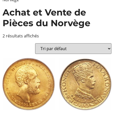
Achat et Vente de
Pièces du Norvège
2 résultats affichés