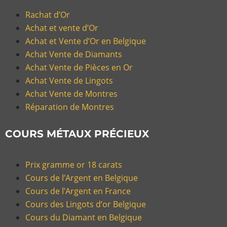
Rachat d’Or
Achat et vente d’Or
Achat et Vente d’Or en Belgique
Achat Vente de Diamants
Achat Vente de Pièces en Or
Achat Vente de Lingots
Achat Vente de Montres
Réparation de Montres
COURS MÉTAUX PRÉCIEUX
Prix gramme or 18 carats
Cours de l’Argent en Belgique
Cours de l’Argent en France
Cours des Lingots d’or Belgique
Cours du Diamant en Belgique