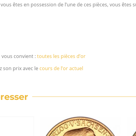
 vous êtes en possession de l’une de ces pièces, vous êtes sû
i vous convient :
toutes les pièces d’or
z son prix avec le
cours de l’or actuel
resser