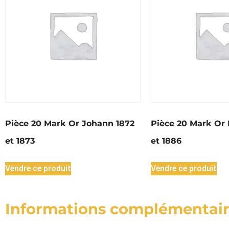
Pièce 20 Mark Or Johann 1872
Pièce 20 Mark Or E
et 1873
et 1886
Vendre ce produit
Vendre ce produit
Informations complémentai