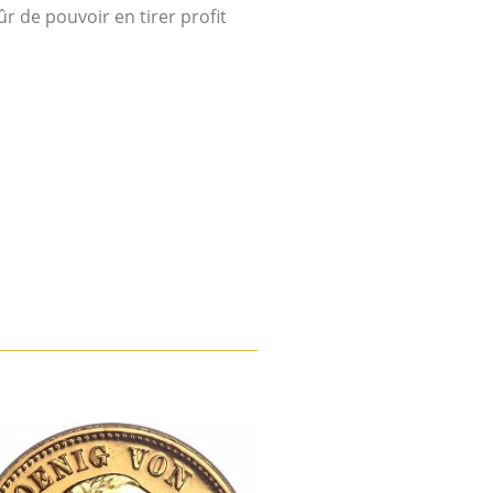
r de pouvoir en tirer profit