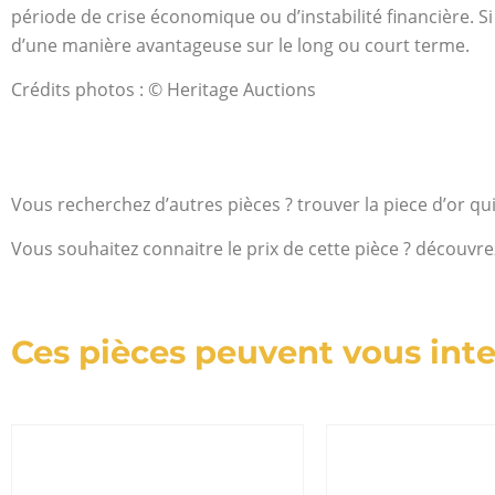
période de crise économique ou d’instabilité financière. Si
d’une manière avantageuse sur le long ou court terme.
Crédits photos : © Heritage Auctions
Vous recherchez d’autres pièces ? trouver la piece d’or qu
Vous souhaitez connaitre le prix de cette pièce ? découvre
Ces pièces peuvent vous inte