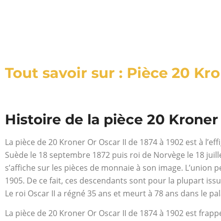
Tout savoir sur : Pièce 20 Kro
Histoire de la pièce 20 Kroner
La pièce de 20 Kroner Or Oscar II de 1874 à 1902 est à l’effig
Suède le 18 septembre 1872 puis roi de Norvège le 18 juillet
s’affiche sur les pièces de monnaie à son image. L’union p
1905. De ce fait, ces descendants sont pour la plupart iss
Le roi Oscar II a régné 35 ans et meurt à 78 ans dans le pa
La pièce de 20 Kroner Or Oscar II de 1874 à 1902 est frappé