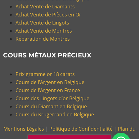
Achat Vente de Diamants
Achat Vente de Pièces en Or
Achat Vente de Lingots
Achat Vente de Montres
Réparation de Montres
COURS MÉTAUX PRÉCIEUX
Prix gramme or 18 carats
Cours de l’Argent en Belgique
Cours de l’Argent en France
Cours des Lingots d’or Belgique
Cours du Diamant en Belgique
Cours du Krugerrand en Belgique
Mentions Légales
|
Politique de Confidentialité
|
Plan du
Site |
Glossaire