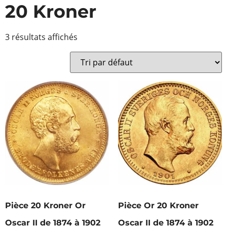
20 Kroner
3 résultats affichés
Pièce 20 Kroner Or
Pièce Or 20 Kroner
Oscar II de 1874 à 1902
Oscar II de 1874 à 1902