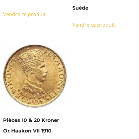
Suède
Vendre ce produit
Vendre ce produit
Pièces 10 & 20 Kroner
Or Haakon VII 1910