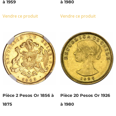
à 1959
à 1980
Vendre ce produit
Vendre ce produit
Pièce 2 Pesos Or 1856 à
Pièce 20 Pesos Or 1926
1875
à 1980