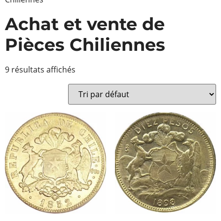
Achat et vente de
Pièces Chiliennes
9 résultats affichés