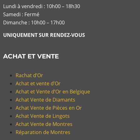
Lundi à vendredi :
10h00 – 18h30
Samedi : Fermé
Dimanche : 10h00 – 17h00
UNIQUEMENT SUR RENDEZ-VOUS
ACHAT ET VENTE
Rachat d’Or
Achat et vente d’Or
Achat et Vente d’Or en Belgique
Achat Vente de Diamants
Achat Vente de Pièces en Or
Achat Vente de Lingots
Achat Vente de Montres
Réparation de Montres