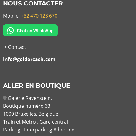
NOUS CONTACTER
Mobile:
+32 470 123 670
> Contact
info@goldorcash.com
ALLER EN BOUTIQUE
Galerie Ravenstein,
Boutique numéro 33,
1000 Bruxelles, Belgique
Train et Metro : Gare central
Parking : Interparking Albertine