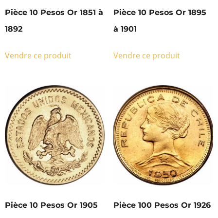
Pièce 10 Pesos Or 1851 à
Pièce 10 Pesos Or 1895
1892
à 1901
Vendre ce produit
Vendre ce produit
Pièce 10 Pesos Or 1905
Pièce 100 Pesos Or 1926