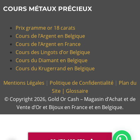
COURS MÉTAUX PRÉCIEUX
Prix gramme or 18 carats
Cours de l’Argent en Belgique
Cours de l’Argent en France
Cours des Lingots d’or Belgique
Cours du Diamant en Belgique
Cours du Krugerrand en Belgique
Mentions Légales
|
Politique de Confidentialité
|
Plan du
Site |
Glossaire
© Copyright 2026, Gold Or Cash – Magasin d’Achat et de
Vente d’Or et Bijoux en France et en Belgique.