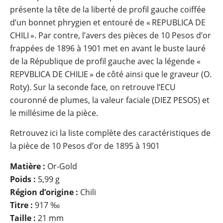
présente la tête de la liberté de profil gauche coiffée
d’un bonnet phrygien et entouré de « REPUBLICA DE
CHILI ». Par contre, l’avers des pièces de 10 Pesos d’or
frappées de 1896 à 1901 met en avant le buste lauré
de la République de profil gauche avec la légende «
REPVBLICA DE CHILIE » de côté ainsi que le graveur (O.
Roty). Sur la seconde face, on retrouve l’ECU
couronné de plumes, la valeur faciale (DIEZ PESOS) et
le millésime de la pièce.
Retrouvez ici la liste complète des caractéristiques de
la pièce de 10 Pesos d’or de 1895 à 1901
Matière :
Or-Gold
Poids :
5,99 g
Région d’origine :
Chili
Titre :
917 ‰
Taille :
21 mm