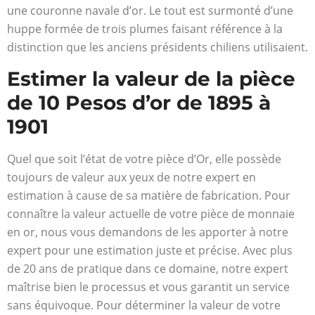
une couronne navale d’or. Le tout est surmonté d’une
huppe formée de trois plumes faisant référence à la
distinction que les anciens présidents chiliens utilisaient.
Estimer la valeur de la pièce
de 10 Pesos d’or de 1895 à
1901
Quel que soit l’état de votre pièce d’Or, elle possède
toujours de valeur aux yeux de notre expert en
estimation à cause de sa matière de fabrication. Pour
connaître la valeur actuelle de votre pièce de monnaie
en or, nous vous demandons de les apporter à notre
expert pour une estimation juste et précise. Avec plus
de 20 ans de pratique dans ce domaine, notre expert
maîtrise bien le processus et vous garantit un service
sans équivoque. Pour déterminer la valeur de votre