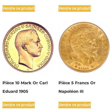
Vendre ce produit
Vendre ce produit
Pièce 10 Mark Or Carl
Pièce 5 Francs Or
Eduard 1905
Napoléon III
Vendre ce produit
Vendre ce produit