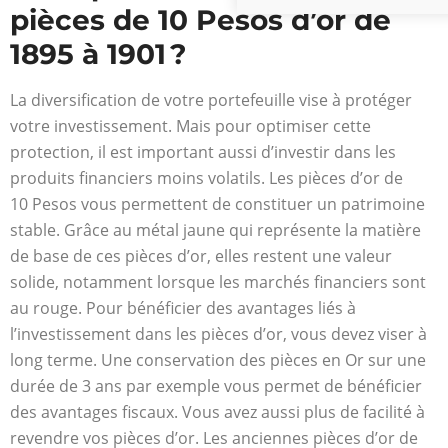
pièces de 10 Pesos d’or de
1895 à 1901 ?
La diversification de votre portefeuille vise à protéger
votre investissement. Mais pour optimiser cette
protection, il est important aussi d’investir dans les
produits financiers moins volatils. Les pièces d’or de
10 Pesos vous permettent de constituer un patrimoine
stable. Grâce au métal jaune qui représente la matière
de base de ces pièces d’or, elles restent une valeur
solide, notamment lorsque les marchés financiers sont
au rouge. Pour bénéficier des avantages liés à
l’investissement dans les pièces d’or, vous devez viser à
long terme. Une conservation des pièces en Or sur une
durée de 3 ans par exemple vous permet de bénéficier
des avantages fiscaux. Vous avez aussi plus de facilité à
revendre vos pièces d’or. Les anciennes pièces d’or de