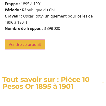
Frappe :
1895 à 1901
Période :
République du Chili
Graveur :
Oscar Roty (uniquement pour celles de
1896 à 1901)
Nombre de frappes :
3 898 000
Vendre ce produit
Tout savoir sur : Pièce 10
Pesos Or 1895 à 1901