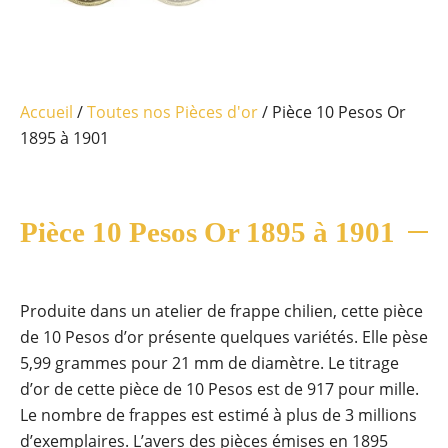
Accueil
/
Toutes nos Pièces d'or
/ Pièce 10 Pesos Or
1895 à 1901
Pièce 10 Pesos Or 1895 à 1901
Produite dans un atelier de frappe chilien, cette pièce
de 10 Pesos d’or présente quelques variétés. Elle pèse
5,99 grammes pour 21 mm de diamètre. Le titrage
d’or de cette pièce de 10 Pesos est de 917 pour mille.
Le nombre de frappes est estimé à plus de 3 millions
d’exemplaires. L’avers des pièces émises en 1895