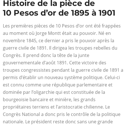
Histoire de la pièce de
10 Pesos d’or de 1895 à 1901
Les premières pièces de 10 Pesos d’or ont été frappées
au moment où Jorge Montt était au pouvoir. Né en
novembre 1845, ce dernier a pris le pouvoir après la
guerre civile de 1891. Il dirigea les troupes rebelles du
Congrès. Il prend donc la tête de la junte
gouvernementale d’août 1891. Cette victoire des
troupes congressistes pendant la guerre civile de 1891 a
permis d’établir un nouveau système politique. Celui-ci
est connu comme une république parlementaire et
dominée par l’oligarchie qui est constituée de la
bourgeoisie bancaire et minière, les grands
propriétaires terriens et l’aristocratie chilienne. Le
Congrès National a donc pris le contrôle de la politique
nationale. Le président reste donc sans une grande