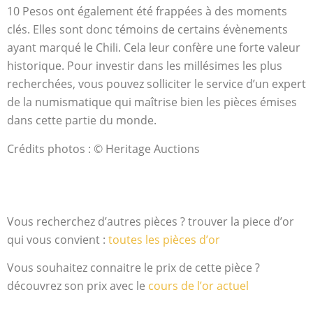
10 Pesos ont également été frappées à des moments
clés. Elles sont donc témoins de certains évènements
ayant marqué le Chili. Cela leur confère une forte valeur
historique. Pour investir dans les millésimes les plus
recherchées, vous pouvez solliciter le service d’un expert
de la numismatique qui maîtrise bien les pièces émises
dans cette partie du monde.
Crédits photos : © Heritage Auctions
Vous recherchez d’autres pièces ? trouver la piece d’or
qui vous convient :
toutes les pièces d’or
Vous souhaitez connaitre le prix de cette pièce ?
découvrez son prix avec le
cours de l’or actuel