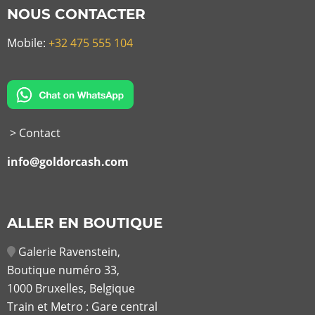
NOUS CONTACTER
Mobile:
+32 475 555 104
> Contact
info@goldorcash.com
ALLER EN BOUTIQUE
Galerie Ravenstein,
Boutique numéro 33,
1000 Bruxelles, Belgique
Train et Metro : Gare central