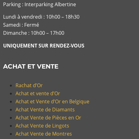
Parking : Interparking Albertine
Lundi à vendredi :
10h00 – 18h30
Samedi : Fermé
Dimanche : 10h00 – 17h00
UNIQUEMENT SUR RENDEZ-VOUS
ACHAT ET VENTE
Rachat d’Or
Achat et vente d’Or
Achat et Vente d’Or en Belgique
Achat Vente de Diamants
Achat Vente de Pièces en Or
Achat Vente de Lingots
Achat Vente de Montres