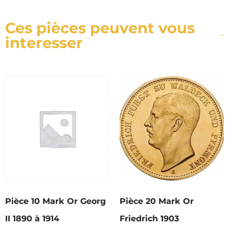
Ces pièces peuvent vous
interesser
Pièce 10 Mark Or Georg
Pièce 20 Mark Or
II 1890 à 1914
Friedrich 1903