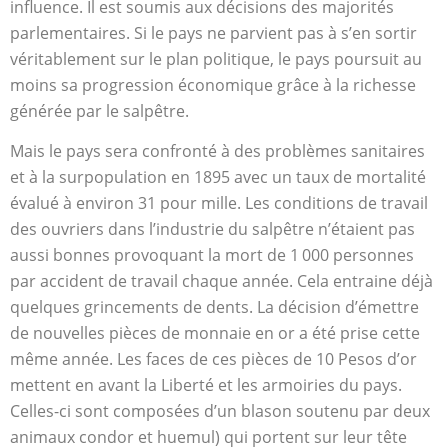
influence. Il est soumis aux décisions des majorités
parlementaires. Si le pays ne parvient pas à s’en sortir
véritablement sur le plan politique, le pays poursuit au
moins sa progression économique grâce à la richesse
générée par le salpêtre.
Mais le pays sera confronté à des problèmes sanitaires
et à la surpopulation en 1895 avec un taux de mortalité
évalué à environ 31 pour mille. Les conditions de travail
des ouvriers dans l’industrie du salpêtre n’étaient pas
aussi bonnes provoquant la mort de 1 000 personnes
par accident de travail chaque année. Cela entraine déjà
quelques grincements de dents. La décision d’émettre
de nouvelles pièces de monnaie en or a été prise cette
même année. Les faces de ces pièces de 10 Pesos d’or
mettent en avant la Liberté et les armoiries du pays.
Celles-ci sont composées d’un blason soutenu par deux
animaux condor et huemul) qui portent sur leur tête