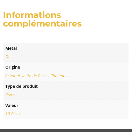
Informations
complémentaires
Metal
Or
Origine
Achat et vente de Pièces Chiliennes
Type de produit
Piece
Valeur
10 Pesos