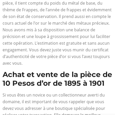
pièce, il tient compte du poids du métal de base, du
thème de Frappes, de l’année de frappes et évidemment
de son état de conservation. Il prend aussi en compte le
cours actuel de l’or sur le marché des métaux précieux.
Nous avons mis à sa disposition une balance de
précision et une loupe à grossissement pour lui faciliter
cette opération. L’estimation est gratuite et sans aucun
engagement. Vous devez juste vous munir du certificat
d’authenticité de votre pièce d’or si vous l’avez toujours
avec vous.
Achat et vente de la pièce de
10 Pesos d’or de 1895 à 1901
Si vous êtes un novice ou un collectionneur averti du
domaine, il est important de vous rappeler que vous
devez vous adresser à une boutique spécialisée pour