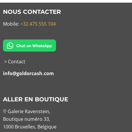
NOUS CONTACTER
Mobile:
+32 475 555 104
> Contact
info@goldorcash.com
ALLER EN BOUTIQUE
Galerie Ravenstein,
Boutique numéro 33,
1000 Bruxelles, Belgique