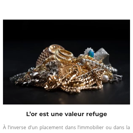
L’or est une valeur refuge
À l’inverse d’un placement dans l’immobilier ou dans la