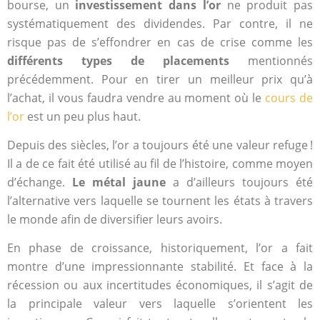
bourse, un
investissement dans l’or
ne produit pas
systématiquement des dividendes. Par contre, il ne
risque pas de s’effondrer en cas de crise comme les
différents types de placements
mentionnés
précédemment. Pour en tirer un meilleur prix qu’à
l’achat, il vous faudra vendre au moment où le
cours de
l’or
est un peu plus haut.
Depuis des siècles, l’or a toujours été une valeur refuge !
Il a de ce fait été utilisé au fil de l’histoire, comme moyen
d’échange.
Le métal jaune
a d’ailleurs toujours été
l’alternative vers laquelle se tournent les états à travers
le monde afin de diversifier leurs avoirs.
En phase de croissance, historiquement, l’or a fait
montre d’une impressionnante stabilité. Et face à la
récession ou aux incertitudes économiques, il s’agit de
la principale valeur vers laquelle s’orientent les