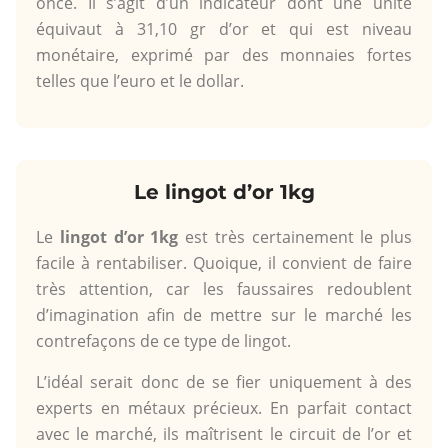
once. Il s’agit d’un indicateur dont une unité
équivaut à 31,10 gr d’or et qui est niveau
monétaire, exprimé par des monnaies fortes
telles que l’euro et le dollar.
Le lingot d’or 1kg
Le
lingot d’or 1kg
est très certainement le plus
facile à rentabiliser. Quoique, il convient de faire
très attention, car les faussaires redoublent
d’imagination afin de mettre sur le marché les
contrefaçons de ce type de lingot.
L’idéal serait donc de se fier uniquement à des
experts en métaux précieux. En parfait contact
avec le marché, ils maîtrisent le circuit de l’or et