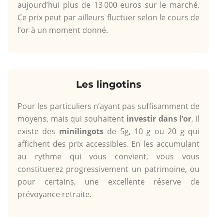
aujourd’hui plus de 13 000 euros sur le marché.
Ce prix peut par ailleurs fluctuer selon le cours de
l’or à un moment donné.
Les lingotins
Pour les particuliers n’ayant pas suffisamment de
moyens, mais qui souhaitent
investir dans l’or
, il
existe des
minilingots
de 5g, 10 g ou 20 g qui
affichent des prix accessibles. En les accumulant
au rythme qui vous convient, vous vous
constituerez progressivement un patrimoine, ou
pour certains, une excellente réserve de
prévoyance retraite.