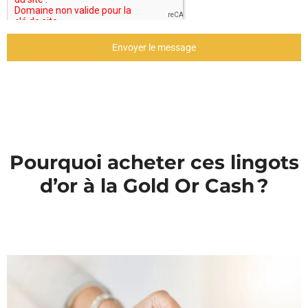
Envoyer le message
Pourquoi acheter ces lingots
d’or à la Gold Or Cash ?