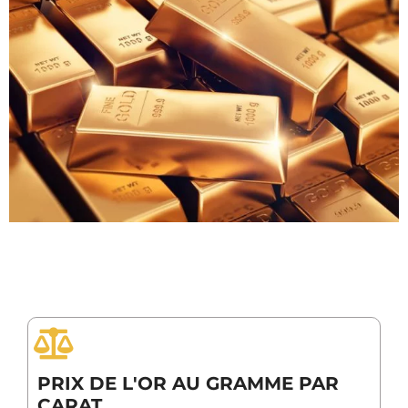
PRIX DE L'OR AU GRAMME PAR
CARAT