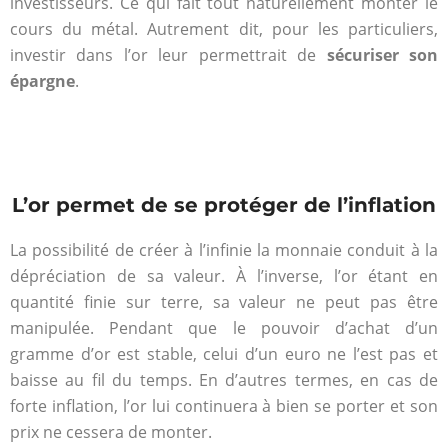
investisseurs. Ce qui fait tout naturellement monter le
cours du métal. Autrement dit, pour les particuliers,
investir dans l’or leur permettrait de
sécuriser son
épargne
.
L’or permet de se protéger de l’inflation
La possibilité de créer à l’infinie la monnaie conduit à la
dépréciation de sa valeur. À l’inverse, l’or étant en
quantité finie sur terre, sa valeur ne peut pas être
manipulée. Pendant que le pouvoir d’achat d’un
gramme d’or est stable, celui d’un euro ne l’est pas et
baisse au fil du temps. En d’autres termes, en cas de
forte inflation, l’or lui continuera à bien se porter et son
prix ne cessera de monter.