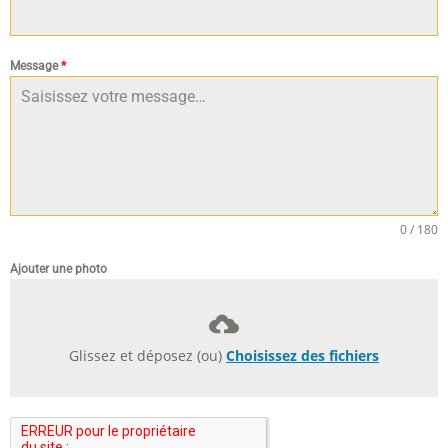
Message
*
0 / 180
Ajouter une photo
Glissez et déposez (ou)
Choisissez des fichiers