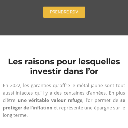
PRENDRE RDV
Les raisons pour lesquelles
investir dans l’or
En 2022, les garanties qu’offre le métal jaune sont tout
aussi intactes qu’il y a des centaines d’années. En plus
d’être
une véritable valeur refuge
, l’or permet de
se
protéger de l’inflation
et représente une épargne sur le
long terme.