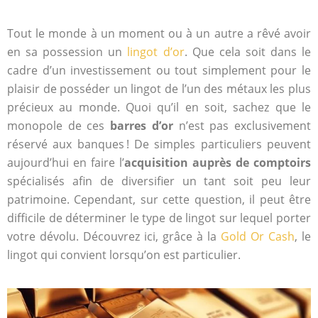
Tout le monde à un moment ou à un autre a rêvé avoir
en sa possession un
lingot d’or
. Que cela soit dans le
cadre d’un investissement ou tout simplement pour le
plaisir de posséder un lingot de l’un des métaux les plus
précieux au monde. Quoi qu’il en soit, sachez que le
monopole de ces
barres d’or
n’est pas exclusivement
réservé aux banques ! De simples particuliers peuvent
aujourd’hui en faire l’
acquisition auprès de comptoirs
spécialisés afin de diversifier un tant soit peu leur
patrimoine. Cependant, sur cette question, il peut être
difficile de déterminer le type de lingot sur lequel porter
votre dévolu. Découvrez ici, grâce à la
Gold Or Cash
, le
lingot qui convient lorsqu’on est particulier.