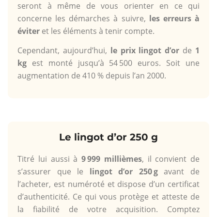
seront à même de vous orienter en ce qui
concerne les démarches à suivre,
les erreurs à
éviter
et les éléments à tenir compte.
Cependant, aujourd’hui,
le prix lingot d’or
de
1
kg
est monté jusqu’à 54 500 euros. Soit une
augmentation de 410 % depuis l’an 2000.
Le lingot d’or 250 g
Titré lui aussi à
9 999 millièmes
, il convient de
s’assurer que le
lingot d’or 250 g
avant de
l’acheter, est numéroté et dispose d’un certificat
d’authenticité. Ce qui vous protège et atteste de
la fiabilité de votre acquisition. Comptez