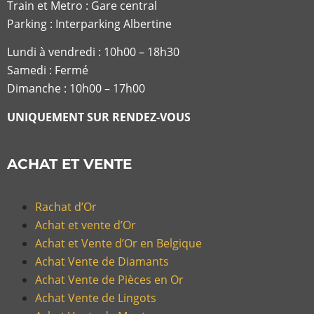
Train et Metro : Gare central
Parking : Interparking Albertine
Lundi à vendredi :
10h00 – 18h30
Samedi : Fermé
Dimanche : 10h00 – 17h00
UNIQUEMENT SUR RENDEZ-VOUS
ACHAT ET VENTE
Rachat d’Or
Achat et vente d’Or
Achat et Vente d’Or en Belgique
Achat Vente de Diamants
Achat Vente de Pièces en Or
Achat Vente de Lingots