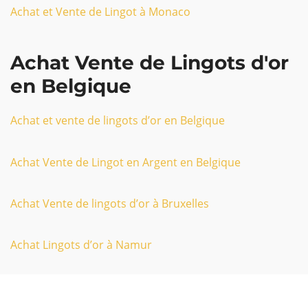
Achat et Vente de Lingot à Monaco
Achat Vente de Lingots d'or
en Belgique
Achat et vente de lingots d’or en Belgique
Achat Vente de Lingot en Argent en Belgique
Achat Vente de lingots d’or à Bruxelles
Achat Lingots d’or à Namur