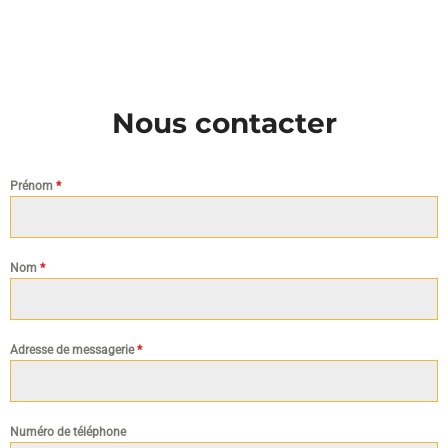
Nous contacter
Prénom
*
Nom
*
Adresse de messagerie
*
Numéro de téléphone