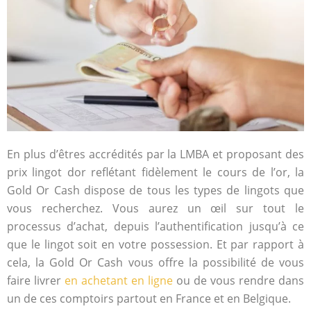
En plus d’êtres accrédités par la LMBA et proposant des
prix lingot dor reflétant fidèlement le cours de l’or, la
Gold Or Cash dispose de tous les types de lingots que
vous recherchez. Vous aurez un œil sur tout le
processus d’achat, depuis l’authentification jusqu’à ce
que le lingot soit en votre possession. Et par rapport à
cela, la Gold Or Cash vous offre la possibilité de vous
faire livrer
en achetant en ligne
ou de vous rendre dans
un de ces comptoirs partout en France et en Belgique.