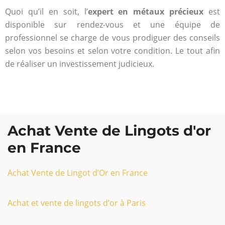
Quoi qu’il en soit, l’
expert en métaux précieux
est
disponible sur rendez-vous et une équipe de
professionnel se charge de vous prodiguer des conseils
selon vos besoins et selon votre condition. Le tout afin
de réaliser un investissement judicieux.
Achat Vente de Lingots d'or
en France
Achat Vente de Lingot d’Or en France
Achat et vente de lingots d’or à Paris