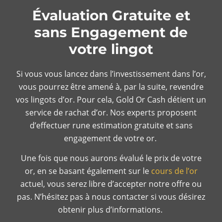
Évaluation Gratuite et
sans Engagement de
votre lingot
Si vous vous lancez dans l’investissement dans l’or,
vous pourrez être amené à, par la suite, revendre
vos lingots d’or. Pour cela, Gold Or Cash détient un
service de rachat d’or. Nos experts proposent
d’effectuer rune estimation gratuite et sans
engagement de votre or.
Une fois que nous aurons évalué le prix de votre
or, en se basant également sur le
cours de l’or
actuel, vous serez libre d’accepter notre offre ou
pas. N’hésitez pas à nous contacter si vous désirez
obtenir plus d’informations.