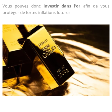
Vous pouvez donc
investir dans l’or
afin de vous
protéger de fortes inflations futures.