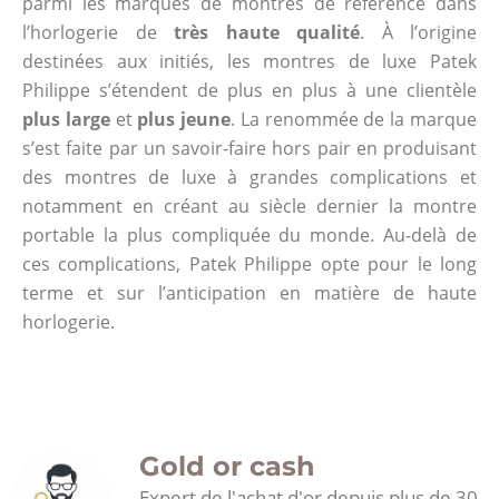
parmi les marques de montres de référence dans
l’horlogerie de
très haute qualité
. À l’origine
destinées aux initiés, les montres de luxe Patek
Philippe s’étendent de plus en plus à une clientèle
plus large
et
plus jeune
. La renommée de la marque
s’est faite par un savoir-faire hors pair en produisant
des montres de luxe à grandes complications et
notamment en créant au siècle dernier la montre
portable la plus compliquée du monde. Au-delà de
ces complications, Patek Philippe opte pour le long
terme et sur l’anticipation en matière de haute
horlogerie.
Gold or cash
Expert de l'achat d'or depuis plus de 30