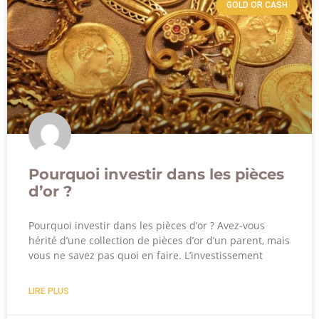
GOLD OR CASH
Pourquoi investir dans les pièces
d’or ?
Pourquoi investir dans les pièces d’or ? Avez-vous
hérité d’une collection de pièces d’or d’un parent, mais
vous ne savez pas quoi en faire. L’investissement
LIRE PLUS