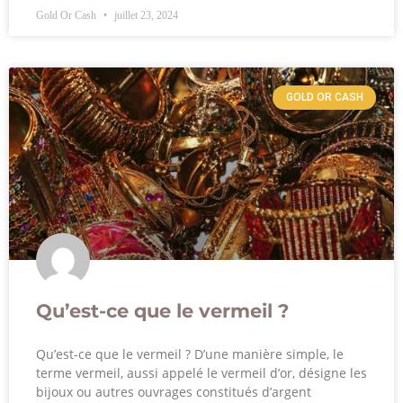
Gold Or Cash
juillet 23, 2024
GOLD OR CASH
Qu’est-ce que le vermeil ?
Qu’est-ce que le vermeil ? D’une manière simple, le
terme vermeil, aussi appelé le vermeil d’or, désigne les
bijoux ou autres ouvrages constitués d’argent