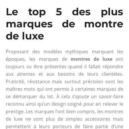
Le top 5 des plus
marques de montre
de luxe
Proposant des modèles mythiques marquant les
époques, les marques de
montres de luxe
ont
toujours su être présentes quand il fallait répondre
aux attentes et aux besoins de leurs clientèles.
Praticité, résistance mais surtout précision sont les
maîtres mots qui ont permis à certaines marques de
se démarquer du lot. À cela s’ajoute un savoir-faire
reconnu ainsi qu’un design soigné pour en relever le
prestige. Les marques l’ont bien compris, les montres
de luxe ne sont plus de simples accessoires mais
permettent à leurs porteurs de faire partie d’une