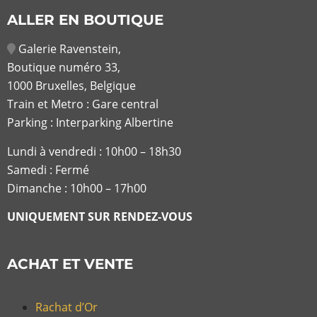
ALLER EN BOUTIQUE
Galerie Ravenstein,
Boutique numéro 33,
1000 Bruxelles, Belgique
Train et Metro : Gare central
Parking : Interparking Albertine
Lundi à vendredi :
10h00 – 18h30
Samedi : Fermé
Dimanche : 10h00 – 17h00
UNIQUEMENT SUR RENDEZ-VOUS
ACHAT ET VENTE
Rachat d’Or