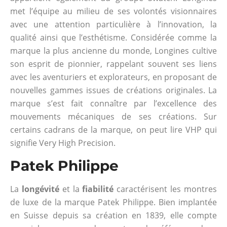
met l’équipe au milieu de ses volontés visionnaires
avec une attention particulière à l’innovation, la
qualité ainsi que l’esthétisme. Considérée comme la
marque la plus ancienne du monde, Longines cultive
son esprit de pionnier, rappelant souvent ses liens
avec les aventuriers et explorateurs, en proposant de
nouvelles gammes issues de créations originales. La
marque s’est fait connaître par l’excellence des
mouvements mécaniques de ses créations. Sur
certains cadrans de la marque, on peut lire VHP qui
signifie Very High Precision.
Patek Philippe
La
longévité
et la
fiabilité
caractérisent les montres
de luxe de la marque Patek Philippe. Bien implantée
en Suisse depuis sa création en 1839, elle compte