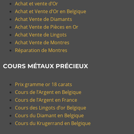
Achat et vente d’Or
Achat et Vente d’Or en Belgique
Achat Vente de Diamants
Achat Vente de Pièces en Or
Achat Vente de Lingots
Achat Vente de Montres
Réparation de Montres
COURS MÉTAUX PRÉCIEUX
Prix gramme or 18 carats
Cours de l’Argent en Belgique
Cours de l’Argent en France
Cours des Lingots d’or Belgique
Cours du Diamant en Belgique
Cours du Krugerrand en Belgique