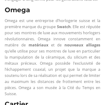
Omega
Omega est une entreprise d’horlogerie suisse et la
première marque du groupe
Swatch
. Elle est réputée
pour ses montres de luxe aux mouvements horlogers
révolutionnaires. Omega innove constamment en
matière de
matériaux
et de
nouveaux alliages
qu’elle utilise pour ses montres de luxe en particulier
la manipulation de la céramique, du silicium et des
métaux précieux. Omega possède l’exclusivité de
l’échappement coaxial, un projet que la marque a
soutenu lors de sa réalisation et qui permet de limiter
au maximum les distances de frottement entre les
pièces. Omega a son musée à la Cité du Temps en
Suisse.
Cartier