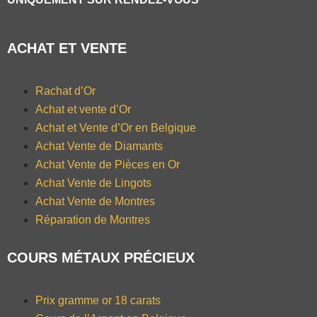
ACHAT ET VENTE
Rachat d’Or
Achat et vente d’Or
Achat et Vente d’Or en Belgique
Achat Vente de Diamants
Achat Vente de Pièces en Or
Achat Vente de Lingots
Achat Vente de Montres
Réparation de Montres
COURS MÉTAUX PRÉCIEUX
Prix gramme or 18 carats