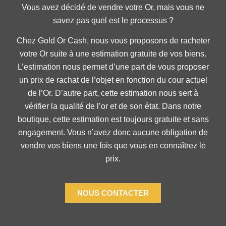
Vous avez décidé de vendre votre Or, mais vous ne
savez pas quel est le processus ?
Chez Gold Or Cash, nous vous proposons de racheter
votre Or suite à une estimation gratuite de vos biens.
L’estimation nous permet d’une part de vous proposer
un prix de rachat de l’objet en fonction du cour actuel
de l’Or. D’autre part, cette estimation nous sert à
vérifier la qualité de l’or et de son état. Dans notre
boutique, cette estimation est toujours gratuite et sans
engagement. Vous n’avez donc aucune obligation de
vendre vos biens une fois que vous en connaîtrez le
prix.
NOUS CONTACTER