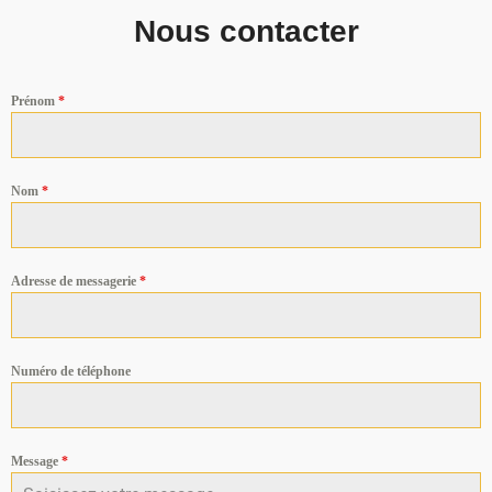
Nous contacter
Prénom
*
Nom
*
Adresse de messagerie
*
Numéro de téléphone
Message
*