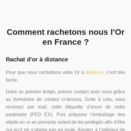
Comment rachetons nous l'Or
en France ?
Rachat d'or à distance
Pour que nous rachetions votre Or à
distance
, c’est très
facile.
Dans un premier temps, prenez contact avec nous grâce
au formulaire de contact ci-dessus. Suite à cela, vous
recevrez par mail, votre étiquette d’envoi de notre
partenaire (FED EX). Puis préparez l’emballage des
objets en or en prenants soient de les protégés afin d’être
sur qu’il ne s’abime pas en route. Ajoutez à l’intérieur de