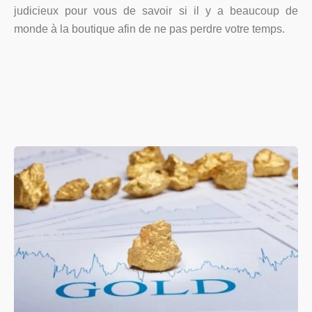
judicieux pour vous de savoir si il y a beaucoup de
monde à la boutique afin de ne pas perdre votre temps.