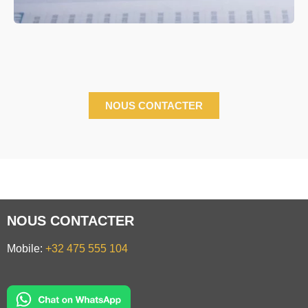
NOUS CONTACTER
NOUS CONTACTER
Mobile:
+32 475 555 104