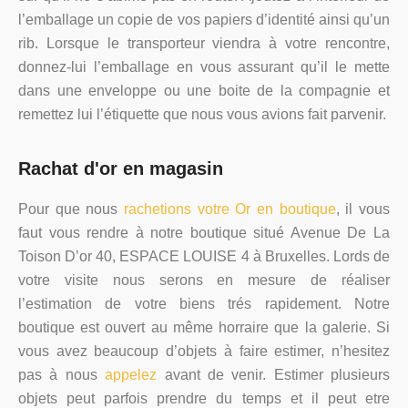
l’emballage un copie de vos papiers d’identité ainsi qu’un
rib. Lorsque le transporteur viendra à votre rencontre,
donnez-lui l’emballage en vous assurant qu’il le mette
dans une enveloppe ou une boite de la compagnie et
remettez lui l’étiquette que nous vous avions fait parvenir.
Rachat d'or en magasin
Pour que nous
rachetions votre Or en boutique
, il vous
faut vous rendre à notre boutique situé Avenue De La
Toison D’or 40, ESPACE LOUISE 4 à Bruxelles. Lords de
votre visite nous serons en mesure de réaliser
l’estimation de votre biens trés rapidement. Notre
boutique est ouvert au même horraire que la galerie. Si
vous avez beaucoup d’objets à faire estimer, n’hesitez
pas à nous
appelez
avant de venir. Estimer plusieurs
objets peut parfois prendre du temps et il peut etre