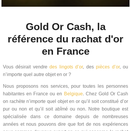
Gold Or Cash, la
référence du rachat d'or
en France
Vous désirait vendre
des lingots d’or
, des
pièces d’or
, ou
n’importe quel autre objet en or ?
Nous proposons nos services, pour toutes les personnes
habitantes en France ou en
Belgique
. Chez Gold Or Cash
on rachète n’importe quel objet en or qu’il soit constitué d’or
pur ou non et qu’il soit abîmé ou non.
Notre boutique est
spécialisée dans ce domaine depuis de nombreuses
années et nous pouvons dire que fort de nos expériences