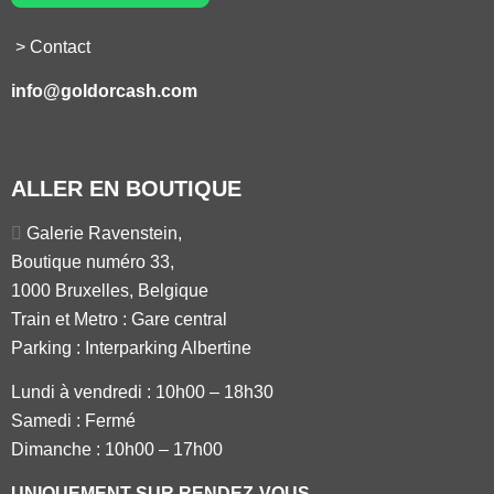
> Contact
info@goldorcash.com
ALLER EN BOUTIQUE
Galerie Ravenstein,
Boutique numéro 33,
1000 Bruxelles, Belgique
Train et Metro : Gare central
Parking : Interparking Albertine
Lundi à vendredi :
10h00 – 18h30
Samedi : Fermé
Dimanche : 10h00 – 17h00
UNIQUEMENT SUR RENDEZ-VOUS