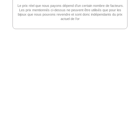
Le prix réel que nous payons dépend d’un certain nombre de facteurs.
Les prix mentionnés ci-dessus ne peuvent être utilisés que pour les
bijoux que nous pouvons revendre et sont donc indépendants du prix
actuel de l’or