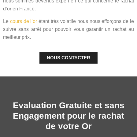
nous sommes devenus expert en ce qui concerne le rachat
d’or en France.
Le
cours de l’or
étant très volatile nous nous efforçons de le
suivre sans arrêt pour pouvoir vous garantir un rachat au
meilleur prix.
NOUS CONTACTER
Evaluation Gratuite et sans
Engagement pour le rachat
de votre Or