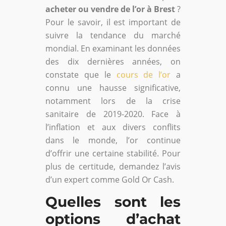
acheter ou vendre de l’or à Brest
?
Pour le savoir, il est important de
suivre la tendance du marché
mondial. En examinant les données
des dix dernières années, on
constate que le
cours de l’or
a
connu une hausse significative,
notamment lors de la crise
sanitaire de 2019-2020. Face à
l’inflation et aux divers conflits
dans le monde, l’or continue
d’offrir une certaine stabilité. Pour
plus de certitude, demandez l’avis
d’un expert comme Gold Or Cash.
Quelles sont les
options d’achat