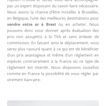
par un expert disposant du savoir-faire nécessaire.
Nous avons la chance d’être installés à Bruxelles,
en Belgique, l’une des meilleures destinations pour
vendre votre or à Brest
ou en acheter. Nous
pouvons donc vous donner après évaluation des
prix non assujettis à la TVA et sans enlever de
commission. En faisant ainsi le déplacement, vous
serez plus rassuré quant à ce qui est de bénéficier
d’un prix avantageux et même d’un règlement en
espèces contrairement à la France où ce type de
règlement est interdit. Nous disposons toutefois
comme en France la possibilité de vous régler par
virement bancaire.