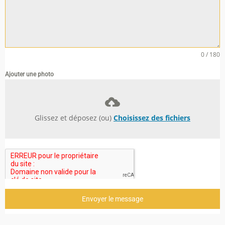
0 / 180
Ajouter une photo
Glissez et déposez (ou)
Choisissez des fichiers
Envoyer le message