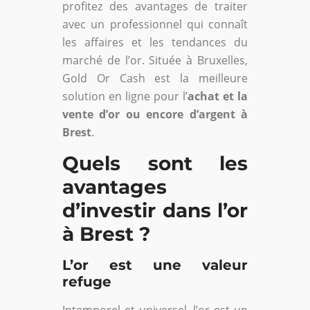
profitez des avantages de traiter
avec un professionnel qui connaît
les affaires et les tendances du
marché de l’or. Située à Bruxelles,
Gold Or Cash est la meilleure
solution en ligne pour l’
achat et la
vente d’or ou encore d’argent à
Brest
.
Quels sont les
avantages
d’investir dans l’or
à Brest ?
L’or est une valeur
refuge
Intemporel et universel, l’or est un