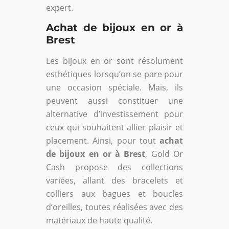
expert.
Achat de bijoux en or à
Brest
Les bijoux en or sont résolument
esthétiques lorsqu’on se pare pour
une occasion spéciale. Mais, ils
peuvent aussi constituer une
alternative d’investissement pour
ceux qui souhaitent allier plaisir et
placement. Ainsi, pour tout
achat
de bijoux en or à Brest
, Gold Or
Cash propose des collections
variées, allant des bracelets et
colliers aux bagues et boucles
d’oreilles, toutes réalisées avec des
matériaux de haute qualité.