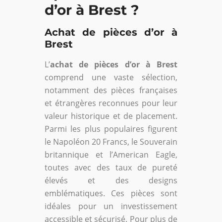
d’or à Brest ?
Achat de pièces d’or à
Brest
L’
achat de pièces d’or à Brest
comprend une vaste sélection,
notamment des pièces françaises
et étrangères reconnues pour leur
valeur historique et de placement.
Parmi les plus populaires figurent
le Napoléon 20 Francs, le Souverain
britannique et l’American Eagle,
toutes avec des taux de pureté
élevés et des designs
emblématiques. Ces pièces sont
idéales pour un investissement
accessible et sécurisé. Pour plus de