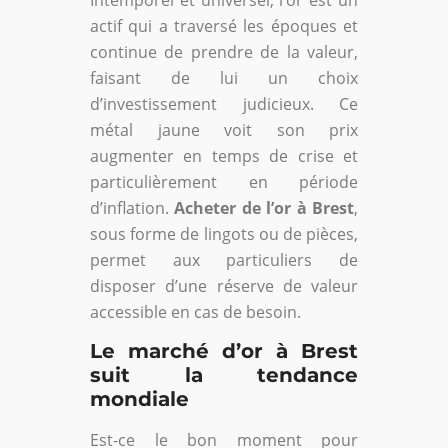
actif qui a traversé les époques et
continue de prendre de la valeur,
faisant de lui un choix
d’investissement judicieux. Ce
métal jaune voit son prix
augmenter en temps de crise et
particulièrement en période
d’inflation.
Acheter de l’or à Brest
,
sous forme de lingots ou de pièces,
permet aux particuliers de
disposer d’une réserve de valeur
accessible en cas de besoin.
Le marché d’or à Brest
suit la tendance
mondiale
Est-ce le bon moment pour