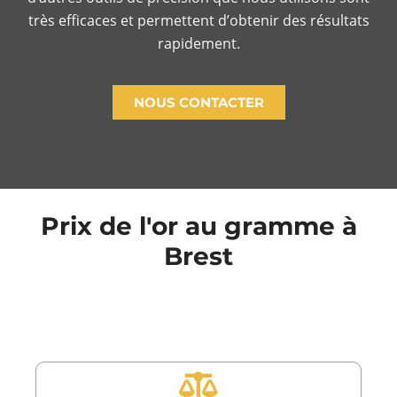
très efficaces et permettent d’obtenir des résultats
rapidement.
NOUS CONTACTER
Prix de l'or au gramme à
Brest