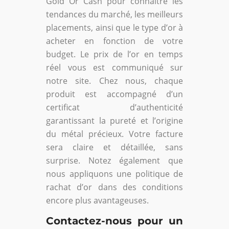
Gold Or Cash pour connaître les
tendances du marché, les meilleurs
placements, ainsi que le type d’or à
acheter en fonction de votre
budget. Le prix de l’or en temps
réel vous est communiqué sur
notre site. Chez nous, chaque
produit est accompagné d’un
certificat d’authenticité
garantissant la pureté et l’origine
du métal précieux. Votre facture
sera claire et détaillée, sans
surprise. Notez également que
nous appliquons une politique de
rachat d’or dans des conditions
encore plus avantageuses.
Contactez-nous pour un