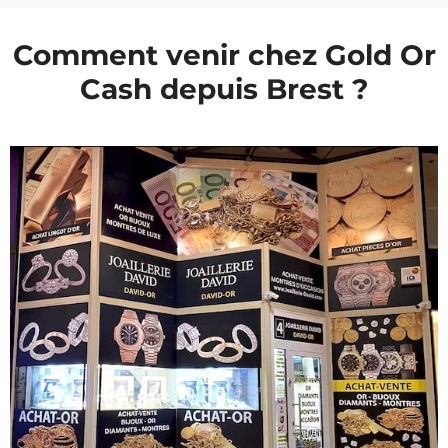
Comment venir chez Gold Or
Cash depuis Brest ?