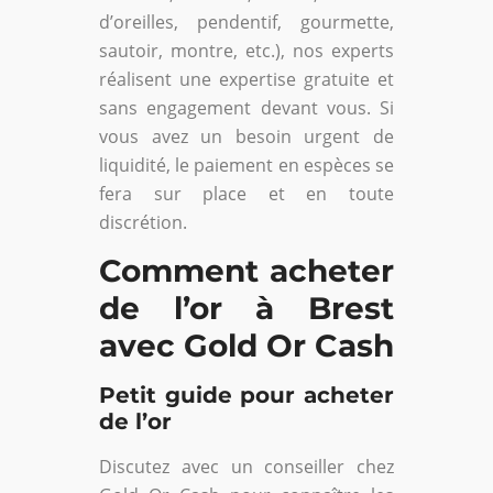
d’oreilles, pendentif, gourmette,
sautoir, montre, etc.), nos experts
réalisent une expertise gratuite et
sans engagement devant vous. Si
vous avez un besoin urgent de
liquidité, le paiement en espèces se
fera sur place et en toute
discrétion.
Comment acheter
de l’or à Brest
avec Gold Or Cash
Petit guide pour acheter
de l’or
Discutez avec un conseiller chez