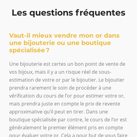
Les questions fréquentes
Vaut-il mieux vendre mon or dans
une bijouterie ou une boutique
spécialisée ?
Une bijouterie est certes un bon point de vente de
vos bijoux, mais il y a un risque réel de sous-
estimation de votre or par le bijoutier. Le bijoutier
prendra rarement le soin de procéder à une
vérification du cours de l’or pour estimer votre or,
mais prendra juste en compte le prix de revente
approximative qu’il peut en tirer. Dans une
boutique spécialisée par contre, le cours de l’or est
généralement le premier élément pris en compte
pour évaluer votre or. Cela a pour but de vous faire