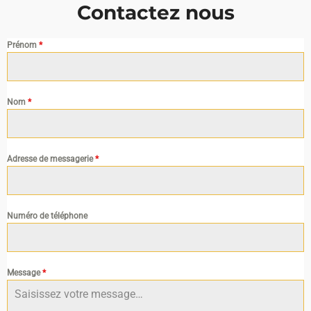
Contactez nous
Prénom
*
Nom
*
Adresse de messagerie
*
Numéro de téléphone
Message
*