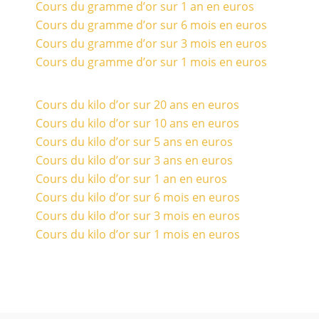
Cours du gramme d’or sur 1 an en euros
Cours du gramme d’or sur 6 mois en euros
Cours du gramme d’or sur 3 mois en euros
Cours du gramme d’or sur 1 mois en euros
Cours du kilo d’or sur 20 ans en euros
Cours du kilo d’or sur 10 ans en euros
Cours du kilo d’or sur 5 ans en euros
Cours du kilo d’or sur 3 ans en euros
Cours du kilo d’or sur 1 an en euros
Cours du kilo d’or sur 6 mois en euros
Cours du kilo d’or sur 3 mois en euros
Cours du kilo d’or sur 1 mois en euros