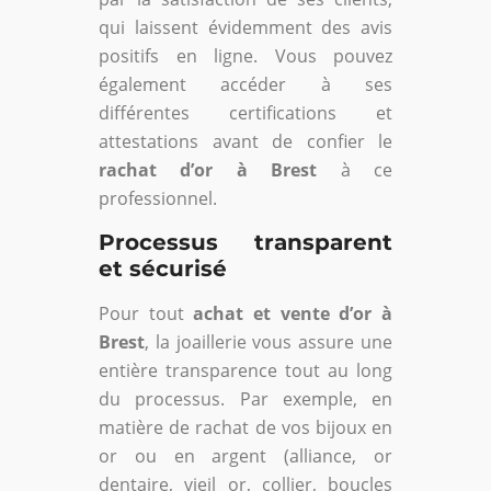
qui laissent évidemment des avis
positifs en ligne. Vous pouvez
également accéder à ses
différentes certifications et
attestations avant de confier le
rachat d’or à Brest
à ce
professionnel.
Processus transparent
et sécurisé
Pour tout
achat et vente d’or à
Brest
, la joaillerie vous assure une
entière transparence tout au long
du processus. Par exemple, en
matière de rachat de vos bijoux en
or ou en argent (alliance, or
dentaire, vieil or, collier, boucles