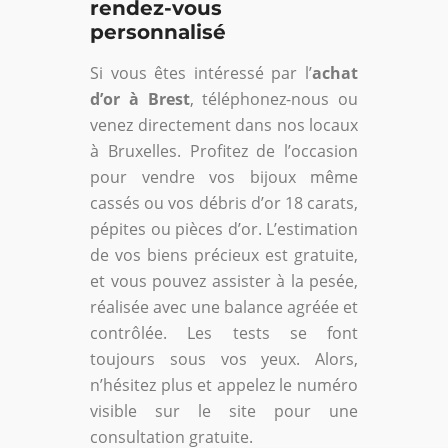
rendez-vous
personnalisé
Si vous êtes intéressé par l’
achat
d’or à Brest
, téléphonez-nous ou
venez directement dans nos locaux
à Bruxelles. Profitez de l’occasion
pour vendre vos bijoux même
cassés ou vos débris d’or 18 carats,
pépites ou pièces d’or. L’estimation
de vos biens précieux est gratuite,
et vous pouvez assister à la pesée,
réalisée avec une balance agréée et
contrôlée. Les tests se font
toujours sous vos yeux. Alors,
n’hésitez plus et appelez le numéro
visible sur le site pour une
consultation gratuite.