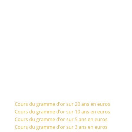
Cours du gramme d’or sur 20 ans en euros
Cours du gramme d’or sur 10 ans en euros
Cours du gramme d’or sur 5 ans en euros
Cours du gramme d’or sur 3 ans en euros