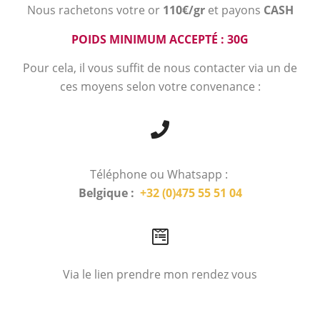
Nous rachetons votre or
110€/gr
et payons
CASH
POIDS MINIMUM ACCEPTÉ : 30G
Pour cela, il vous suffit de nous contacter via un de
ces moyens selon votre convenance :
Téléphone ou Whatsapp :
Belgique :
+32 (0)475 55 51 04
Via le lien prendre mon rendez vous