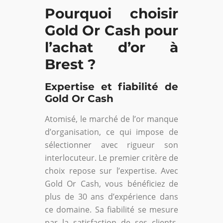
Pourquoi choisir
Gold Or Cash pour
l’achat d’or à
Brest ?
Expertise et fiabilité de
Gold Or Cash
Atomisé, le marché de l’or manque
d’organisation, ce qui impose de
sélectionner avec rigueur son
interlocuteur. Le premier critère de
choix repose sur l’expertise. Avec
Gold Or Cash, vous bénéficiez de
plus de 30 ans d’expérience dans
ce domaine. Sa fiabilité se mesure
par la satisfaction de ses clients,