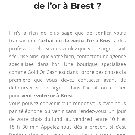
de l’or à Brest ?
Il n’y a rien de plus sage que de confier votre
transaction d’
achat ou de vente d’or à Brest
à des
professionnels. Si vous voulez que votre argent soit
sécurisé ainsi que votre bien, contactez une agence
spécialisée dans l’or. Une boutique spécialisée
comme Gold Or Cash est dans l’ordre des choses la
première que vous devez contacter avant de
débourser votre argent dans l’achat ou confier
pour
vente votre or à Brest
.
Vous pouvez convenir d’un rendez-vous avec nous
par téléphone ou venir sans rendez-vous un jour
de votre choix du lundi au vendredi entre 10 h et
18 h 30 min Appelez-nous dès à présent si c’est
l’option choisie et venez vous faire accompagner