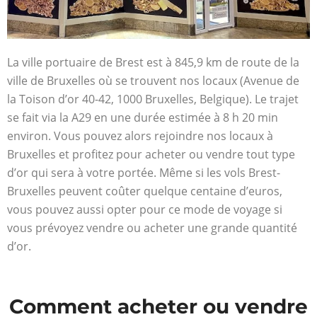
La ville portuaire de Brest est à 845,9 km de route de la
ville de Bruxelles où se trouvent nos locaux (Avenue de
la Toison d’or 40-42, 1000 Bruxelles, Belgique). Le trajet
se fait via la A29 en une durée estimée à 8 h 20 min
environ. Vous pouvez alors rejoindre nos locaux à
Bruxelles et profitez pour acheter ou vendre tout type
d’or qui sera à votre portée. Même si les vols Brest-
Bruxelles peuvent coûter quelque centaine d’euros,
vous pouvez aussi opter pour ce mode de voyage si
vous prévoyez vendre ou acheter une grande quantité
d’or.
Comment acheter ou vendre