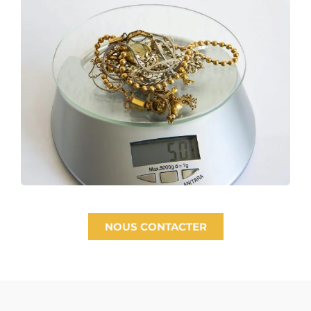
NOUS CONTACTER