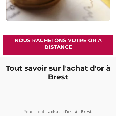
NOUS RACHETONS VOTRE OR À
DISTANCE
Tout savoir sur l'achat d'or à
Brest
Pour tout
achat d’or à Brest
,