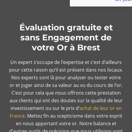
Évaluation gratuite et
sans Engagement de
votre Or à Brest
Un expert s’occupe de l’expertise et c’est d’ailleurs
pour cette raison qu’il est présent dans nos locaux.
Nos experts sont là pour analyser ou tester votre
or et juger ainsi de sa valeur au vu du cours de l’or.
C’est pour cela que nous offrons cette prestation
aux clients qui ont des doutes sur la qualité de leur
investissement ou sur le prix d’
achat de leur or en
France
. Mettez fin au scepticisme dans votre esprit
en nous apportant votre or. Notre balance et
d’autres outils de précision que nous utilisons sont