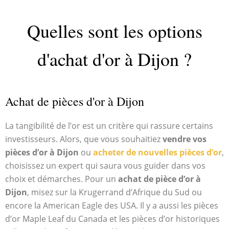
Quelles sont les options
d'achat d'or à Dijon ?
Achat de pièces d'or à Dijon
La tangibilité de l’or est un critère qui rassure certains
investisseurs. Alors, que vous souhaitiez
vendre vos
pièces d’or à Dijon
ou
acheter de nouvelles pièces d’or
,
choisissez un expert qui saura vous guider dans vos
choix et démarches. Pour un
achat de pièce d’or à
Dijon
, misez sur la Krugerrand d’Afrique du Sud ou
encore la American Eagle des USA. Il y a aussi les pièces
d’or Maple Leaf du Canada et les pièces d’or historiques