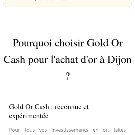
Pourquoi choisir Gold Or
Cash pour l'achat d'or à Dijon
?
Gold Or Cash : reconnue et
expérimentée
Pour tous vos investissements en or, faites