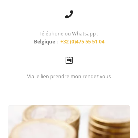
Téléphone ou Whatsapp :
Belgique :
+32 (0)475 55 51 04
Via le lien prendre mon rendez vous