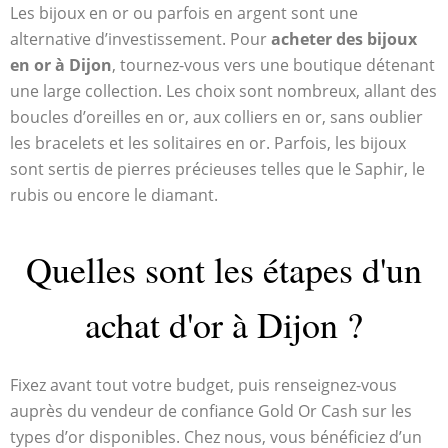
Les bijoux en or ou parfois en argent sont une
alternative d’investissement. Pour
acheter des bijoux
en or à Dijon
, tournez-vous vers une boutique détenant
une large collection. Les choix sont nombreux, allant des
boucles d’oreilles en or, aux colliers en or, sans oublier
les bracelets et les solitaires en or. Parfois, les bijoux
sont sertis de pierres précieuses telles que le Saphir, le
rubis ou encore le diamant.
Quelles sont les étapes d'un
achat d'or à Dijon ?
Fixez avant tout votre budget, puis renseignez-vous
auprès du vendeur de confiance Gold Or Cash sur les
types d’or disponibles. Chez nous, vous bénéficiez d’un