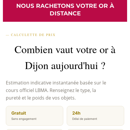
NOUS RACHETONS VOTRE OR À
DISTANCE
— CALCULETTE DE PRIX
Combien vaut votre or à
Dijon aujourd'hui ?
Estimation indicative instantanée basée sur le
cours officiel LBMA. Renseignez le type, la
pureté et le poids de vos objets.
Gratuit
24h
Sans engagement
Délai de paiement