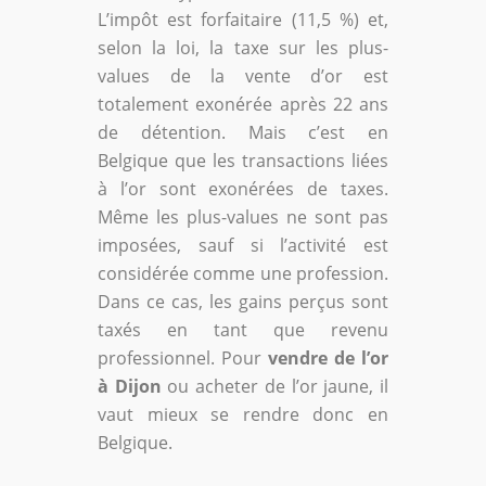
L’impôt est forfaitaire (11,5 %) et,
selon la loi, la taxe sur les plus-
values de la vente d’or est
totalement exonérée après 22 ans
de détention. Mais c’est en
Belgique que les transactions liées
à l’or sont exonérées de taxes.
Même les plus-values ne sont pas
imposées, sauf si l’activité est
considérée comme une profession.
Dans ce cas, les gains perçus sont
taxés en tant que revenu
professionnel. Pour
vendre de l’or
à Dijon
ou acheter de l’or jaune, il
vaut mieux se rendre donc en
Belgique.