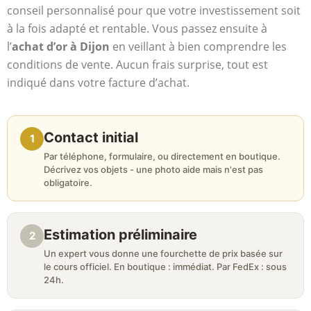
conseil personnalisé pour que votre investissement soit
à la fois adapté et rentable. Vous passez ensuite à
l’
achat d’or à Dijon
en veillant à bien comprendre les
conditions de vente. Aucun frais surprise, tout est
indiqué dans votre facture d’achat.
Contact initial
1
Par téléphone, formulaire, ou directement en boutique.
Décrivez vos objets - une photo aide mais n'est pas
obligatoire.
Estimation préliminaire
2
Un expert vous donne une fourchette de prix basée sur
le cours officiel. En boutique : immédiat. Par FedEx : sous
24h.