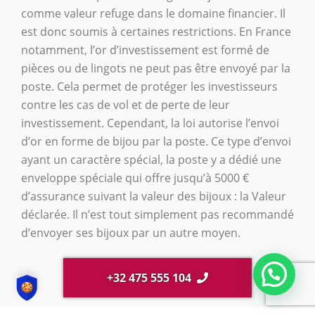
comme valeur refuge dans le domaine financier. Il
est donc soumis à certaines restrictions. En France
notamment, l’or d’investissement est formé de
pièces ou de lingots ne peut pas être envoyé par la
poste. Cela permet de protéger les investisseurs
contre les cas de vol et de perte de leur
investissement. Cependant, la loi autorise l’envoi
d’or en forme de bijou par la poste. Ce type d’envoi
ayant un caractère spécial, la poste y a dédié une
enveloppe spéciale qui offre jusqu’à 5000 €
d’assurance suivant la valeur des bijoux : la Valeur
déclarée. Il n’est tout simplement pas recommandé
d’envoyer ses bijoux par un autre moyen.
+32 475 555 104