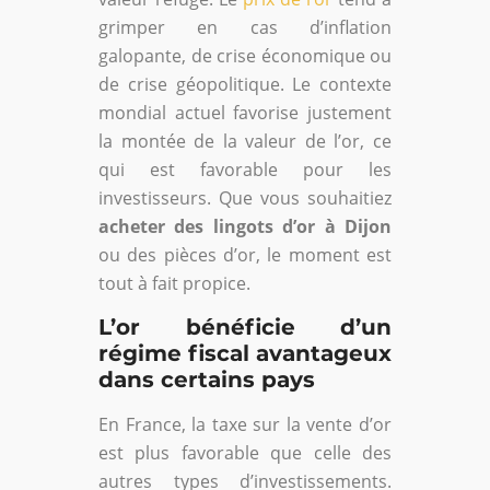
grimper en cas d’inflation
galopante, de crise économique ou
de crise géopolitique. Le contexte
mondial actuel favorise justement
la montée de la valeur de l’or, ce
qui est favorable pour les
investisseurs. Que vous souhaitiez
acheter des lingots d’or à Dijon
ou des pièces d’or, le moment est
tout à fait propice.
L’or bénéficie d’un
régime fiscal avantageux
dans certains pays
En France, la taxe sur la vente d’or
est plus favorable que celle des
autres types d’investissements.