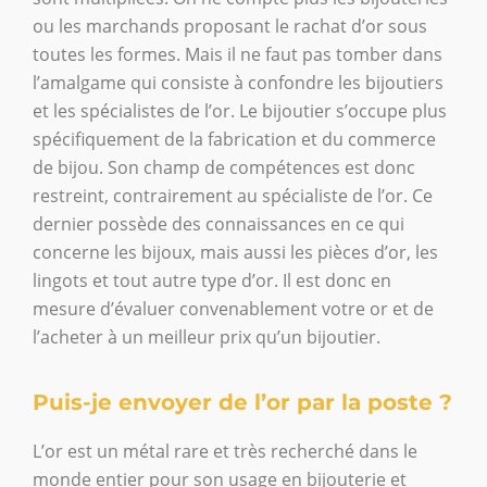
ou les marchands proposant le rachat d’or sous
toutes les formes. Mais il ne faut pas tomber dans
l’amalgame qui consiste à confondre les bijoutiers
et les spécialistes de l’or. Le bijoutier s’occupe plus
spécifiquement de la fabrication et du commerce
de bijou. Son champ de compétences est donc
restreint, contrairement au spécialiste de l’or. Ce
dernier possède des connaissances en ce qui
concerne les bijoux, mais aussi les pièces d’or, les
lingots et tout autre type d’or. Il est donc en
mesure d’évaluer convenablement votre or et de
l’acheter à un meilleur prix qu’un bijoutier.
Puis-je envoyer de l’or par la poste ?
L’or est un métal rare et très recherché dans le
monde entier pour son usage en bijouterie et