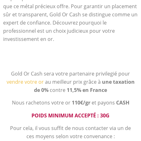
que ce métal précieux offre. Pour garantir un placement
sûr et transparent, Gold Or Cash se distingue comme un
expert de confiance. Découvrez pourquoi le
professionnel est un choix judicieux pour votre
investissement en or.
Gold Or Cash sera votre partenaire privilegié pour
vendre votre or
au meilleur prix grâce à
une taxation
de 0%
contre
11,5% en France
Nous rachetons votre or
110€/gr
et payons
CASH
POIDS MINIMUM ACCEPTÉ : 30G
Pour cela, il vous suffit de nous contacter via un de
ces moyens selon votre convenance :