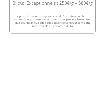
Bijoux Exceptionnels : 250€/g – 580€/g
Le prix réel que nous payons dépend d’un certain nombre de
facteurs. Les prix mentionnés ci-dessus ne peuvent être utilisés
que pour les bijoux que nous pouvons revendre et sont donc
indépendants du prix actuel de l’or