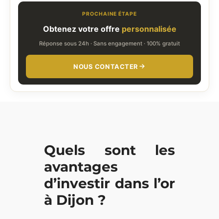
PROCHAINE ÉTAPE
Obtenez votre offre
personnalisée
Réponse sous 24h · Sans engagement · 100% gratuit
NOUS CONTACTER
Quels sont les
avantages
d’investir dans l’or
à Dijon ?