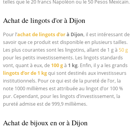
telles que le 20 francs Napoléon ou le 50 Pesos Mexicain.
Achat de lingots d'or à Dijon
Pour l’
achat de lingots d’or
à Dijon
, il est intéressant de
savoir que ce produit est disponible en plusieurs tailles.
Les plus courantes sont les lingotins, allant de 1 g à
50 g
pour les petits investissements. Les lingots standards
vont, quant à eux, de
100 g
à
1 kg
. Enfin, il y a les grands
lingots d’or de 1 kg
qui sont destinés aux investisseurs
institutionnels. Pour ce qui est de la pureté de l’or, la
note 1000 millièmes est attribuée au lingot d’or 100 %
pur. Cependant, pour les lingots d’investissement, la
pureté admise est de 999,9 millièmes.
Achat de bijoux en or à Dijon