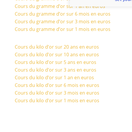
Cours du gramme d’or sur 1 an en euros
Cours du gramme d’or sur 6 mois en euros
Cours du gramme d’or sur 3 mois en euros
Cours du gramme d’or sur 1 mois en euros
Cours du kilo d’or sur 20 ans en euros
Cours du kilo d’or sur 10 ans en euros
Cours du kilo d’or sur 5 ans en euros
Cours du kilo d’or sur 3 ans en euros
Cours du kilo d’or sur 1 an en euros
Cours du kilo d’or sur 6 mois en euros
Cours du kilo d’or sur 3 mois en euros
Cours du kilo d’or sur 1 mois en euros