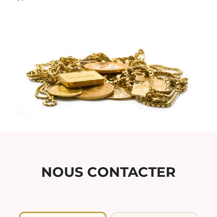
NOUS CONTACTER