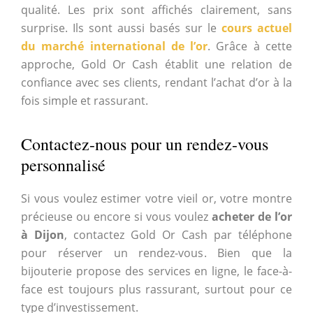
qualité. Les prix sont affichés clairement, sans
surprise. Ils sont aussi basés sur le
cours actuel
du marché international de l’or
. Grâce à cette
approche, Gold Or Cash établit une relation de
confiance avec ses clients, rendant l’achat d’or à la
fois simple et rassurant.
Contactez-nous pour un rendez-vous
personnalisé
Si vous voulez estimer votre vieil or, votre montre
précieuse ou encore si vous voulez
acheter de l’or
à Dijon
, contactez Gold Or Cash par téléphone
pour réserver un rendez-vous. Bien que la
bijouterie propose des services en ligne, le face-à-
face est toujours plus rassurant, surtout pour ce
type d’investissement.