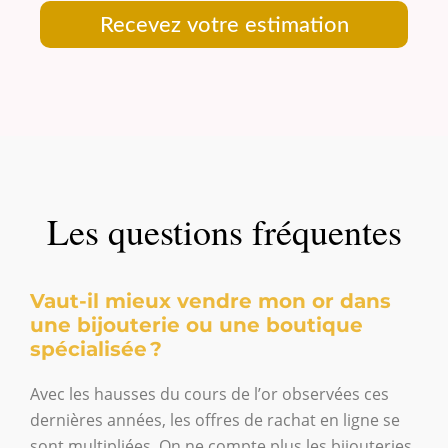
Recevez votre estimation
Les questions fréquentes
Vaut-il mieux vendre mon or dans
une bijouterie ou une boutique
spécialisée ?
Avec les hausses du cours de l’or observées ces
dernières années, les offres de rachat en ligne se
sont multipliées. On ne compte plus les bijouteries