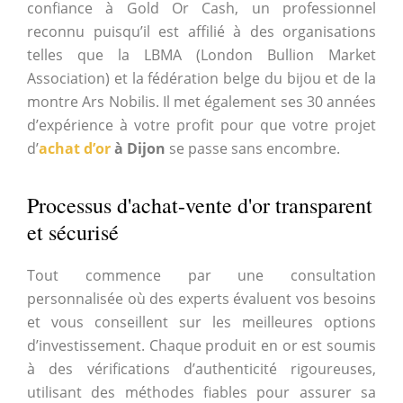
confiance à Gold Or Cash, un professionnel
reconnu puisqu’il est affilié à des organisations
telles que la LBMA (London Bullion Market
Association) et la fédération belge du bijou et de la
montre Ars Nobilis. Il met également ses 30 années
d’expérience à votre profit pour que votre projet
d’
achat d’or
à Dijon
se passe sans encombre.
Processus d'achat-vente d'or transparent
et sécurisé
Tout commence par une consultation
personnalisée où des experts évaluent vos besoins
et vous conseillent sur les meilleures options
d’investissement. Chaque produit en or est soumis
à des vérifications d’authenticité rigoureuses,
utilisant des méthodes fiables pour assurer sa