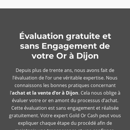
Évaluation gratuite et
sans Engagement de
votre Or à Dijon
Depuis plus de trente ans, nous avons fait de
l’évaluation de l’or une véritable expertise. Nous
connaissons les bonnes pratiques concernant
l’
achat et la vente d’or à Dijon
. Cela nous oblige à
évaluer votre or en amont du processus d’achat.
Cette évaluation est sans engagement et réalisée
gratuitement. Votre expert Gold Or Cash peut vous
expliquer chaque étape du procédé afin de