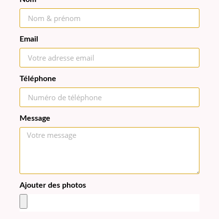
Email
Téléphone
Message
Ajouter des photos