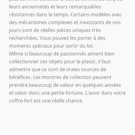
leurs anciennetés et leurs remarquables
résistances dans le temps. Certains modèles avec
des mécanismes complexes et inexistants de nos
jours sont de réelles pièces uniques très
recherchées. Vous pouvez les porter à des
moments spéciaux pour sortir du lot.
Même si beaucoup de passionnés aiment bien
collectionner ces objets pour le plaisir, il faut
admettre que ce sont de vraies sources de
bénéfices. Les montres de collection peuvent
prendre beaucoup de valeur en quelques années
et valoir donc une petite fortune. L’avoir dans votre
coffre-fort est une réelle chance.