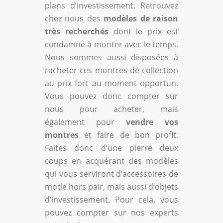
plans d’investissement. Retrouvez
chez nous des
modèles de raison
très recherchés
dont le prix est
condamné à monter avec le temps.
Nous sommes aussi disposées à
racheter ces montres de collection
au prix fort au moment opportun.
Vous pouvez donc compter sur
nous pour acheter, mais
également pour
vendre vos
montres
et faire de bon profit.
Faites donc d’une pierre deux
coups en acquérant des modèles
qui vous serviront d’accessoires de
mode hors pair, mais aussi d’objets
d’investissement. Pour cela, vous
pouvez compter sur nos experts