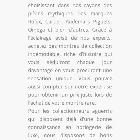
choisissant dans nos rayons des
pièces mythiques des marques
Rolex, Cartier, Audemars Piguets,
Omega et bien d’autres. Grâce à
l’éclairage avisé de nos experts,
achetez des montres de collection
indémodable, riche d’histoire qui
vous séduiront chaque jour
davantage en vous procurant une
sensation unique. Vous pouvez
aussi compter sur notre expertise
pour obtenir un prix juste lors de
l’achat de votre montre rare.
Pour les collectionneurs aguerris
qui disposent déjà d’une bonne
connaissance en horlogerie de
luxe, nous disposons de bons