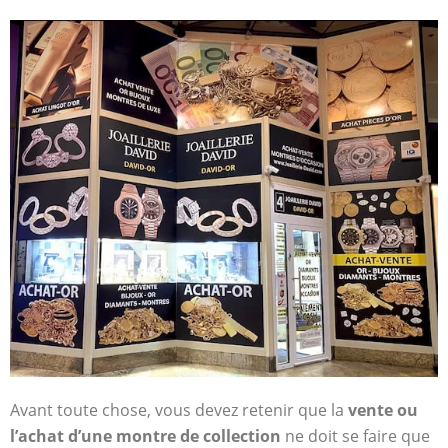
Avant toute chose, vous devez retenir que la
vente ou
l’achat d’une montre de collection
ne doit se faire que