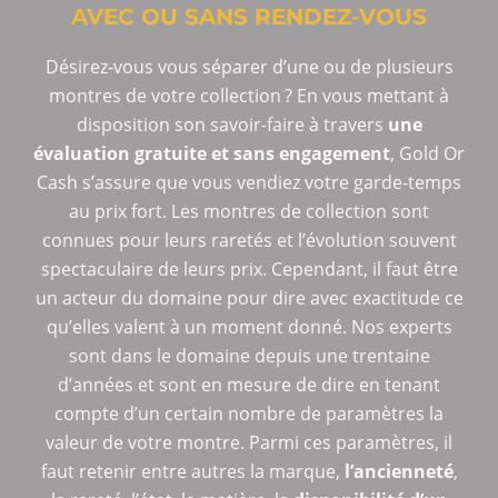
AVEC OU SANS RENDEZ-VOUS
Désirez-vous vous séparer d’une ou de plusieurs
montres de votre collection ? En vous mettant à
disposition son savoir-faire à travers
une
évaluation gratuite et sans engagement
, Gold Or
Cash s’assure que vous vendiez votre garde-temps
au prix fort. Les montres de collection sont
connues pour leurs raretés et l’évolution souvent
spectaculaire de leurs prix. Cependant, il faut être
un acteur du domaine pour dire avec exactitude ce
qu’elles valent à un moment donné. Nos experts
sont dans le domaine depuis une trentaine
d’années et sont en mesure de dire en tenant
compte d’un certain nombre de paramètres la
valeur de votre montre. Parmi ces paramètres, il
faut retenir entre autres la marque,
l’ancienneté
,