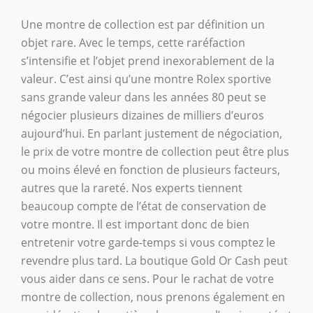
Une montre de collection est par définition un
objet rare. Avec le temps, cette raréfaction
s’intensifie et l’objet prend inexorablement de la
valeur. C’est ainsi qu’une montre Rolex sportive
sans grande valeur dans les années 80 peut se
négocier plusieurs dizaines de milliers d’euros
aujourd’hui. En parlant justement de négociation,
le prix de votre montre de collection peut être plus
ou moins élevé en fonction de plusieurs facteurs,
autres que la rareté. Nos experts tiennent
beaucoup compte de l’état de conservation de
votre montre. Il est important donc de bien
entretenir votre garde-temps si vous comptez le
revendre plus tard. La boutique Gold Or Cash peut
vous aider dans ce sens. Pour le rachat de votre
montre de collection, nous prenons également en