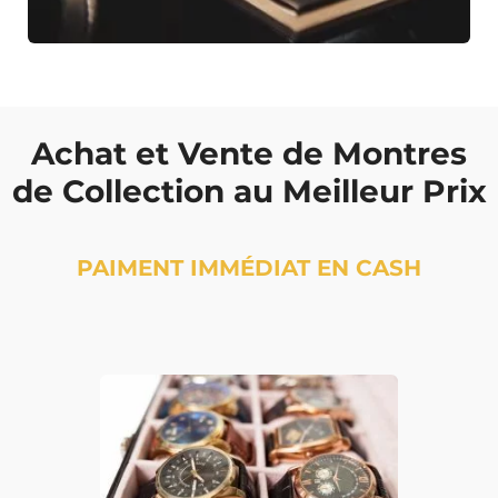
Achat et Vente de Montres
de Collection au Meilleur Prix
PAIMENT IMMÉDIAT EN CASH