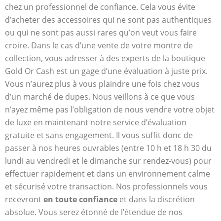
chez un professionnel de confiance. Cela vous évite
d’acheter des accessoires qui ne sont pas authentiques
ou qui ne sont pas aussi rares qu’on veut vous faire
croire. Dans le cas d’une vente de votre montre de
collection, vous adresser à des experts de la boutique
Gold Or Cash est un gage d’une évaluation à juste prix.
Vous n’aurez plus à vous plaindre une fois chez vous
d’un marché de dupes. Nous veillons à ce que vous
n’ayez même pas l’obligation de nous vendre votre objet
de luxe en maintenant notre service d’évaluation
gratuite et sans engagement. Il vous suffit donc de
passer à nos heures ouvrables (entre 10 h et 18 h 30 du
lundi au vendredi et le dimanche sur rendez-vous) pour
effectuer rapidement et dans un environnement calme
et sécurisé votre transaction. Nos professionnels vous
recevront
en toute confiance
et dans la discrétion
absolue. Vous serez étonné de l’étendue de nos