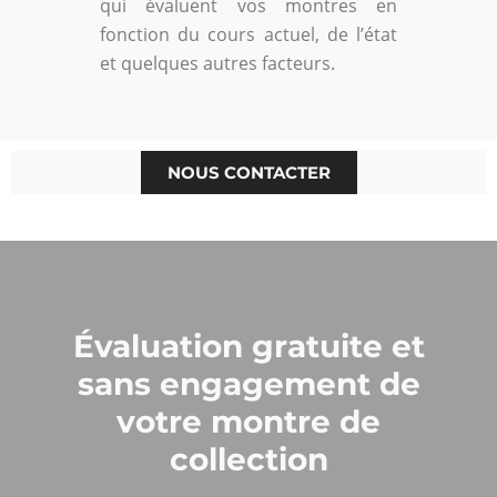
qui évaluent vos montres en
fonction du cours actuel, de l’état
et quelques autres facteurs.
NOUS CONTACTER
Évaluation gratuite et
sans engagement de
votre montre de
collection