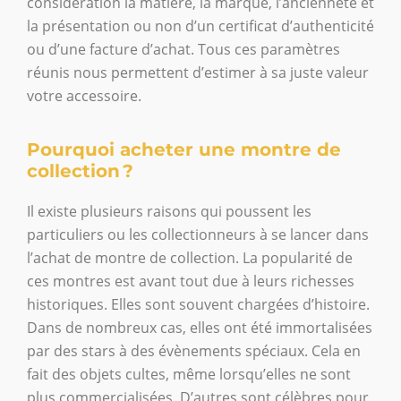
considération la matière, la marque, l’ancienneté et
la présentation ou non d’un certificat d’authenticité
ou d’une facture d’achat. Tous ces paramètres
réunis nous permettent d’estimer à sa juste valeur
votre accessoire.
Pourquoi acheter une montre de
collection ?
Il existe plusieurs raisons qui poussent les
particuliers ou les collectionneurs à se lancer dans
l’achat de montre de collection. La popularité de
ces montres est avant tout due à leurs richesses
historiques. Elles sont souvent chargées d’histoire.
Dans de nombreux cas, elles ont été immortalisées
par des stars à des évènements spéciaux. Cela en
fait des objets cultes, même lorsqu’elles ne sont
plus commercialisées. D’autres sont célèbres pour