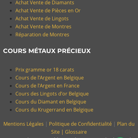
Achat Vente de Diamants
Achat Vente de Pièces en Or
Achat Vente de Lingots
Achat Vente de Montres
Réparation de Montres
COURS MÉTAUX PRÉCIEUX
Prix gramme or 18 carats
Cours de l’Argent en Belgique
Cours de l’Argent en France
Cours des Lingots d’or Belgique
Cours du Diamant en Belgique
Cours du Krugerrand en Belgique
Mentions Légales
|
Politique de Confidentialité
|
Plan du
Site |
Glossaire