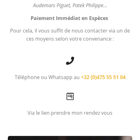
Audemars Piguet, Patek Philippe…
Paiement Immédiat en Espèces
Pour cela, il vous suffit de nous contacter via un de
ces moyens selon votre convenance :
Téléphone ou Whatsapp au
+32 (0)475 55 51 04
Via le lien prendre mon rendez vous