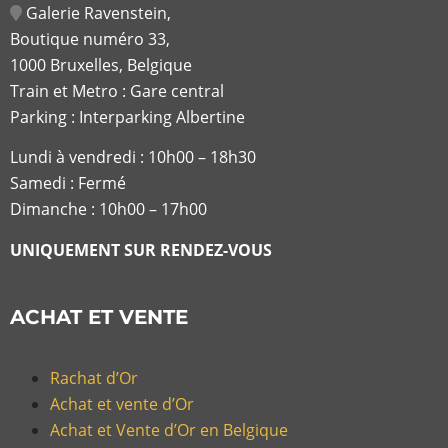
Galerie Ravenstein,
Boutique numéro 33,
1000 Bruxelles, Belgique
Train et Metro : Gare central
Parking : Interparking Albertine
Lundi à vendredi :
10h00 – 18h30
Samedi : Fermé
Dimanche : 10h00 – 17h00
UNIQUEMENT SUR RENDEZ-VOUS
ACHAT ET VENTE
Rachat d’Or
Achat et vente d’Or
Achat et Vente d’Or en Belgique