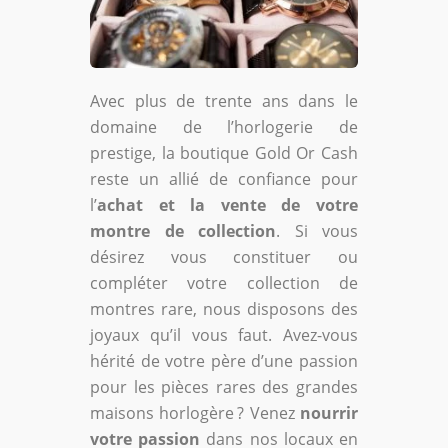
Avec plus de trente ans dans le
domaine de l’horlogerie de
prestige, la boutique Gold Or Cash
reste un allié de confiance pour
l’
achat et la vente de votre
montre de collection
. Si vous
désirez vous constituer ou
compléter votre collection de
montres rare, nous disposons des
joyaux qu’il vous faut. Avez-vous
hérité de votre père d’une passion
pour les pièces rares des grandes
maisons horlogère ? Venez
nourrir
votre passion
dans nos locaux en