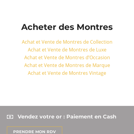
Acheter des Montres
Achat et Vente de Montres de Collection
Achat et Vente de Montres de Luxe
Achat et Vente de Montres d’Occasion
Achat et Vente de Montres de Marque
Achat et Vente de Montres Vintage
Vendez votre or : Paiement en Cash
PRENDRE MON RDV