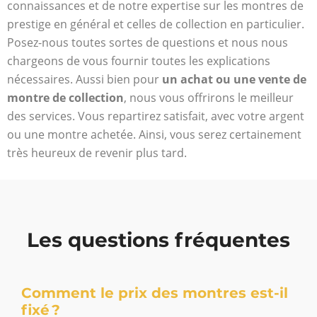
connaissances et de notre expertise sur les montres de
prestige en général et celles de collection en particulier.
Posez-nous toutes sortes de questions et nous nous
chargeons de vous fournir toutes les explications
nécessaires. Aussi bien pour
un achat ou une vente de
montre de collection
, nous vous offrirons le meilleur
des services. Vous repartirez satisfait, avec votre argent
ou une montre achetée. Ainsi, vous serez certainement
très heureux de revenir plus tard.
Les questions fréquentes
Comment le prix des montres est-il
fixé ?