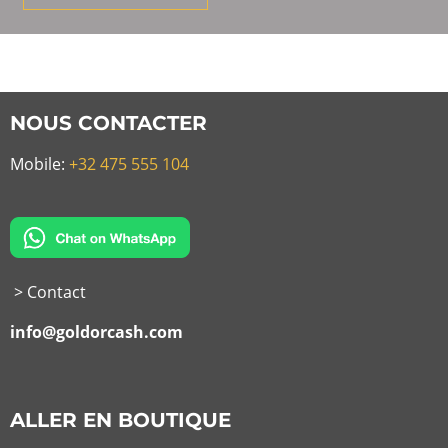
NOUS CONTACTER
Mobile:
+32 475 555 104
> Contact
info@goldorcash.com
ALLER EN BOUTIQUE