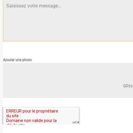
Ajouter une photo
Glis