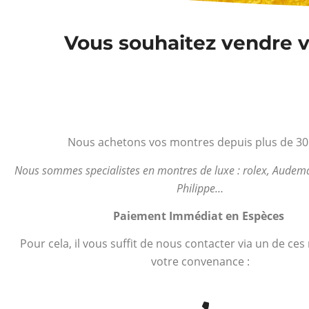
Vous souhaitez vendre v
Nous achetons vos montres depuis plus de 30
Nous sommes specialistes en montres de luxe : rolex, Audema
Philippe…
Paiement Immédiat en Espèces
Pour cela, il vous suffit de nous contacter via un de ce
votre convenance :