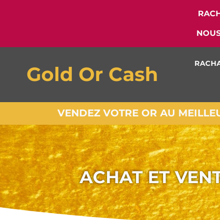
RACH
NOUS
RACHA
Gold Or Cash
VENDEZ VOTRE OR AU MEILLEUR
ACHAT ET VEN