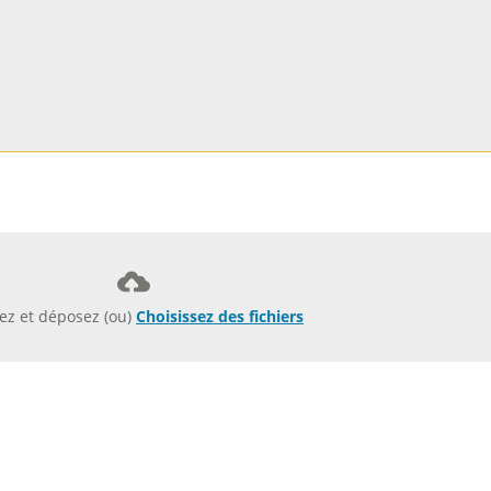
sez et déposez (ou)
Choisissez des fichiers