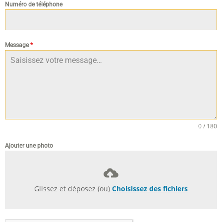
Numéro de téléphone
Message
*
0 / 180
Ajouter une photo
Glissez et déposez (ou)
Choisissez des fichiers