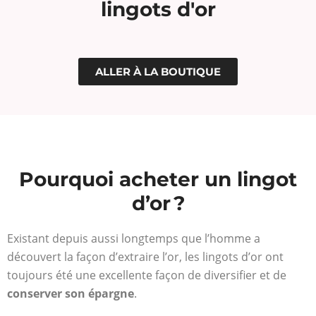
lingots d'or
ALLER À LA BOUTIQUE
Pourquoi acheter un lingot
d’or ?
Existant depuis aussi longtemps que l’homme a
découvert la façon d’extraire l’or, les lingots d’or ont
toujours été une excellente façon de diversifier et de
conserver son épargne
.