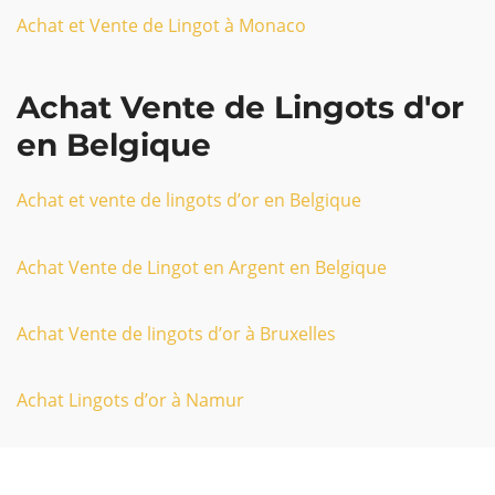
Achat et Vente de Lingot à Monaco
Achat Vente de Lingots d'or
en Belgique
Achat et vente de lingots d’or en Belgique
Achat Vente de Lingot en Argent en Belgique
Achat Vente de lingots d’or à Bruxelles
Achat Lingots d’or à Namur