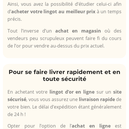
Ainsi, vous avez la possibilité d’étudier celui-ci afin
d’
acheter votre lingot au meilleur prix
à un temps
précis.
Tout l’inverse d’un
achat en magasin
où des
vendeurs peu scrupuleux peuvent faire fi du cours
de l’or pour vendre au-dessus du prix actuel.
Pour se faire livrer rapidement et en
toute sécurité
En achetant votre
lingot d’or en ligne
sur un
site
sécurisé
, vous vous assurez une
livraison rapide
de
votre bien. Le délai d’expédition étant généralement
de 24 h !
Opter pour l’option de l’
achat en ligne
est