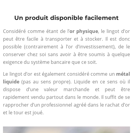
Un produit disponible facilement
Considéré comme étant de l’
or physique
, le lingot d’or
peut être facile à transporter et à stocker. Il est donc
possible (contrairement à l’or d’investissement), de le
conserver chez soi sans avoir à être soumis à quelque
exigence du système bancaire que ce soit.
Le lingot d’or est également considéré comme un
métal
liquide
(pas au sens propre). Liquide en ce sens où il
dispose d’une valeur marchande et peut être
rapidement vendu partout dans le monde. Il suffit de se
rapprocher d’un professionnel agréé dans le rachat d’or
et le tour est joué.