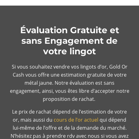
Évaluation Gratuite et
sans Engagement de
votre lingot
Si vous souhaitez vendre vos lingots d’or, Gold Or
Cash vous offre une estimation gratuite de votre
métal jaune. Notre évaluation est sans
engagement, ainsi, vous êtes libre d’accepter notre
proposition de rachat.
Le prix de rachat dépend de l’estimation de votre
or, mais aussi du
cours de l’or actuel
qui dépend
lui-même de l’offre et de la demande du marché.
N’hésitez pas à prendre rdv avec nous si vous avez