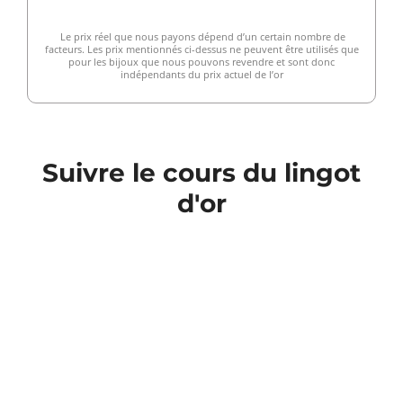
Le prix réel que nous payons dépend d’un certain nombre de
facteurs. Les prix mentionnés ci-dessus ne peuvent être utilisés que
pour les bijoux que nous pouvons revendre et sont donc
indépendants du prix actuel de l’or
Suivre le cours du lingot
d'or