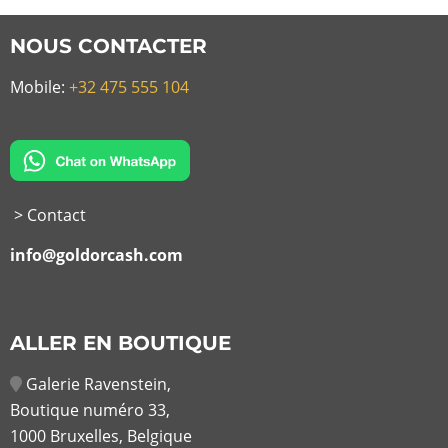
NOUS CONTACTER
Mobile:
+32 475 555 104
> Contact
info@goldorcash.com
ALLER EN BOUTIQUE
Galerie Ravenstein,
Boutique numéro 33,
1000 Bruxelles, Belgique