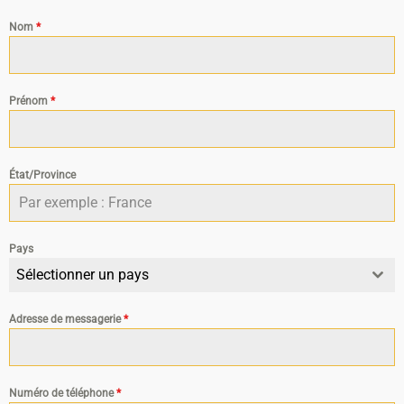
Nom
*
Prénom
*
État/Province
Pays
Sélectionner un pays
Adresse de messagerie
*
Numéro de téléphone
*