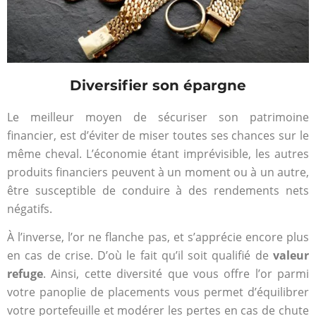
Diversifier son épargne
Le meilleur moyen de sécuriser son patrimoine
financier, est d’éviter de miser toutes ses chances sur le
même cheval. L’économie étant imprévisible, les autres
produits financiers peuvent à un moment ou à un autre,
être susceptible de conduire à des rendements nets
négatifs.
À l’inverse, l’or ne flanche pas, et s’apprécie encore plus
en cas de crise. D’où le fait qu’il soit qualifié de
valeur
refuge
. Ainsi, cette diversité que vous offre l’or parmi
votre panoplie de placements vous permet d’équilibrer
votre portefeuille et modérer les pertes en cas de chute