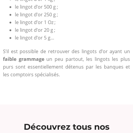
le lingot d’or 500 g ;
le lingot d’or 250 g ;
le lingot d’or 1 Oz ;
le lingot d’or 20 g ;
le lingot d’or 5 g…
S’il est possible de retrouver des lingots d’or ayant un
faible grammage
un peu partout, les lingots les plus
purs sont essentiellement détenus par les banques et
les comptoirs spécialisés.
Découvrez tous nos