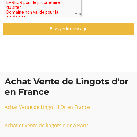
Envoyer le message
Achat Vente de Lingots d'or
en France
Achat Vente de Lingot d’Or en France
Achat et vente de lingots d’or à Paris