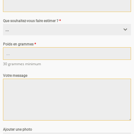
Que souhaitez-vous faire estimer ?
*
...
Poids en grammes
*
30 grammes minimum
Votre message
Ajouter une photo