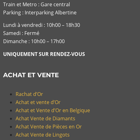
Train et Metro : Gare central
Parking : Interparking Albertine
Lundi à vendredi :
10h00 – 18h30
Samedi : Fermé
Dimanche : 10h00 – 17h00
UNIQUEMENT SUR RENDEZ-VOUS
ACHAT ET VENTE
Rachat d’Or
Achat et vente d’Or
Achat et Vente d’Or en Belgique
Achat Vente de Diamants
Achat Vente de Pièces en Or
Achat Vente de Lingots