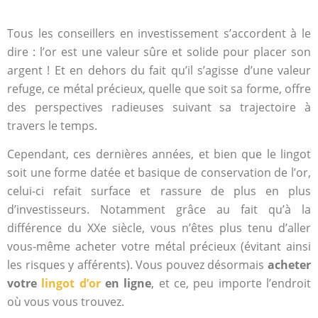
Tous les conseillers en investissement s’accordent à le
dire : l’or est une valeur sûre et solide pour placer son
argent ! Et en dehors du fait qu’il s’agisse d’une valeur
refuge, ce métal précieux, quelle que soit sa forme, offre
des perspectives radieuses suivant sa trajectoire à
travers le temps.
Cependant, ces dernières années, et bien que le lingot
soit une forme datée et basique de conservation de l’or,
celui-ci refait surface et rassure de plus en plus
d’investisseurs. Notamment grâce au fait qu’à la
différence du XXe siècle, vous n’êtes plus tenu d’aller
vous-même acheter votre métal précieux (évitant ainsi
les risques y afférents). Vous pouvez désormais
acheter
votre
lingot d’or
en ligne
, et ce, peu importe l’endroit
où vous vous trouvez.