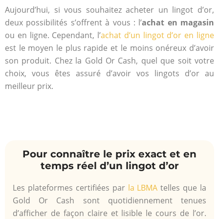
Aujourd’hui, si vous souhaitez acheter un lingot d’or,
deux possibilités s’offrent à vous : l’
achat en magasin
ou en ligne. Cependant, l’
achat d’un lingot d’or en ligne
est le moyen le plus rapide et le moins onéreux d’avoir
son produit. Chez la Gold Or Cash, quel que soit votre
choix, vous êtes assuré d’avoir vos lingots d’or au
meilleur prix.
Pour connaître le prix exact et en
temps réel d’un lingot d’or
Les plateformes certifiées par
la LBMA
telles que la
Gold Or Cash sont quotidiennement tenues
d’afficher de façon claire et lisible le cours de l’or.