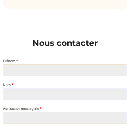
Nous contacter
Prénom
*
Nom
*
Adresse de messagerie
*