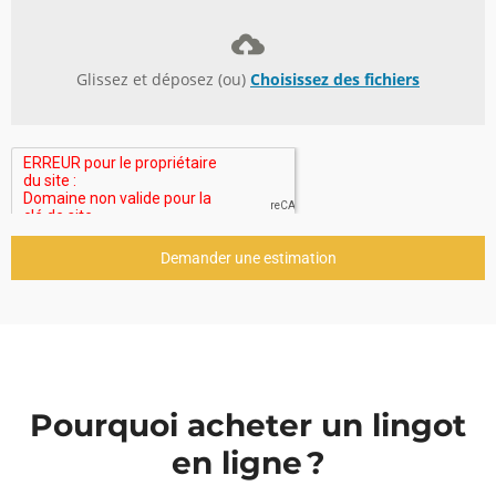
Glissez et déposez (ou)
Choisissez des fichiers
Demander une estimation
Pourquoi acheter un lingot
en ligne ?