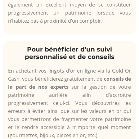
également un excellent moyen de se constituer
progressivement un patrimoine lorsque vous
n’habitez pas à proximité d’un comptoir.
Pour bénéficier d’un suivi
personnalisé et de conseils
En achetant vos lingots d’or en ligne via la Gold Or
Cash, vous bénéficierez gratuitement de
conseils de
la part de nos experts
sur la gestion de votre
patrimoine aurifère afin d’accroître
progressivement celui-ci. Vous découvrirez les
erreurs à éviter ainsi que sur les valeurs en or qui
vous permettront de fragmenter votre patrimoine
et le rendre accessible à n’importe quel moment
(gourmettes, bijoux, pièces en or, etc.).