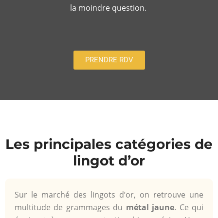
la moindre question.
PRENDRE RDV
Les principales catégories de
lingot d’or
Sur le marché des lingots d’or, on retrouve une
multitude de grammages du
métal jaune
. Ce qui